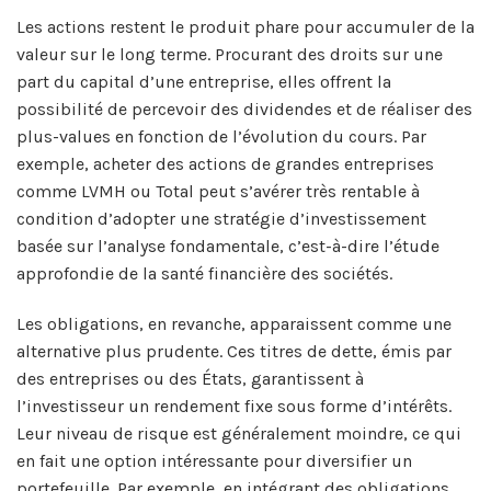
Les actions restent le produit phare pour accumuler de la
valeur sur le long terme. Procurant des droits sur une
part du capital d’une entreprise, elles offrent la
possibilité de percevoir des dividendes et de réaliser des
plus-values en fonction de l’évolution du cours. Par
exemple, acheter des actions de grandes entreprises
comme LVMH ou Total peut s’avérer très rentable à
condition d’adopter une stratégie d’investissement
basée sur l’analyse fondamentale, c’est-à-dire l’étude
approfondie de la santé financière des sociétés.
Les obligations, en revanche, apparaissent comme une
alternative plus prudente. Ces titres de dette, émis par
des entreprises ou des États, garantissent à
l’investisseur un rendement fixe sous forme d’intérêts.
Leur niveau de risque est généralement moindre, ce qui
en fait une option intéressante pour diversifier un
portefeuille. Par exemple, en intégrant des obligations