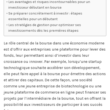
Les avantages et risques incontournables pour un
investisseur débutant en bourse
Se préparer concrètement à investir : étapes
essentielles pour un débutant
Les stratégies de gestion pour optimiser ses
investissements dès les premières étapes
Le rôle central de la bourse dans une économie moderne
est d’offrir aux entreprises une plateforme pour lever des
fonds, leur permettant ainsi d’investir dans leur
croissance ou innover. Par exemple, lorsqu’une startup
technologique souhaite accélérer son développement,
elle peut faire appel à la bourse pour émettre des actions
et attirer des capitaux. De cette façon, une société
comme une jeune entreprise de biotechnologie ou une
jeune plateforme de commerce en ligne peut financer ses
projets par l’intermédiaire de la bourse, tout en offrant la
possibilité aux investisseurs de participer à ses succès