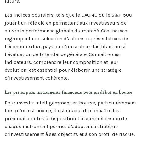
futurs.
Les indices boursiers, tels que le CAC 40 ou le S&P 500,
jouent un rôle clé en permettant aux investisseurs de
suivre la performance globale du marché. Ces indices
regroupent une sélection d’actions représentatives de
l’économie d’un pays ou d’un secteur, facilitant ainsi
l’évaluation de la tendance générale. Connaître ces
indicateurs, comprendre leur composition et leur
évolution, est essentiel pour élaborer une stratégie
d’investissement cohérente.
Les principaux instruments financiers pour un début en bourse
Pour investir intelligemment en bourse, particulièrement
lorsqu’on est novice, il est crucial de connaître les
principaux outils à disposition. La compréhension de
chaque instrument permet d’adapter sa stratégie
d’investissement à ses objectifs et à son profil de risque.