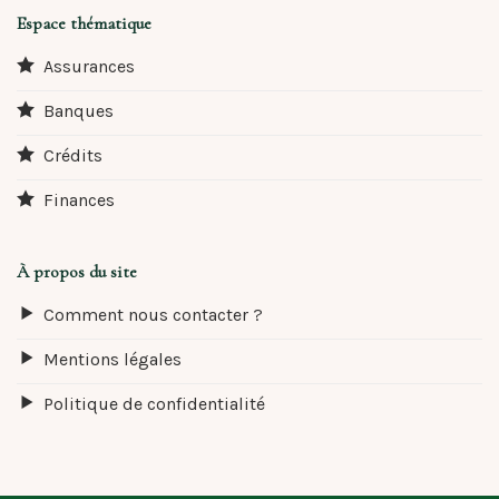
Espace thématique
Assurances
Banques
Crédits
Finances
À propos du site
Comment nous contacter ?
Mentions légales
Politique de confidentialité