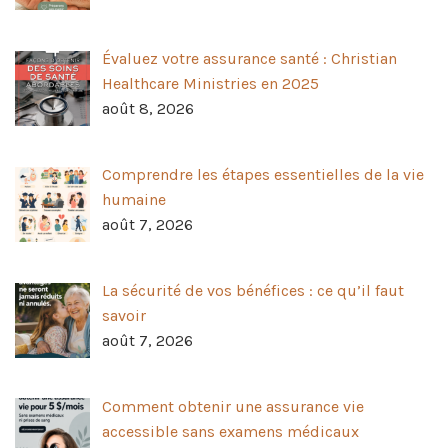
Évaluez votre assurance santé : Christian
Healthcare Ministries en 2025
août 8, 2026
Comprendre les étapes essentielles de la vie
humaine
août 7, 2026
La sécurité de vos bénéfices : ce qu’il faut
savoir
août 7, 2026
Comment obtenir une assurance vie
accessible sans examens médicaux