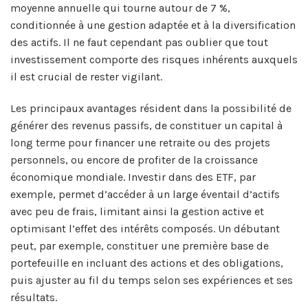
moyenne annuelle qui tourne autour de 7 %,
conditionnée à une gestion adaptée et à la diversification
des actifs. Il ne faut cependant pas oublier que tout
investissement comporte des risques inhérents auxquels
il est crucial de rester vigilant.
Les principaux avantages résident dans la possibilité de
générer des revenus passifs, de constituer un capital à
long terme pour financer une retraite ou des projets
personnels, ou encore de profiter de la croissance
économique mondiale. Investir dans des ETF, par
exemple, permet d’accéder à un large éventail d’actifs
avec peu de frais, limitant ainsi la gestion active et
optimisant l’effet des intérêts composés. Un débutant
peut, par exemple, constituer une première base de
portefeuille en incluant des actions et des obligations,
puis ajuster au fil du temps selon ses expériences et ses
résultats.