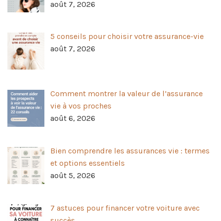
août 7, 2026
5 conseils pour choisir votre assurance-vie
août 7, 2026
Comment montrer la valeur de l’assurance
vie à vos proches
août 6, 2026
Bien comprendre les assurances vie : termes
et options essentiels
août 5, 2026
7 astuces pour financer votre voiture avec
succès