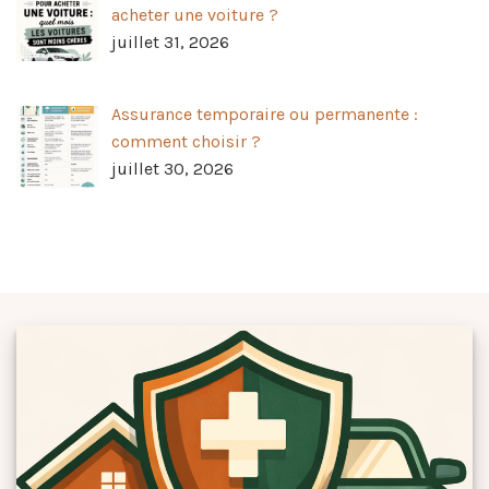
acheter une voiture ?
juillet 31, 2026
Assurance temporaire ou permanente :
comment choisir ?
juillet 30, 2026