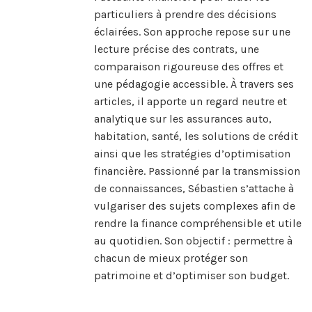
particuliers à prendre des décisions
éclairées. Son approche repose sur une
lecture précise des contrats, une
comparaison rigoureuse des offres et
une pédagogie accessible. À travers ses
articles, il apporte un regard neutre et
analytique sur les assurances auto,
habitation, santé, les solutions de crédit
ainsi que les stratégies d’optimisation
financière. Passionné par la transmission
de connaissances, Sébastien s’attache à
vulgariser des sujets complexes afin de
rendre la finance compréhensible et utile
au quotidien. Son objectif : permettre à
chacun de mieux protéger son
patrimoine et d’optimiser son budget.