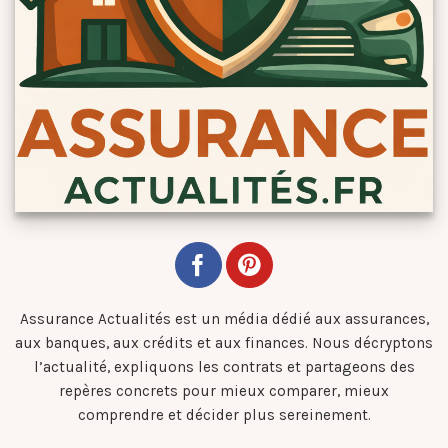
Assurance Actualités est un média dédié aux assurances,
aux banques, aux crédits et aux finances. Nous décryptons
l’actualité, expliquons les contrats et partageons des
repères concrets pour mieux comparer, mieux
comprendre et décider plus sereinement.