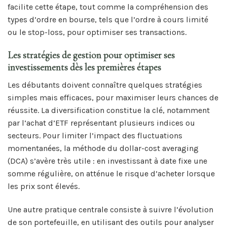
facilite cette étape, tout comme la compréhension des
types d’ordre en bourse, tels que l’ordre à cours limité
ou le stop-loss, pour optimiser ses transactions.
Les stratégies de gestion pour optimiser ses
investissements dès les premières étapes
Les débutants doivent connaître quelques stratégies
simples mais efficaces, pour maximiser leurs chances de
réussite. La diversification constitue la clé, notamment
par l’achat d’ETF représentant plusieurs indices ou
secteurs. Pour limiter l’impact des fluctuations
momentanées, la méthode du dollar-cost averaging
(DCA) s’avère très utile : en investissant à date fixe une
somme régulière, on atténue le risque d’acheter lorsque
les prix sont élevés.
Une autre pratique centrale consiste à suivre l’évolution
de son portefeuille, en utilisant des outils pour analyser