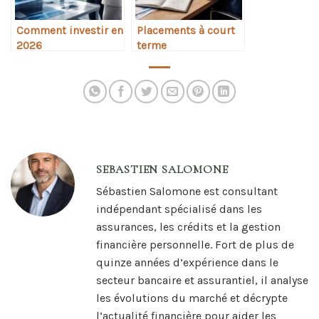
Comment investir en
Placements à court
2026
terme
SEBASTIEN SALOMONE
Sébastien Salomone est consultant
indépendant spécialisé dans les
assurances, les crédits et la gestion
financière personnelle. Fort de plus de
quinze années d’expérience dans le
secteur bancaire et assurantiel, il analyse
les évolutions du marché et décrypte
l’actualité financière pour aider les