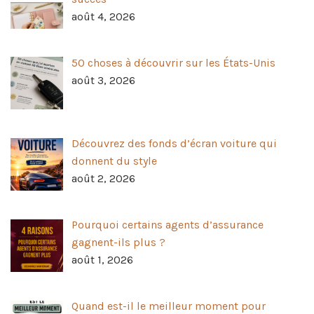
août 4, 2026
50 choses à découvrir sur les États-Unis
août 3, 2026
Découvrez des fonds d’écran voiture qui
donnent du style
août 2, 2026
Pourquoi certains agents d’assurance
gagnent-ils plus ?
août 1, 2026
Quand est-il le meilleur moment pour