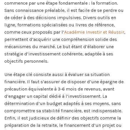
commence par une étape fondamentale : la formation.
Sans connaissance préalable, il est facile de se perdre ou
de céder à des décisions impulsives. Divers outils en
ligne, formations spécialisées ou livres de référence,
comme ceux proposés par l’
Académie Investir et Réussir
,
permettent d’acquérir une compréhension solide des
mécanismes du marché. Le but étant d’élaborer une
stratégie d’investissement cohérente, adaptée à ses
objectifs personnels.
Une étape clé consiste aussi à évaluer sa situation
financière. Il faut s’assurer de disposer d’une épargne de
précaution équivalente à 3-6 mois de revenus, avant
d’engager un capital dédié à l’investissement. La
détermination d’un budget adaptés à ses moyens, sans
compromettre sa stabilité financière, est indispensable.
Enfin, il est judicieux de définir des objectifs comme la
préparation de la retraite, le financement d’un projet ou