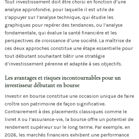
Tout investissement doit être choisi en fonction d’une
analyse approfondie, pour laquelle il est utile de
s’appuyer sur l’analyse technique, qui étudie les
graphiques pour repérer des tendances, ou l’analyse
fondamentale, qui évalue la santé financière et les
perspectives de croissance d’une société. La maîtrise de
ces deux approches constitue une étape essentielle pour
tout débutant souhaitant bâtir une stratégie
d’investissement pérenne et adaptée à ses objectifs.
Les avantages et risques incontournables pour un
investisseur débutant en bourse
Investir en bourse constitue une occasion unique de faire
croître son patrimoine de façon significative.
Contrairement à des placements classiques comme le
livret A ou l’assurance-vie, la bourse offre un potentiel de
rendement supérieur sur le long terme. Par exemple, en
2026, les marchés financiers exhibent une performance