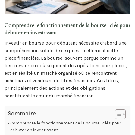
Comprendre le fonctionnement de la bourse : clés pour
débuter en investissant
Investir en bourse pour débutant nécessite d’abord une
compréhension solide de ce qu’est réellement cette
place financière. La bourse, souvent perçue comme un
lieu mystérieux où se jouent des opérations complexes,
est en réalité un marché organisé où se rencontrent
acheteurs et vendeurs de titres financiers. Ces titres,
principalement des actions et des obligations,
constituent le cœur du marché financier.
Sommaire
Comprendre le fonctionnement de la bourse : clés pour
débuter en investissant