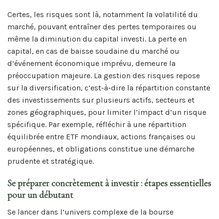
Certes, les risques sont là, notamment la volatilité du
marché, pouvant entraîner des pertes temporaires ou
même la diminution du capital investi. La perte en
capital, en cas de baisse soudaine du marché ou
d’événement économique imprévu, demeure la
préoccupation majeure. La gestion des risques repose
sur la diversification, c’est-à-dire la répartition constante
des investissements sur plusieurs actifs, secteurs et
zones géographiques, pour limiter l’impact d’un risque
spécifique. Par exemple, réfléchir à une répartition
équilibrée entre ETF mondiaux, actions françaises ou
européennes, et obligations constitue une démarche
prudente et stratégique.
Se préparer concrètement à investir : étapes essentielles
pour un débutant
Se lancer dans l’univers complexe de la bourse