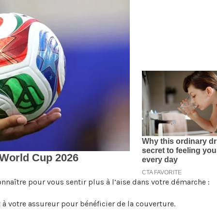
naître pour vous sentir plus à l’aise dans votre démarche :
à votre assureur pour bénéficier de la couverture.