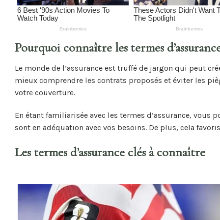
Pourquoi connaître les termes d’assurance 
Le monde de l’assurance est truffé de jargon qui peut cré
mieux comprendre les contrats proposés et éviter les piège
votre couverture.
En étant familiarisée avec les termes d’assurance, vous p
sont en adéquation avec vos besoins. De plus, cela favori
Les termes d’assurance clés à connaître