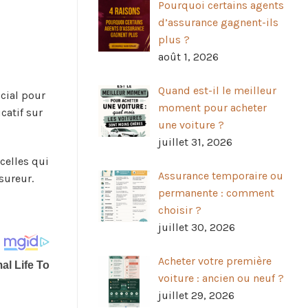
Pourquoi certains agents
d’assurance gagnent-ils
plus ?
août 1, 2026
Quand est-il le meilleur
ucial pour
moment pour acheter
catif sur
une voiture ?
juillet 31, 2026
celles qui
Assurance temporaire ou
sureur.
permanente : comment
choisir ?
juillet 30, 2026
Acheter votre première
voiture : ancien ou neuf ?
juillet 29, 2026