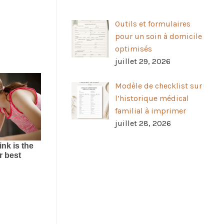
Outils et formulaires
pour un soin à domicile
optimisés
juillet 29, 2026
Modèle de checklist sur
l’historique médical
familial à imprimer
juillet 28, 2026