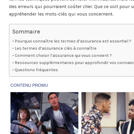
des erreurs qui pourraient coûter cher. Que ce soit pour u
appréhender les mots-clés qui vous concernent.
Sommaire
Pourquoi connaître les termes d’assurance est essentiel ?
Les termes d’assurance clés à connaître
Comment choisir l’assurance qui vous convient ?
Ressources supplémentaires pour approfondir vos connai
Questions fréquentes