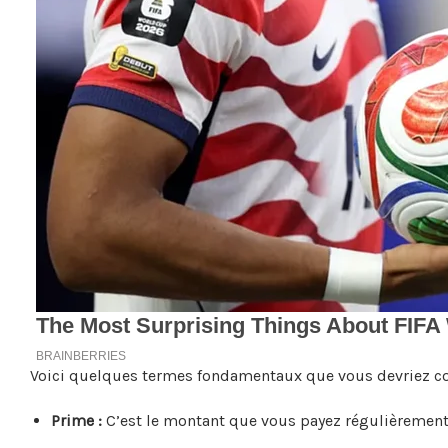
Voici quelques termes fondamentaux que vous devriez con
Prime :
C’est le montant que vous payez régulièrement 