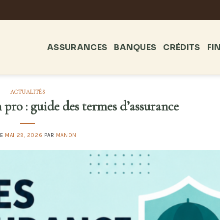
ASSURANCES
BANQUES
CRÉDITS
FI
ACTUALITÉS
pro : guide des termes d’assurance
LE
MAI 29, 2026
PAR
MANON