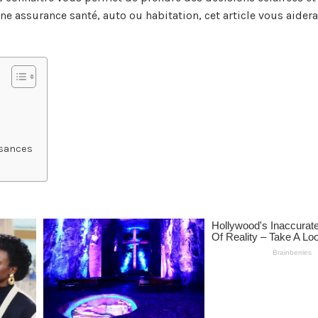
ne assurance santé, auto ou habitation, cet article vous aidera
ssances