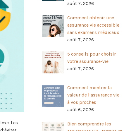
août 7, 2026
Comment obtenir une
assurance vie accessible
sans examens médicaux
août 7, 2026
5 conseils pour choisir
votre assurance-vie
août 7, 2026
Comment montrer la
valeur de l’assurance vie
à vos proches
août 6, 2026
lexe. Les
Bien comprendre les
d’éviter