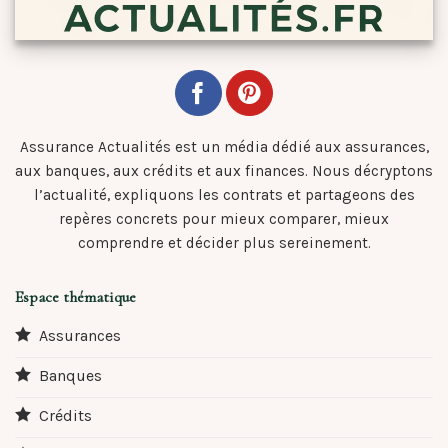
Assurance Actualités est un média dédié aux assurances,
aux banques, aux crédits et aux finances. Nous décryptons
l’actualité, expliquons les contrats et partageons des
repères concrets pour mieux comparer, mieux
comprendre et décider plus sereinement.
Espace thématique
Assurances
Banques
Crédits