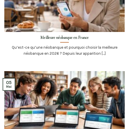
Meilleure néobanque en France
Qu’est-ce qu’une néobanque et pourquoi choisir la meilleure
néobanque en 2026 ? Depuis leur apparition [...]
05
Mai