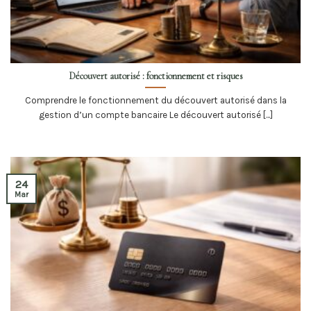
Découvert autorisé : fonctionnement et risques
Comprendre le fonctionnement du découvert autorisé dans la
gestion d’un compte bancaire Le découvert autorisé [...]
24
Mar