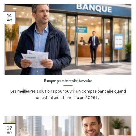
14
Avr
Banque pour interdit bancaire
Les meilleures solutions pour ouvrir un compte bancaire quand
on est interdit bancaire en 2026 [...]
07
Avr