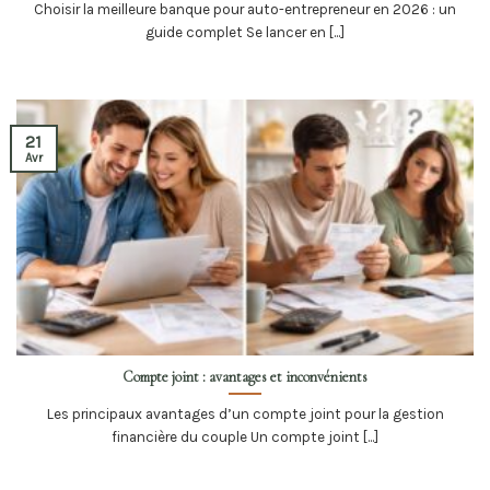
Choisir la meilleure banque pour auto-entrepreneur en 2026 : un
guide complet Se lancer en [...]
21
Avr
Compte joint : avantages et inconvénients
Les principaux avantages d’un compte joint pour la gestion
financière du couple Un compte joint [...]