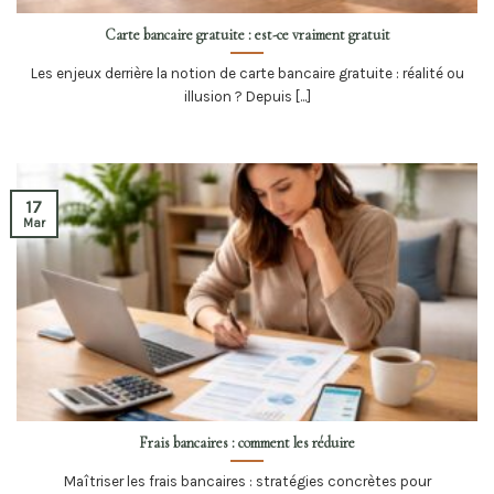
Carte bancaire gratuite : est-ce vraiment gratuit
Les enjeux derrière la notion de carte bancaire gratuite : réalité ou
illusion ? Depuis [...]
17
Mar
Frais bancaires : comment les réduire
Maîtriser les frais bancaires : stratégies concrètes pour