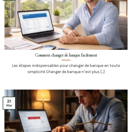
Comment changer de banque facilement
Les étapes indispensables pour changer de banque en toute
simplicité Changer de banque n’est plus [...]
31
Mar