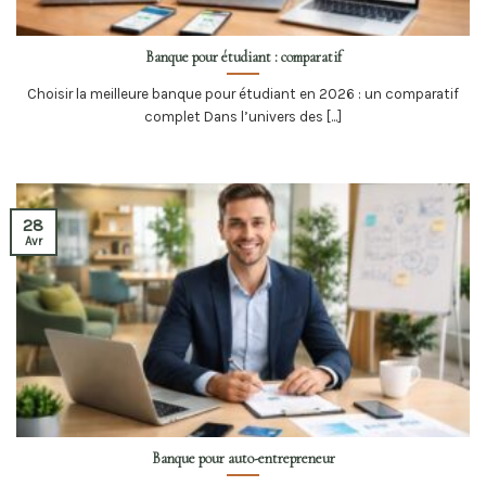
Banque pour étudiant : comparatif
Choisir la meilleure banque pour étudiant en 2026 : un comparatif
complet Dans l’univers des [...]
28
Avr
Banque pour auto-entrepreneur