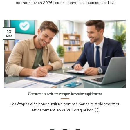
économiser en 2026 Les frais bancaires représentent [...]
10
Mar
Comment ouvrir un compte bancaire rapidement
Les étapes clés pour ouvrir un compte bancaire rapidement et
efficacement en 2026 Lorsque l’on [...]