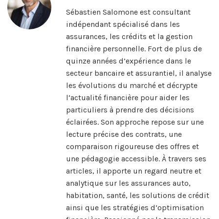
Sébastien Salomone est consultant
indépendant spécialisé dans les
assurances, les crédits et la gestion
financière personnelle. Fort de plus de
quinze années d’expérience dans le
secteur bancaire et assurantiel, il analyse
les évolutions du marché et décrypte
l’actualité financière pour aider les
particuliers à prendre des décisions
éclairées. Son approche repose sur une
lecture précise des contrats, une
comparaison rigoureuse des offres et
une pédagogie accessible. À travers ses
articles, il apporte un regard neutre et
analytique sur les assurances auto,
habitation, santé, les solutions de crédit
ainsi que les stratégies d’optimisation