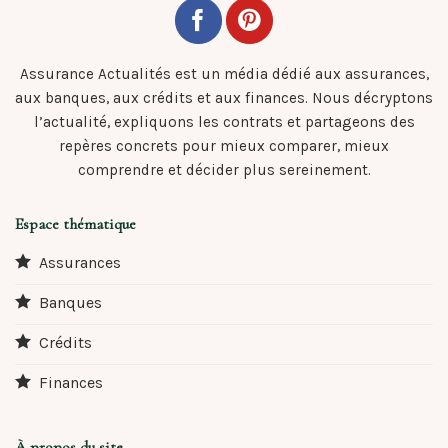
Assurance Actualités est un média dédié aux assurances,
aux banques, aux crédits et aux finances. Nous décryptons
l’actualité, expliquons les contrats et partageons des
repères concrets pour mieux comparer, mieux
comprendre et décider plus sereinement.
Espace thématique
Assurances
Banques
Crédits
Finances
À propos du site