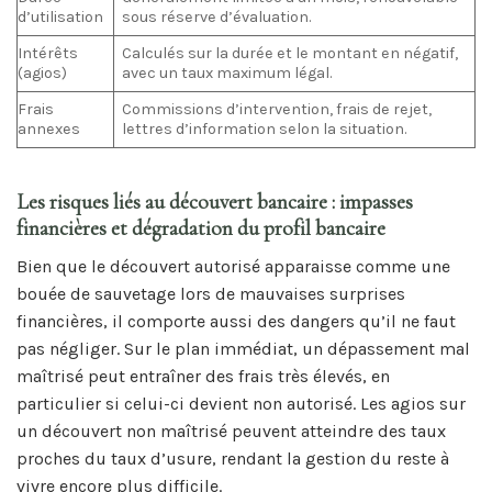
d’utilisation
sous réserve d’évaluation.
Intérêts
Calculés sur la durée et le montant en négatif,
(agios)
avec un taux maximum légal.
Frais
Commissions d’intervention, frais de rejet,
annexes
lettres d’information selon la situation.
Les risques liés au découvert bancaire : impasses
financières et dégradation du profil bancaire
Bien que le découvert autorisé apparaisse comme une
bouée de sauvetage lors de mauvaises surprises
financières, il comporte aussi des dangers qu’il ne faut
pas négliger. Sur le plan immédiat, un dépassement mal
maîtrisé peut entraîner des frais très élevés, en
particulier si celui-ci devient non autorisé. Les agios sur
un découvert non maîtrisé peuvent atteindre des taux
proches du taux d’usure, rendant la gestion du reste à
vivre encore plus difficile.