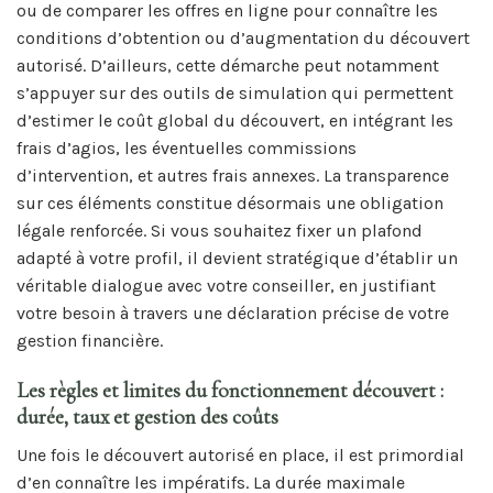
ou de comparer les offres en ligne pour connaître les
conditions d’obtention ou d’augmentation du découvert
autorisé. D’ailleurs, cette démarche peut notamment
s’appuyer sur des outils de simulation qui permettent
d’estimer le coût global du découvert, en intégrant les
frais d’agios, les éventuelles commissions
d’intervention, et autres frais annexes. La transparence
sur ces éléments constitue désormais une obligation
légale renforcée. Si vous souhaitez fixer un plafond
adapté à votre profil, il devient stratégique d’établir un
véritable dialogue avec votre conseiller, en justifiant
votre besoin à travers une déclaration précise de votre
gestion financière.
Les règles et limites du fonctionnement découvert :
durée, taux et gestion des coûts
Une fois le découvert autorisé en place, il est primordial
d’en connaître les impératifs. La durée maximale