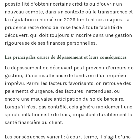
possibilité d’obtenir certains crédits ou d’ouvrir un
nouveau compte, dans un contexte où la transparence et
la régulation renforcée en 2026 limitent ces risques. La
prudence reste donc de mise face à toute facilité de
découvert, qui doit toujours s’inscrire dans une gestion
rigoureuse de ses finances personnelles.
Les principales causes de dépassement et leurs conséquences
Le dépassement de découvert peut provenir d’erreurs de
gestion, d’une insuffisance de fonds ou d’un imprévu
imprévu. Parmi les facteurs favorisants, on retrouve des
paiements d’urgence, des factures inattendues, ou
encore une mauvaise anticipation du solde bancaire.
Lorsqu’il n’est pas contrôlé, cela génère rapidement une
spirale inflationniste de frais, impactant durablement la
santé financière du client.
Les conséquences varient : à court terme, il s’agit d’une