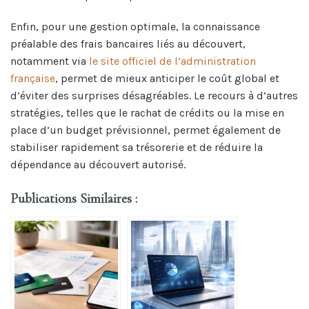
Enfin, pour une gestion optimale, la connaissance
préalable des frais bancaires liés au découvert,
notamment via
le site officiel de l’administration
française
, permet de mieux anticiper le coût global et
d’éviter des surprises désagréables. Le recours à d’autres
stratégies, telles que le rachat de crédits ou la mise en
place d’un budget prévisionnel, permet également de
stabiliser rapidement sa trésorerie et de réduire la
dépendance au découvert autorisé.
Publications Similaires :