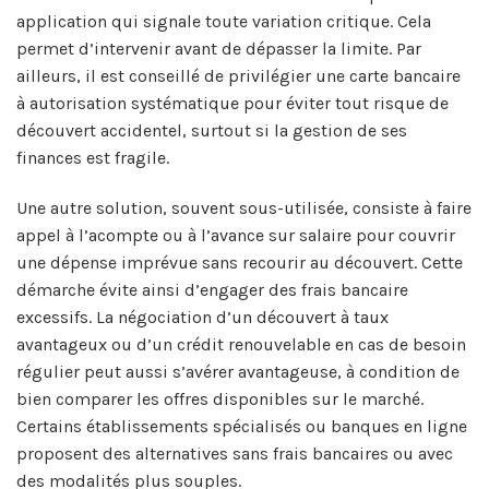
application qui signale toute variation critique. Cela
permet d’intervenir avant de dépasser la limite. Par
ailleurs, il est conseillé de privilégier une carte bancaire
à autorisation systématique pour éviter tout risque de
découvert accidentel, surtout si la gestion de ses
finances est fragile.
Une autre solution, souvent sous-utilisée, consiste à faire
appel à l’acompte ou à l’avance sur salaire pour couvrir
une dépense imprévue sans recourir au découvert. Cette
démarche évite ainsi d’engager des frais bancaire
excessifs. La négociation d’un découvert à taux
avantageux ou d’un crédit renouvelable en cas de besoin
régulier peut aussi s’avérer avantageuse, à condition de
bien comparer les offres disponibles sur le marché.
Certains établissements spécialisés ou banques en ligne
proposent des alternatives sans frais bancaires ou avec
des modalités plus souples.