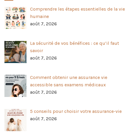
Comprendre les étapes essentielles de la vie
humaine
août 7, 2026
La sécurité de vos bénéfices : ce qu’il faut
savoir
août 7, 2026
Comment obtenir une assurance vie
accessible sans examens médicaux
août 7, 2026
5 conseils pour choisir votre assurance-vie
août 7, 2026