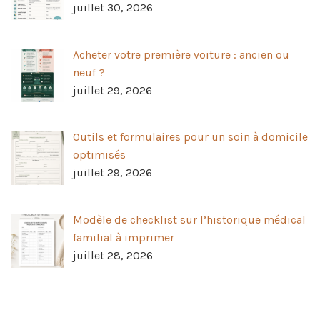
juillet 30, 2026
Acheter votre première voiture : ancien ou
neuf ?
juillet 29, 2026
Outils et formulaires pour un soin à domicile
optimisés
juillet 29, 2026
Modèle de checklist sur l’historique médical
familial à imprimer
juillet 28, 2026