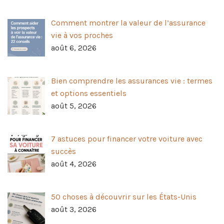
Comment montrer la valeur de l’assurance
vie à vos proches
août 6, 2026
Bien comprendre les assurances vie : termes
et options essentiels
août 5, 2026
7 astuces pour financer votre voiture avec
succès
août 4, 2026
50 choses à découvrir sur les États-Unis
août 3, 2026