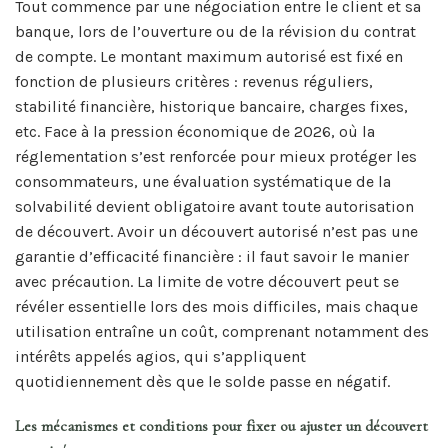
Tout commence par une négociation entre le client et sa
banque, lors de l’ouverture ou de la révision du contrat
de compte. Le montant maximum autorisé est fixé en
fonction de plusieurs critères : revenus réguliers,
stabilité financière, historique bancaire, charges fixes,
etc. Face à la pression économique de 2026, où la
réglementation s’est renforcée pour mieux protéger les
consommateurs, une évaluation systématique de la
solvabilité devient obligatoire avant toute autorisation
de découvert. Avoir un découvert autorisé n’est pas une
garantie d’efficacité financière : il faut savoir le manier
avec précaution. La limite de votre découvert peut se
révéler essentielle lors des mois difficiles, mais chaque
utilisation entraîne un coût, comprenant notamment des
intérêts appelés agios, qui s’appliquent
quotidiennement dès que le solde passe en négatif.
Les mécanismes et conditions pour fixer ou ajuster un découvert