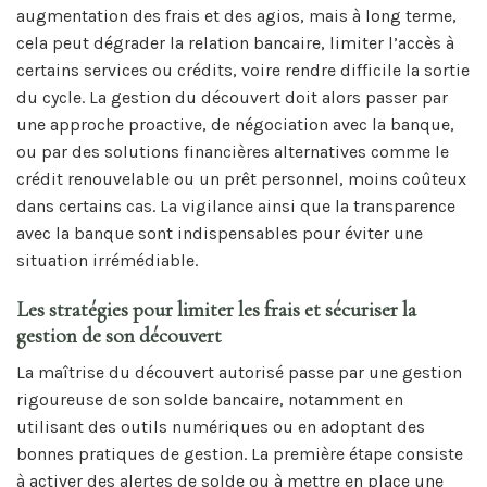
augmentation des frais et des agios, mais à long terme,
cela peut dégrader la relation bancaire, limiter l’accès à
certains services ou crédits, voire rendre difficile la sortie
du cycle. La gestion du découvert doit alors passer par
une approche proactive, de négociation avec la banque,
ou par des solutions financières alternatives comme le
crédit renouvelable ou un prêt personnel, moins coûteux
dans certains cas. La vigilance ainsi que la transparence
avec la banque sont indispensables pour éviter une
situation irrémédiable.
Les stratégies pour limiter les frais et sécuriser la
gestion de son découvert
La maîtrise du découvert autorisé passe par une gestion
rigoureuse de son solde bancaire, notamment en
utilisant des outils numériques ou en adoptant des
bonnes pratiques de gestion. La première étape consiste
à activer des alertes de solde ou à mettre en place une