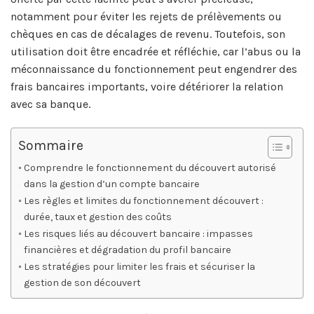
notamment pour éviter les rejets de prélèvements ou
chèques en cas de décalages de revenu. Toutefois, son
utilisation doit être encadrée et réfléchie, car l’abus ou la
méconnaissance du fonctionnement peut engendrer des
frais bancaires importants, voire détériorer la relation
avec sa banque.
Sommaire
Comprendre le fonctionnement du découvert autorisé
dans la gestion d’un compte bancaire
Les règles et limites du fonctionnement découvert :
durée, taux et gestion des coûts
Les risques liés au découvert bancaire : impasses
financières et dégradation du profil bancaire
Les stratégies pour limiter les frais et sécuriser la
gestion de son découvert