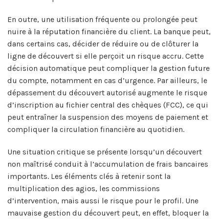
En outre, une utilisation fréquente ou prolongée peut
nuire à la réputation financière du client. La banque peut,
dans certains cas, décider de réduire ou de clôturer la
ligne de découvert si elle perçoit un risque accru. Cette
décision automatique peut compliquer la gestion future
du compte, notamment en cas d’urgence. Par ailleurs, le
dépassement du découvert autorisé augmente le risque
d’inscription au fichier central des chèques (FCC), ce qui
peut entraîner la suspension des moyens de paiement et
compliquer la circulation financière au quotidien.
Une situation critique se présente lorsqu’un découvert
non maîtrisé conduit à l’accumulation de frais bancaires
importants. Les éléments clés à retenir sont la
multiplication des agios, les commissions
d’intervention, mais aussi le risque pour le profil. Une
mauvaise gestion du découvert peut, en effet, bloquer la