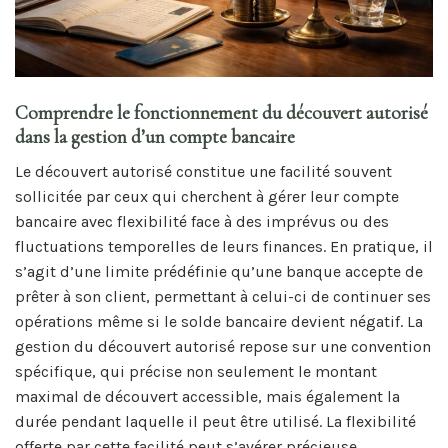
Comprendre le fonctionnement du découvert autorisé
dans la gestion d’un compte bancaire
Le découvert autorisé constitue une facilité souvent
sollicitée par ceux qui cherchent à gérer leur compte
bancaire avec flexibilité face à des imprévus ou des
fluctuations temporelles de leurs finances. En pratique, il
s’agit d’une limite prédéfinie qu’une banque accepte de
prêter à son client, permettant à celui-ci de continuer ses
opérations même si le solde bancaire devient négatif. La
gestion du découvert autorisé repose sur une convention
spécifique, qui précise non seulement le montant
maximal de découvert accessible, mais également la
durée pendant laquelle il peut être utilisé. La flexibilité
offerte par cette facilité peut s’avérer précieuse,