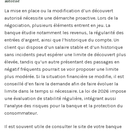
autorisé
La mise en place ou la modification d’un découvert
autorisé nécessite une démarche proactive. Lors de la
négociation, plusieurs éléments entrent en jeu. La
banque étudie notamment les revenus, la régularité des
entrées d’argent, ainsi que l’historique du compte. Un
client qui dispose d’un salaire stable et d’un historique
sans incidents peut espérer une limite de découvert plus
élevée, tandis qu’un autre présentant des passages en
négatif fréquents pourrait se voir proposer une limite
plus modérée. Si la situation financière se modifie, il est
conseillé d’en faire la demande afin de faire évoluer la
limite dans le temps si nécessaire. La loi de 2026 impose
une évaluation de stabilité régulière, intégrant aussi
l’analyse des risques pour la banque et la protection du
consommateur.
Il est souvent utile de consulter le site de votre banque