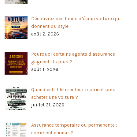
Découvrez des fonds d’écran voiture qui
donnent du style
août 2, 2026
Pourquoi certains agents d’assurance
gagnent-ils plus ?
août 1, 2026
Quand est-il le meilleur moment pour
acheter une voiture ?
juillet 31, 2026
Assurance temporaire ou permanente :
comment choisir ?