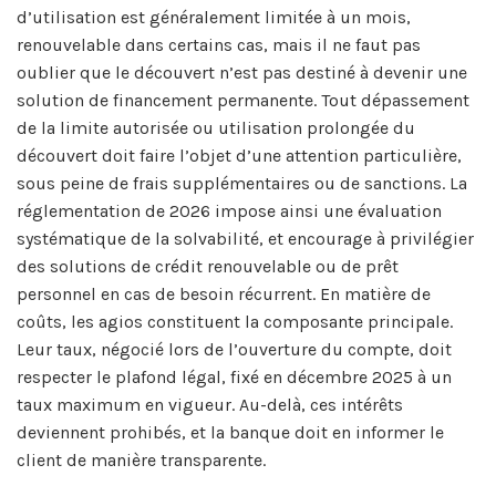
d’utilisation est généralement limitée à un mois,
renouvelable dans certains cas, mais il ne faut pas
oublier que le découvert n’est pas destiné à devenir une
solution de financement permanente. Tout dépassement
de la limite autorisée ou utilisation prolongée du
découvert doit faire l’objet d’une attention particulière,
sous peine de frais supplémentaires ou de sanctions. La
réglementation de 2026 impose ainsi une évaluation
systématique de la solvabilité, et encourage à privilégier
des solutions de crédit renouvelable ou de prêt
personnel en cas de besoin récurrent. En matière de
coûts, les agios constituent la composante principale.
Leur taux, négocié lors de l’ouverture du compte, doit
respecter le plafond légal, fixé en décembre 2025 à un
taux maximum en vigueur. Au-delà, ces intérêts
deviennent prohibés, et la banque doit en informer le
client de manière transparente.