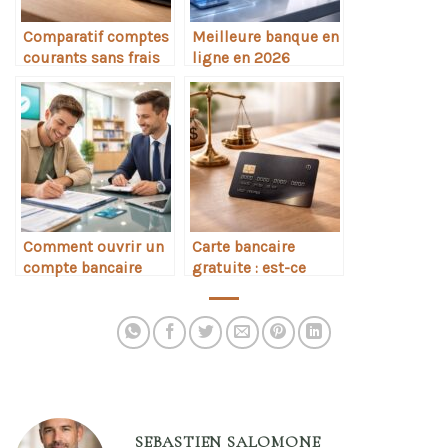
Comparatif comptes
Meilleure banque en
courants sans frais
ligne en 2026
Comment ouvrir un
Carte bancaire
compte bancaire
gratuite : est-ce
rapidement
vraiment gratuit
SEBASTIEN SALOMONE