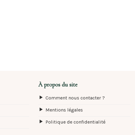
À propos du site
Comment nous contacter ?
Mentions légales
Politique de confidentialité