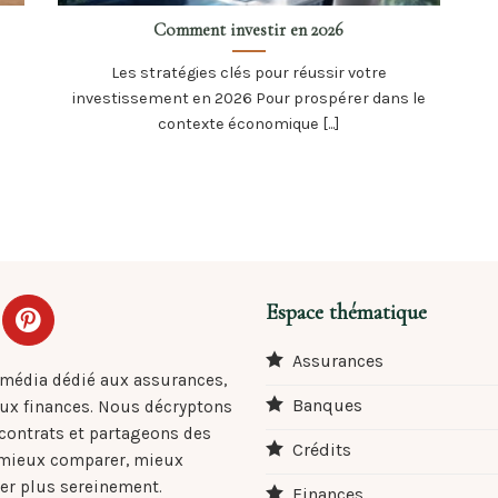
Comment investir en 2026
Les stratégies clés pour réussir votre
investissement en 2026 Pour prospérer dans le
contexte économique [...]
Espace thématique
Assurances
 média dédié aux assurances,
Banques
aux finances. Nous décryptons
 contrats et partageons des
Crédits
 mieux comparer, mieux
er plus sereinement.
Finances