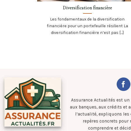
Diversification financière
Les fondamentaux de la diversification
financière pour un portefeuille résilient La
diversification financière n’est pas [...]
Assurance Actualités est un
aux banques, aux crédits et 
l’actualité, expliquons les
repères concrets pour
comprendre et décid