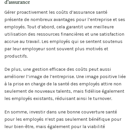
d’assurance
Gérer proactivement les coûts d’assurance santé
présente de nombreux avantages pour l’entreprise et ses
employés. Tout d’abord, cela garantit une meilleure
utilisation des ressources financières et une satisfaction
accrue au travail. Les employés qui se sentent soutenus
par leur employeur sont souvent plus motivés et
productifs.
De plus, une gestion efficace des coûts peut aussi
améliorer l’image de l’entreprise. Une image positive liée
à la prise en charge de la santé des employés attire non
seulement de nouveaux talents, mais fidélise également
les employés existants, réduisant ainsi le turnover.
En somme, investir dans une bonne couverture santé
pour les employés n’est pas seulement bénéfique pour
leur bien-être, mais également pour la viabilité