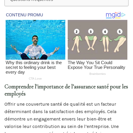
Comprendre l’importance de l’assurance santé pour les
employés
Offrir une couverture santé de qualité est un facteur
déterminant dans la satisfaction des employés. Cela
démontre un engagement envers leur bien-être et
valorise leur contribution au sein de l’entreprise. Une