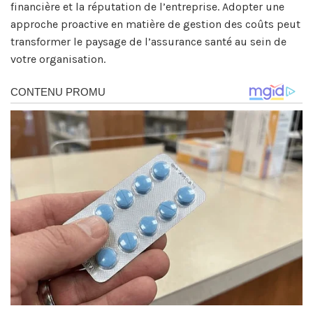
financière et la réputation de l’entreprise. Adopter une
approche proactive en matière de gestion des coûts peut
transformer le paysage de l’assurance santé au sein de
votre organisation.