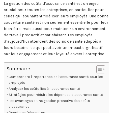
La gestion des coûts d’assurance santé est un enjeu
crucial pour toutes les entreprises, en particulier pour
celles qui souhaitent fidéliser leurs employés. Une bonne
couverture santé est non seulement essentielle pour leur
bien-être, mais aussi pour maintenir un environnement
de travail productif et satisfaisant. Les employés
d’aujourd’hui attendent des soins de santé adaptés à
leurs besoins, ce qui peut avoir un impact significatif
sur leur engagement et leur loyauté envers l’entreprise.
Sommaire
Comprendre l’importance de l’assurance santé pour les
employés
Analyser les coûts liés à l’assurance santé
Stratégies pour réduire les dépenses d’assurance santé
Les avantages d’une gestion proactive des coûts
d’assurance
Questions fréquentes