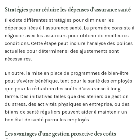
Stratégies pour réduire les dépenses d’assurance santé
Il existe différentes stratégies pour diminuer les
dépenses liées à l’assurance santé. La première consiste à
négocier avec les assureurs pour obtenir de meilleures
conditions. Cette étape peut inclure l’analyse des polices
actuelles pour déterminer si des ajustements sont
nécessaires.
En outre, la mise en place de programmes de bien-être
peut s’avérer bénéfique, tant pour la santé des employés
que pour la réduction des coûts d’assurance à long
terme. Des initiatives telles que des ateliers de gestion
du stress, des activités physiques en entreprise, ou des
bilans de santé réguliers peuvent aider à maintenir un
bon état de santé parmi les employés.
Les avantages d’une gestion proactive des coûts