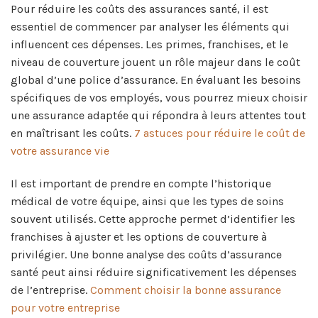
Pour réduire les coûts des assurances santé, il est
essentiel de commencer par analyser les éléments qui
influencent ces dépenses. Les primes, franchises, et le
niveau de couverture jouent un rôle majeur dans le coût
global d’une police d’assurance. En évaluant les besoins
spécifiques de vos employés, vous pourrez mieux choisir
une assurance adaptée qui répondra à leurs attentes tout
en maîtrisant les coûts.
7 astuces pour réduire le coût de
votre assurance vie
Il est important de prendre en compte l’historique
médical de votre équipe, ainsi que les types de soins
souvent utilisés. Cette approche permet d’identifier les
franchises à ajuster et les options de couverture à
privilégier. Une bonne analyse des coûts d’assurance
santé peut ainsi réduire significativement les dépenses
de l’entreprise.
Comment choisir la bonne assurance
pour votre entreprise