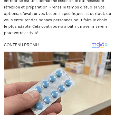
entreprise est une démarche essentielle qui nécessite
réflexion et préparation. Prenez le temps d’étudier vos
options, d’évaluer vos besoins spécifiques, et surtout, de
vous entourer des bonnes personnes pour faire le choix
le plus adapté. Cela contribuera à bâtir un avenir serein
pour votre activité.