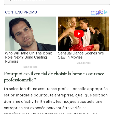
Pourquoi est-il crucial de choisir la bonne assurance
professionnelle ?
La sélection d’une assurance professionnelle appropriée
est primordiale pour toute entreprise, quel que soit son
domaine d’activité. En effet, les risques auxquels une
entreprise est exposée peuvent être variés et