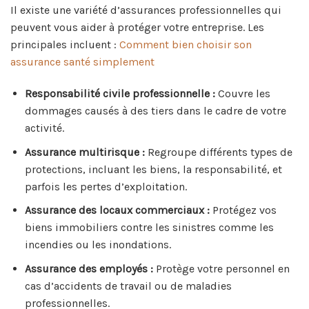
Il existe une variété d’assurances professionnelles qui
peuvent vous aider à protéger votre entreprise. Les
principales incluent :
Comment bien choisir son
assurance santé simplement
Responsabilité civile professionnelle :
Couvre les
dommages causés à des tiers dans le cadre de votre
activité.
Assurance multirisque :
Regroupe différents types de
protections, incluant les biens, la responsabilité, et
parfois les pertes d’exploitation.
Assurance des locaux commerciaux :
Protégez vos
biens immobiliers contre les sinistres comme les
incendies ou les inondations.
Assurance des employés :
Protège votre personnel en
cas d’accidents de travail ou de maladies
professionnelles.