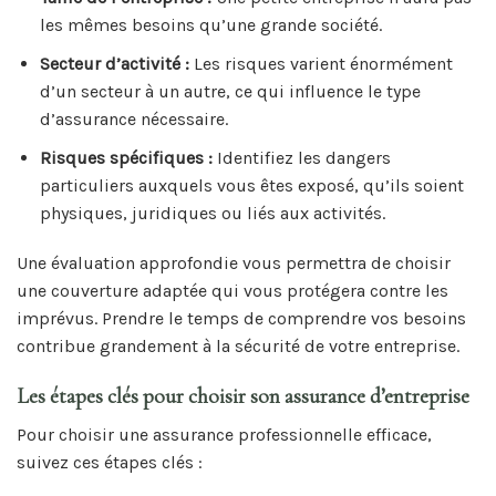
les mêmes besoins qu’une grande société.
Secteur d’activité :
Les risques varient énormément
d’un secteur à un autre, ce qui influence le type
d’assurance nécessaire.
Risques spécifiques :
Identifiez les dangers
particuliers auxquels vous êtes exposé, qu’ils soient
physiques, juridiques ou liés aux activités.
Une évaluation approfondie vous permettra de choisir
une couverture adaptée qui vous protégera contre les
imprévus. Prendre le temps de comprendre vos besoins
contribue grandement à la sécurité de votre entreprise.
Les étapes clés pour choisir son assurance d’entreprise
Pour choisir une assurance professionnelle efficace,
suivez ces étapes clés :