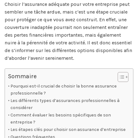
Choisir l’assurance adéquate pour votre entreprise peut
sembler une tâche ardue, mais c’est une étape cruciale
pour protéger ce que vous avez construit. En effet, une
couverture inadaptée pourrait non seulement entraîner
des pertes financières importantes, mais également
nuire à la pérennité de votre activité. Il est donc essentiel
de s’informer sur les différentes options disponibles afin
d’aborder l’avenir sereinement.
Sommaire
Pourquoi est-il crucial de choisir la bonne assurance
professionnelle ?
Les différents types d’assurances professionnelles à
considérer
Comment évaluer les besoins spécifiques de son
entreprise ?
Les étapes clés pour choisir son assurance d’entreprise
Questions fréquentes