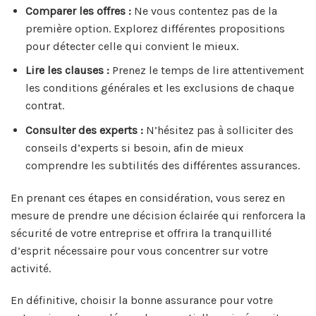
Comparer les offres :
Ne vous contentez pas de la
première option. Explorez différentes propositions
pour détecter celle qui convient le mieux.
Lire les clauses :
Prenez le temps de lire attentivement
les conditions générales et les exclusions de chaque
contrat.
Consulter des experts :
N’hésitez pas à solliciter des
conseils d’experts si besoin, afin de mieux
comprendre les subtilités des différentes assurances.
En prenant ces étapes en considération, vous serez en
mesure de prendre une décision éclairée qui renforcera la
sécurité de votre entreprise et offrira la tranquillité
d’esprit nécessaire pour vous concentrer sur votre
activité.
En définitive, choisir la bonne assurance pour votre