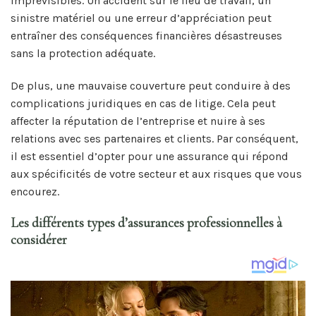
imprévisibles. Un accident sur le lieu de travail, un
sinistre matériel ou une erreur d’appréciation peut
entraîner des conséquences financières désastreuses
sans la protection adéquate.
De plus, une mauvaise couverture peut conduire à des
complications juridiques en cas de litige. Cela peut
affecter la réputation de l’entreprise et nuire à ses
relations avec ses partenaires et clients. Par conséquent,
il est essentiel d’opter pour une assurance qui répond
aux spécificités de votre secteur et aux risques que vous
encourez.
Les différents types d’assurances professionnelles à
considérer