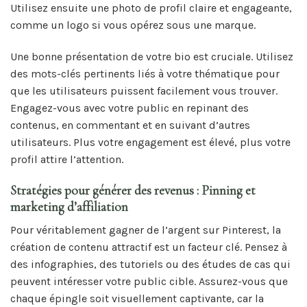
Utilisez ensuite une photo de profil claire et engageante,
comme un logo si vous opérez sous une marque.
Une bonne présentation de votre bio est cruciale. Utilisez
des mots-clés pertinents liés à votre thématique pour
que les utilisateurs puissent facilement vous trouver.
Engagez-vous avec votre public en repinant des
contenus, en commentant et en suivant d’autres
utilisateurs. Plus votre engagement est élevé, plus votre
profil attire l’attention.
Stratégies pour générer des revenus : Pinning et
marketing d’affiliation
Pour véritablement gagner de l’argent sur Pinterest, la
création de contenu attractif est un facteur clé. Pensez à
des infographies, des tutoriels ou des études de cas qui
peuvent intéresser votre public cible. Assurez-vous que
chaque épingle soit visuellement captivante, car la