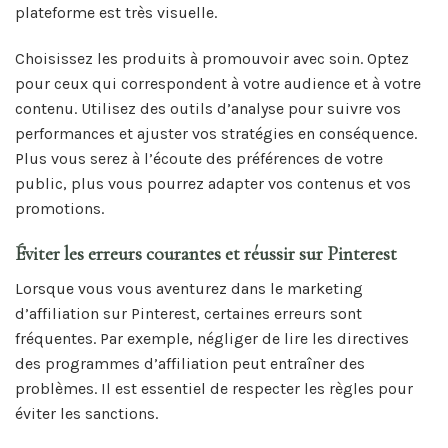
plateforme est très visuelle.
Choisissez les produits à promouvoir avec soin. Optez
pour ceux qui correspondent à votre audience et à votre
contenu. Utilisez des outils d’analyse pour suivre vos
performances et ajuster vos stratégies en conséquence.
Plus vous serez à l’écoute des préférences de votre
public, plus vous pourrez adapter vos contenus et vos
promotions.
Éviter les erreurs courantes et réussir sur Pinterest
Lorsque vous vous aventurez dans le marketing
d’affiliation sur Pinterest, certaines erreurs sont
fréquentes. Par exemple, négliger de lire les directives
des programmes d’affiliation peut entraîner des
problèmes. Il est essentiel de respecter les règles pour
éviter les sanctions.