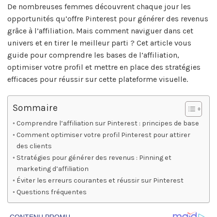
De nombreuses femmes découvrent chaque jour les
opportunités qu’offre Pinterest pour générer des revenus
grâce à l’affiliation. Mais comment naviguer dans cet
univers et en tirer le meilleur parti ? Cet article vous
guide pour comprendre les bases de l’affiliation,
optimiser votre profil et mettre en place des stratégies
efficaces pour réussir sur cette plateforme visuelle.
Sommaire
Comprendre l’affiliation sur Pinterest : principes de base
Comment optimiser votre profil Pinterest pour attirer
des clients
Stratégies pour générer des revenus : Pinning et
marketing d’affiliation
Éviter les erreurs courantes et réussir sur Pinterest
Questions fréquentes