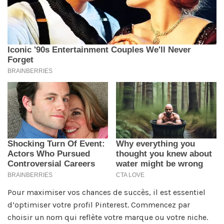
Pour maximiser vos chances de succès, il est essentiel
d’optimiser votre profil Pinterest. Commencez par
choisir un nom qui reflète votre marque ou votre niche.