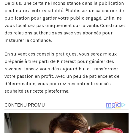
De plus, une certaine inconsistance dans la publication
peut nuire à votre visibilité. Établissez un calendrier de
publication pour garder votre public engagé. Enfin, ne
vous focalisez pas uniquement sur la vente. Construisez
des relations authentiques avec vos abonnés pour
instaurer la confiance.
En suivant ces conseils pratiques, vous serez mieux
préparée à tirer parti de Pinterest pour générer des
revenus. Lancez-vous dès aujourd’hui et transformez
votre passion en profit. Avec un peu de patience et de
détermination, vous pourrez rencontrer le succès
souhaité sur cette plateforme.