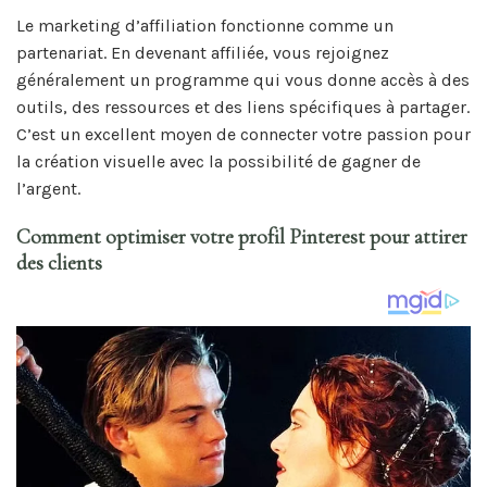
Le marketing d’affiliation fonctionne comme un
partenariat. En devenant affiliée, vous rejoignez
généralement un programme qui vous donne accès à des
outils, des ressources et des liens spécifiques à partager.
C’est un excellent moyen de connecter votre passion pour
la création visuelle avec la possibilité de gagner de
l’argent.
Comment optimiser votre profil Pinterest pour attirer
des clients