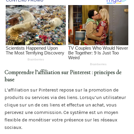
Comprendre l’affiliation sur Pinterest : principes de
base
L’affiliation sur Pinterest repose sur la promotion de
produits ou services via des liens. Lorsqu’un utilisateur
clique sur un de ces liens et effectue un achat, vous
percevez une commission. Ce système est un moyen
flexible de monétiser votre présence sur les réseaux
sociaux.