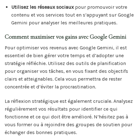
Utilisez les réseaux sociaux
pour promouvoir votre
contenu et vos services tout en s’appuyant sur Google
Gemini pour analyser les meilleures pratiques.
Comment maximiser vos gains avec Google Gemini
Pour optimiser vos revenus avec Google Gemini, il est
essentiel de bien gérer votre temps et d’adopter une
stratégie réfléchie. Utilisez des outils de planification
pour organiser vos tâches, en vous fixant des objectifs
clairs et atteignables. Cela vous permettra de rester
concentrée et d’éviter la procrastination.
La réflexion stratégique est également cruciale. Analysez
régulièrement vos résultats pour identifier ce qui
fonctionne et ce qui doit être amélioré. N’hésitez pas à
vous former ou à rejoindre des groupes de soutien pour
échanger des bonnes pratiques.