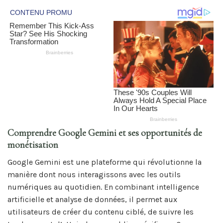
Comprendre Google Gemini et ses opportunités de
monétisation
Google Gemini est une plateforme qui révolutionne la
manière dont nous interagissons avec les outils
numériques au quotidien. En combinant intelligence
artificielle et analyse de données, il permet aux
utilisateurs de créer du contenu ciblé, de suivre les