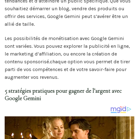
tendances et d’atteindre un public spécifique. Que vous
souhaitiez démarrer un blog, vendre des produits ou
offrir des services, Google Gemini peut s’avérer être un
allié de taille.
Les possibilités de monétisation avec Google Gemini
sont variées. Vous pouvez explorer la publicité en ligne,
le marketing d’affiliation, ou encore la création de
contenu sponsorisé.chaque option vous permet de tirer
parti de vos compétences et de votre savoir-faire pour
augmenter vos revenus.
5 stratégies pratiques pour gagner de l’argent avec
Google Gemini