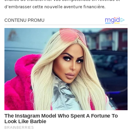
d’embrasser cette nouvelle aventure financière.