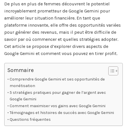
De plus en plus de femmes découvrent le potentiel
incroyablement prometteur de Google Gemini pour
améliorer leur situation financière. En tant que
plateforme innovante, elle offre des opportunités variées
pour générer des revenus, mais il peut être difficile de
savoir par où commencer et quelles stratégies adopter.
Cet article se propose d’explorer divers aspects de
Google Gemini et comment vous pouvez en tirer profit.
Sommaire
Comprendre Google Gemini et ses opportunités de
monétisation
5 stratégies pratiques pour gagner de l’argent avec
Google Gemini
Comment maximiser vos gains avec Google Gemini
Témoignages et histoires de succès avec Google Gemini
Questions fréquentes