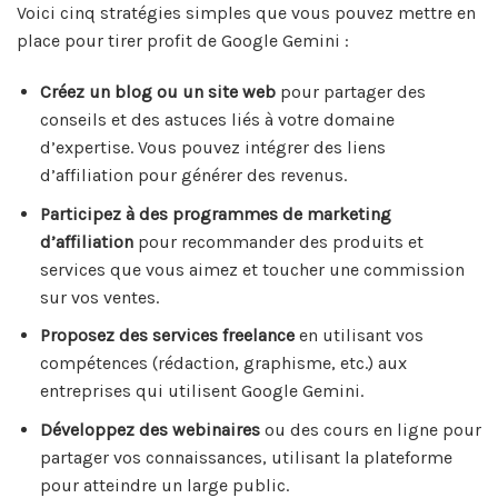
Voici cinq stratégies simples que vous pouvez mettre en
place pour tirer profit de Google Gemini :
Créez un blog ou un site web
pour partager des
conseils et des astuces liés à votre domaine
d’expertise. Vous pouvez intégrer des liens
d’affiliation pour générer des revenus.
Participez à des programmes de marketing
d’affiliation
pour recommander des produits et
services que vous aimez et toucher une commission
sur vos ventes.
Proposez des services freelance
en utilisant vos
compétences (rédaction, graphisme, etc.) aux
entreprises qui utilisent Google Gemini.
Développez des webinaires
ou des cours en ligne pour
partager vos connaissances, utilisant la plateforme
pour atteindre un large public.