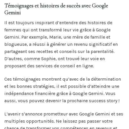
Témoignages et histoires de succès avec Google
Gemini
Il est toujours inspirant d’entendre des histoires de
femmes qui ont transformé leur vie grâce à Google
Gemini. Par exemple, Marie, une mère de famille et
blogueuse, a réussi à générer un revenu significatif en
partageant ses recettes et conseils sur la parentalité.
D’autres, comme Sophie, ont trouvé leur voie en
proposant des services de conseil en ligne.
Ces témoignages montrent qu’avec de la détermination
et les bonnes stratégies, il est possible d’atteindre une
indépendance financière grâce à Google Gemini. Vous
aussi, vous pouvez devenir la prochaine success story !
L’avenir s’annonce prometteur avec Google Gemini et ses
multiples opportunités. Ne laissez pas passer votre
chance de transformer vos compétences en revenus et