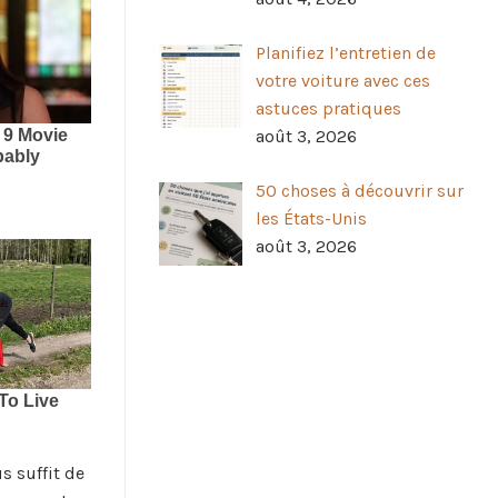
Planifiez l’entretien de
votre voiture avec ces
astuces pratiques
août 3, 2026
50 choses à découvrir sur
les États-Unis
août 3, 2026
s suffit de