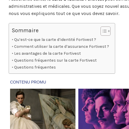
administratives et médicales. Que vous soyez nouvel as
nous vous expliquons tout ce que vous devez savoir.
Sommaire
Qu’est-ce que la carte d’identité Fortivest ?
Comment utiliser la carte d’assurance Fortivest ?
Les avantages de la carte Fortivest
Questions fréquentes sur la carte Fortivest
Questions fréquentes