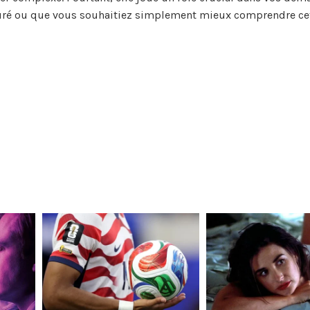
suré ou que vous souhaitiez simplement mieux comprendre cet