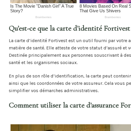
Qu’est-ce que la carte d’identité Fortivest
La carte d’identité Fortivest est un outil fourni par votre
matière de santé. Elle atteste de votre statut d’assuré et
Destinée principalement aux personnes souscrivant à des g
santé et les organismes sociaux.
En plus de son rôle d’identification, la carte peut conte
ainsi que les coordonnées de votre assureur. Cela vous p
simplifier vos démarches administratives.
Comment utiliser la carte d’assurance Fort