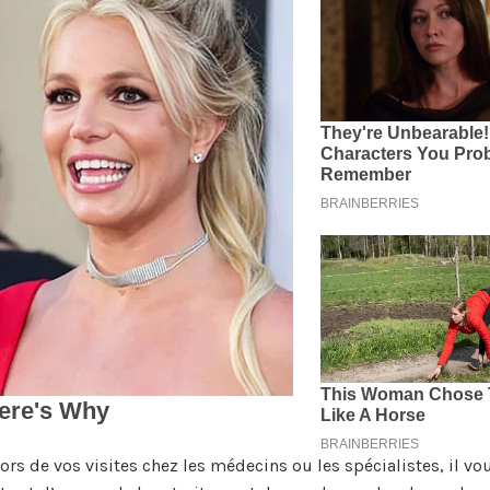
Lors de vos visites chez les médecins ou les spécialistes, il vou