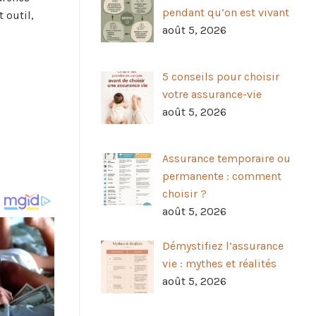
pendant qu’on est vivant
 outil,
août 5, 2026
5 conseils pour choisir
votre assurance-vie
août 5, 2026
Assurance temporaire ou
permanente : comment
choisir ?
août 5, 2026
Démystifiez l’assurance
vie : mythes et réalités
août 5, 2026