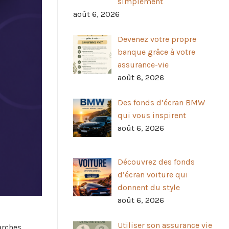
simplement
août 6, 2026
Devenez votre propre
banque grâce à votre
assurance-vie
août 6, 2026
Des fonds d’écran BMW
qui vous inspirent
août 6, 2026
Découvrez des fonds
d’écran voiture qui
donnent du style
août 6, 2026
Utiliser son assurance vie
arches