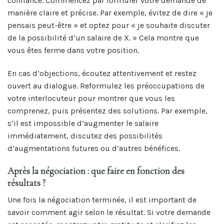
confiance. Commencez par formuler votre demande de
manière claire et précise. Par exemple, évitez de dire « je
pensais peut-être » et optez pour « je souhaite discuter
de la possibilité d’un salaire de X. » Cela montre que
vous êtes ferme dans votre position.
En cas d’objections, écoutez attentivement et restez
ouvert au dialogue. Reformulez les préoccupations de
votre interlocuteur pour montrer que vous les
comprenez, puis présentez des solutions. Par exemple,
s’il est impossible d’augmenter le salaire
immédiatement, discutez des possibilités
d’augmentations futures ou d’autres bénéfices.
Après la négociation : que faire en fonction des
résultats ?
Une fois la négociation terminée, il est important de
savoir comment agir selon le résultat. Si votre demande