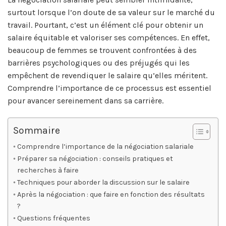
surtout lorsque l’on doute de sa valeur sur le marché du
travail. Pourtant, c’est un élément clé pour obtenir un
salaire équitable et valoriser ses compétences. En effet,
beaucoup de femmes se trouvent confrontées à des
barrières psychologiques ou des préjugés qui les
empêchent de revendiquer le salaire qu’elles méritent.
Comprendre l’importance de ce processus est essentiel
pour avancer sereinement dans sa carrière.
Sommaire
Comprendre l’importance de la négociation salariale
Préparer sa négociation : conseils pratiques et
recherches à faire
Techniques pour aborder la discussion sur le salaire
Après la négociation : que faire en fonction des résultats
?
Questions fréquentes