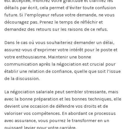
est acceptée, montrez votre gratitude et clarifiez les
détails par écrit, cela permet d’éviter toute confusion
future. Si l’employeur refuse votre demande, ne vous
découragez pas. Prenez le temps de réfléchir et
demandez des retours sur les raisons de ce refus.
Dans le cas où vous souhaiteriez demander un délai,
assurez-vous d’exprimer votre intérêt pour le poste et
votre enthousiasme. Maintenir une bonne
communication après la négociation est crucial pour
établir une relation de confiance, quelle que soit l’issue
de la discussion.
La négociation salariale peut sembler stressante, mais
avec la bonne préparation et les bonnes techniques, elle
devient une occasion de défendre vos droits et de
valoriser vos compétences. En abordant ce processus
avec assurance, vous pourrez le transformer en un
puissant levier pour votre carrière.