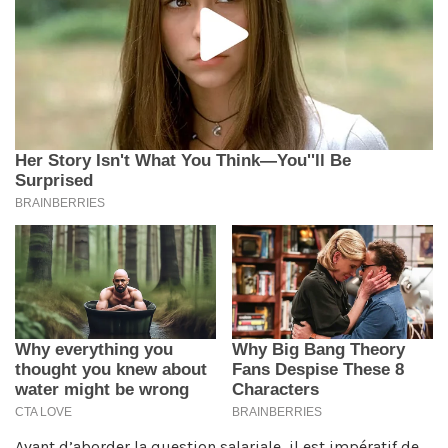
Avant d’aborder la question salariale, il est impératif de