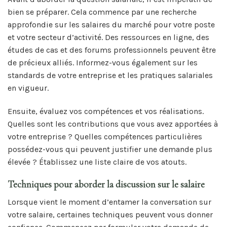
bien se préparer. Cela commence par une recherche
approfondie sur les salaires du marché pour votre poste
et votre secteur d’activité. Des ressources en ligne, des
études de cas et des forums professionnels peuvent être
de précieux alliés. Informez-vous également sur les
standards de votre entreprise et les pratiques salariales
en vigueur.
Ensuite, évaluez vos compétences et vos réalisations.
Quelles sont les contributions que vous avez apportées à
votre entreprise ? Quelles compétences particulières
possédez-vous qui peuvent justifier une demande plus
élevée ? Établissez une liste claire de vos atouts.
Techniques pour aborder la discussion sur le salaire
Lorsque vient le moment d’entamer la conversation sur
votre salaire, certaines techniques peuvent vous donner