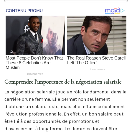
Comprendre l’importance de la négociation salariale
La négociation salariale joue un rôle fondamental dans la
carrière d’une femme. Elle permet non seulement
d’obtenir un salaire juste, mais elle influence également
l’évolution professionnelle. En effet, un bon salaire peut
être lié à des opportunités de promotions et
d’avancement à long terme. Les femmes doivent être