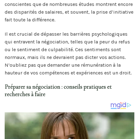
conscientes que de nombreuses études montrent encore
des disparités de salaires, et souvent, la prise d’initiative
fait toute la différence.
Il est crucial de dépasser les barrières psychologiques
qui entravent la négociation, telles que la peur du refus
ou le sentiment de culpabilité. Ces sentiments sont
normaux, mais ils ne devraient pas dicter vos actions.
N’oubliez pas que demander une rémunération à la
hauteur de vos compétences et expériences est un droit.
Préparer sa négociation : conseils pratiques et
recherches à faire