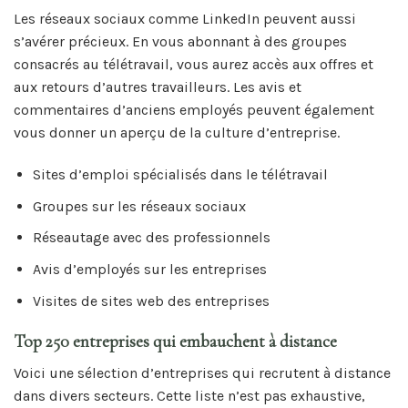
Les réseaux sociaux comme LinkedIn peuvent aussi
s’avérer précieux. En vous abonnant à des groupes
consacrés au télétravail, vous aurez accès aux offres et
aux retours d’autres travailleurs. Les avis et
commentaires d’anciens employés peuvent également
vous donner un aperçu de la culture d’entreprise.
Sites d’emploi spécialisés dans le télétravail
Groupes sur les réseaux sociaux
Réseautage avec des professionnels
Avis d’employés sur les entreprises
Visites de sites web des entreprises
Top 250 entreprises qui embauchent à distance
Voici une sélection d’entreprises qui recrutent à distance
dans divers secteurs. Cette liste n’est pas exhaustive,