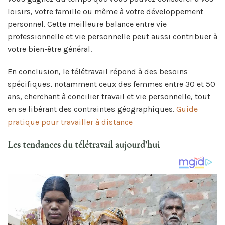
loisirs, votre famille ou même à votre développement
personnel. Cette meilleure balance entre vie
professionnelle et vie personnelle peut aussi contribuer à
votre bien-être général.
En conclusion, le télétravail répond à des besoins
spécifiques, notamment ceux des femmes entre 30 et 50
ans, cherchant à concilier travail et vie personnelle, tout
en se libérant des contraintes géographiques.
Guide
pratique pour travailler à distance
Les tendances du télétravail aujourd’hui