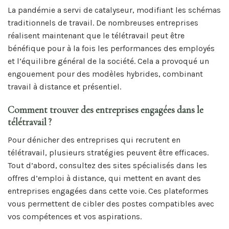
La pandémie a servi de catalyseur, modifiant les schémas
traditionnels de travail. De nombreuses entreprises
réalisent maintenant que le télétravail peut être
bénéfique pour à la fois les performances des employés
et l’équilibre général de la société. Cela a provoqué un
engouement pour des modèles hybrides, combinant
travail à distance et présentiel.
Comment trouver des entreprises engagées dans le
télétravail ?
Pour dénicher des entreprises qui recrutent en
télétravail, plusieurs stratégies peuvent être efficaces.
Tout d’abord, consultez des sites spécialisés dans les
offres d’emploi à distance, qui mettent en avant des
entreprises engagées dans cette voie. Ces plateformes
vous permettent de cibler des postes compatibles avec
vos compétences et vos aspirations.