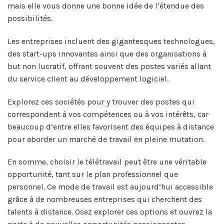
mais elle vous donne une bonne idée de l’étendue des
possibilités.
Les entreprises incluent des gigantesques technologues,
des start-ups innovantes ainsi que des organisations à
but non lucratif, offrant souvent des postes variés allant
du service client au développement logiciel.
Explorez ces sociétés pour y trouver des postes qui
correspondent à vos compétences ou à vos intérêts, car
beaucoup d’entre elles favorisent des équipes à distance
pour aborder un marché de travail en pleine mutation.
En somme, choisir le télétravail peut être une véritable
opportunité, tant sur le plan professionnel que
personnel. Ce mode de travail est aujourd’hui accessible
grâce à de nombreuses entreprises qui cherchent des
talents à distance. Osez explorer ces options et ouvrez la