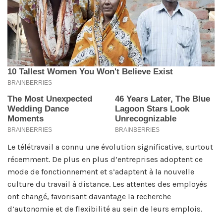
Le télétravail a connu une évolution significative, surtout
récemment. De plus en plus d’entreprises adoptent ce
mode de fonctionnement et s’adaptent à la nouvelle
culture du travail à distance. Les attentes des employés
ont changé, favorisant davantage la recherche
d’autonomie et de flexibilité au sein de leurs emplois.