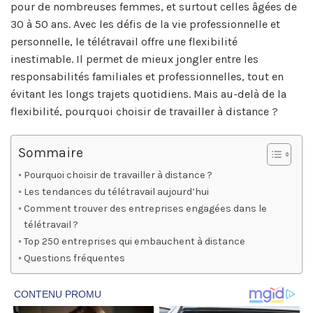
pour de nombreuses femmes, et surtout celles âgées de
30 à 50 ans. Avec les défis de la vie professionnelle et
personnelle, le télétravail offre une flexibilité
inestimable. Il permet de mieux jongler entre les
responsabilités familiales et professionnelles, tout en
évitant les longs trajets quotidiens. Mais au-delà de la
flexibilité, pourquoi choisir de travailler à distance ?
Sommaire
Pourquoi choisir de travailler à distance ?
Les tendances du télétravail aujourd’hui
Comment trouver des entreprises engagées dans le
télétravail ?
Top 250 entreprises qui embauchent à distance
Questions fréquentes