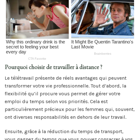
Pourquoi choisir de travailler à distance ?
Le télétravail présente de réels avantages qui peuvent
transformer votre vie professionnelle. Tout d’abord, la
flexibilité qu’il procure vous permet de gérer votre
emploi du temps selon vos priorités. Cela est
particulièrement précieux pour les femmes qui, souvent,
ont diverses responsabilités en dehors de leur travail.
Ensuite, grâce à la réduction du temps de transport,
vous gagnez du temps que vous pouvez consacrer à vos