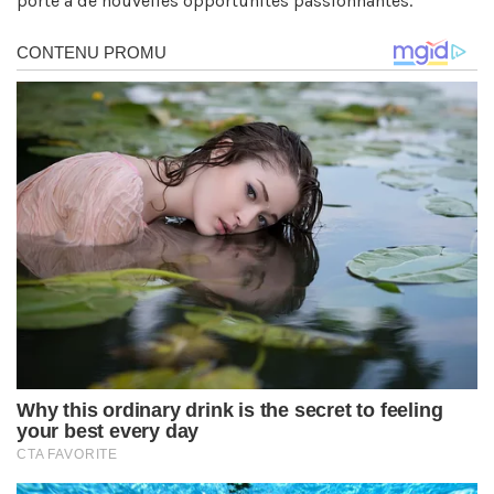
porte à de nouvelles opportunités passionnantes.