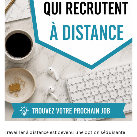
Travailler à distance est devenu une option séduisante