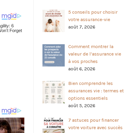
5 conseils pour choisir
votre assurance-vie
août 7, 2026
Comment montrer la
valeur de l’assurance vie
à vos proches
août 6, 2026
Bien comprendre les
assurances vie : termes et
options essentiels
août 5, 2026
7 astuces pour financer
votre voiture avec succès