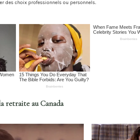
cer des choix professionnels ou personnels.
la retraite au Canada