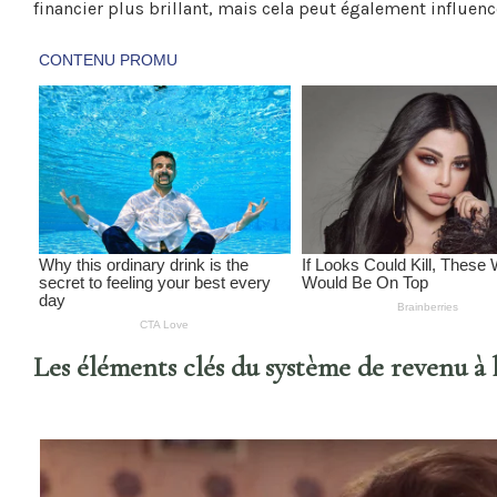
financier plus brillant, mais cela peut également influen
Les éléments clés du système de revenu à 