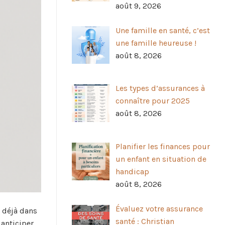
août 9, 2026
Une famille en santé, c’est
une famille heureuse !
août 8, 2026
Les types d’assurances à
connaître pour 2025
août 8, 2026
Planifier les finances pour
un enfant en situation de
handicap
août 8, 2026
Évaluez votre assurance
 déjà dans
santé : Christian
 anticiper