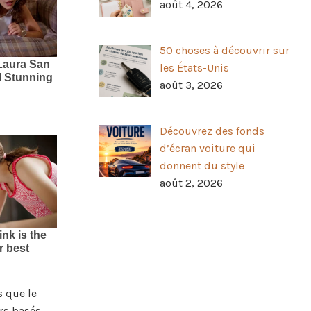
août 4, 2026
50 choses à découvrir sur
les États-Unis
août 3, 2026
Découvrez des fonds
d’écran voiture qui
donnent du style
août 2, 2026
s que le
rs basés