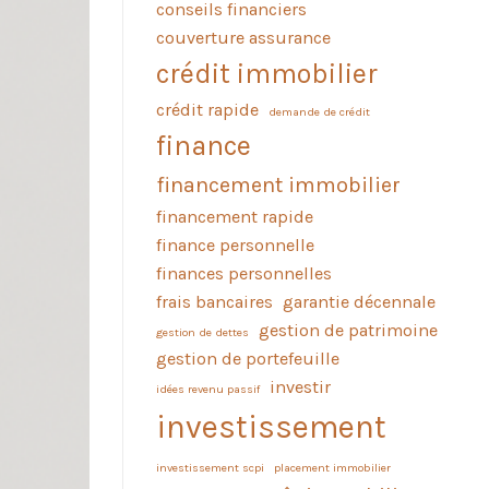
conseils financiers
couverture assurance
crédit immobilier
crédit rapide
demande de crédit
finance
financement immobilier
financement rapide
finance personnelle
finances personnelles
frais bancaires
garantie décennale
gestion de patrimoine
gestion de dettes
gestion de portefeuille
investir
idées revenu passif
investissement
investissement scpi
placement immobilier