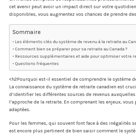
cet avenir peut avoir un impact direct sur votre quotidie
disponibles, vous augmentez vos chances de prendre des d
Sommaire
Les éléments clés du système de revenu à la retraite au Ca
Comment bien se préparer pour sa retraite au Canada ?
Ressources supplémentaires et aide pour optimiser votre re
Questions fréquentes
<h2Pourquoi est-il essentiel de comprendre le système de
La connaissance du système de retraite canadien est cruc
d’identifier les différentes sources de revenus auxquelles
l’approche de la retraite. En comprenant les enjeux, vous
adaptées.
Pour les femmes, qui souvent font face à des inégalités sa
est encore plus pertinent de bien saisir comment le syst