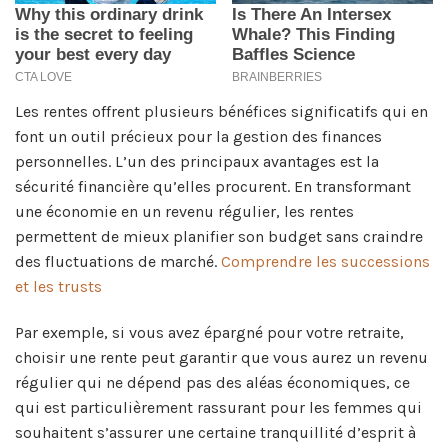
Les rentes offrent plusieurs bénéfices significatifs qui en
font un outil précieux pour la gestion des finances
personnelles. L’un des principaux avantages est la
sécurité financière qu’elles procurent. En transformant
une économie en un revenu régulier, les rentes
permettent de mieux planifier son budget sans craindre
des fluctuations de marché.
Comprendre les successions
et les trusts
Par exemple, si vous avez épargné pour votre retraite,
choisir une rente peut garantir que vous aurez un revenu
régulier qui ne dépend pas des aléas économiques, ce
qui est particulièrement rassurant pour les femmes qui
souhaitent s’assurer une certaine tranquillité d’esprit à