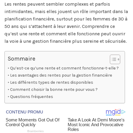
Les rentes peuvent sembler complexes et parfois
intimidantes, mais elles jouent un rôle important dans la
planification financière, surtout pour les femmes de 30 à
50 ans qui s’attachent à leur avenir. Comprendre ce
qu’est une rente et comment elle fonctionne peut ouvrir
la voie à une gestion financière plus sereine et sécurisée.
Sommaire
Qu’est-ce qu’une rente et comment fonctionne-t-elle ?
Les avantages des rentes pour la gestion financière
Les différents types de rentes disponibles
Comment choisir la bonne rente pour vous ?
Questions fréquentes