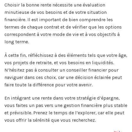
Choisir la bonne rente nécessite une évaluation
minutieuse de vos besoins et de votre situation
financière. Il est important de bien comprendre les
termes de chaque contrat et de vérifier que les options
correspondent à votre mode de vie et à vos objectifs à
long terme.
À cette fin, réfléchissez à des éléments tels que votre âge,
vos projets de retraite, et vos besoins en liquidités.
N’hésitez pas à consulter un conseiller financier pour
naviguer dans ces choix, car une décision éclairée peut
faire toute la différence pour votre avenir.
En intégrant une rente dans votre stratégie d’épargne,
vous faites un pas vers une gestion financière plus stable
et prévisible. Prenez le temps de l’explorer, car elle peut
vous offrir la sérénité que vous recherchez.