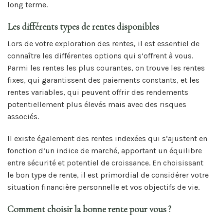
long terme.
Les différents types de rentes disponibles
Lors de votre exploration des rentes, il est essentiel de
connaître les différentes options qui s’offrent à vous.
Parmi les rentes les plus courantes, on trouve les rentes
fixes, qui garantissent des paiements constants, et les
rentes variables, qui peuvent offrir des rendements
potentiellement plus élevés mais avec des risques
associés.
Il existe également des rentes indexées qui s’ajustent en
fonction d’un indice de marché, apportant un équilibre
entre sécurité et potentiel de croissance. En choisissant
le bon type de rente, il est primordial de considérer votre
situation financière personnelle et vos objectifs de vie.
Comment choisir la bonne rente pour vous ?