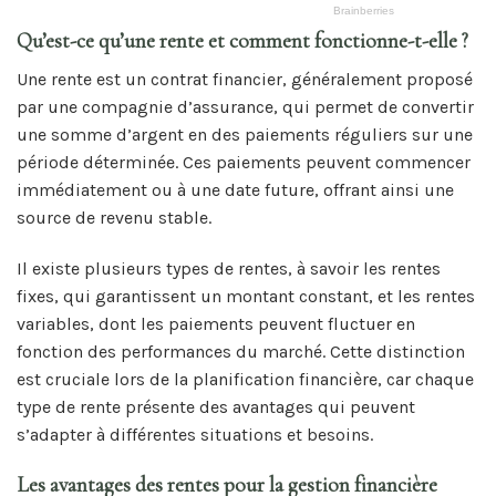
Qu’est-ce qu’une rente et comment fonctionne-t-elle ?
Une rente est un contrat financier, généralement proposé
par une compagnie d’assurance, qui permet de convertir
une somme d’argent en des paiements réguliers sur une
période déterminée. Ces paiements peuvent commencer
immédiatement ou à une date future, offrant ainsi une
source de revenu stable.
Il existe plusieurs types de rentes, à savoir les rentes
fixes, qui garantissent un montant constant, et les rentes
variables, dont les paiements peuvent fluctuer en
fonction des performances du marché. Cette distinction
est cruciale lors de la planification financière, car chaque
type de rente présente des avantages qui peuvent
s’adapter à différentes situations et besoins.
Les avantages des rentes pour la gestion financière