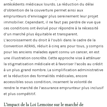
antécédents médicaux lourds. La réduction du délai
d’obtention de la couverture permet ainsi aux
emprunteurs d’envisager plus sereinement leur projet
immobilier. Cependant, il ne faut pas perdre de vue que
ces conditions ont évolué pour répondre à la nécessité
d’un marché plus équitable et transparent.
L’accroissement du droit à l’oubli dans le cadre de la
Convention AERAS, réduit à cinq ans pour tous, y compris
pour les anciens malades ayant connu un cancer, en est
une illustration concrète. Cette approche vise à atténuer
la stigmatisation médicale et à favoriser l’accès au crédit
à un plus grand nombre. La simplification administrative
et la réduction des formalités médicales, encore
accessibles sous condition, incarnent la volonté de
rendre le marché de l’assurance emprunteur plus inclusif
et plus compétitif.
L’impact de la Loi Lemoine sur le marché de