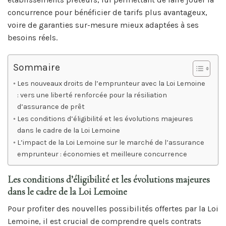
concurrence pour bénéficier de tarifs plus avantageux,
voire de garanties sur-mesure mieux adaptées à ses
besoins réels.
Sommaire
Les nouveaux droits de l’emprunteur avec la Loi Lemoine
: vers une liberté renforcée pour la résiliation
d’assurance de prêt
Les conditions d’éligibilité et les évolutions majeures
dans le cadre de la Loi Lemoine
L’impact de la Loi Lemoine sur le marché de l’assurance
emprunteur : économies et meilleure concurrence
Les conditions d’éligibilité et les évolutions majeures
dans le cadre de la Loi Lemoine
Pour profiter des nouvelles possibilités offertes par la Loi
Lemoine, il est crucial de comprendre quels contrats