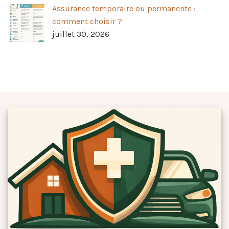
Assurance temporaire ou permanente :
comment choisir ?
juillet 30, 2026