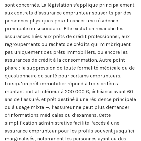
sont concernés. La législation s’applique principalement
aux contrats d’assurance emprunteur souscrits par des
personnes physiques pour financer une résidence
principale ou secondaire. Elle exclut en revanche les
assurances liées aux prêts de crédit professionnel, aux
regroupements ou rachats de crédits qui n’imbriquent
pas uniquement des prêts immobiliers, ou encore les
assurances de crédit à la consommation. Autre point
phare : la suppression de toute formalité médicale ou de
questionnaire de santé pour certains emprunteurs.
Lorsqu’un prêt immobilier répond à trois critères —
montant initial inférieur à 200 000 €, échéance avant 60
ans de l’assuré, et prêt destiné à une résidence principale
ou à usage mixte —, l’assureur ne peut plus demander
d’informations médicales ou d’examens. Cette
simplification administrative facilite l’accès à une
assurance emprunteur pour les profils souvent jusqu’ici
marginalisés, notamment les personnes ayant eu des