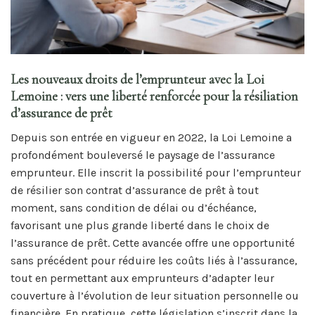
Les nouveaux droits de l’emprunteur avec la Loi
Lemoine : vers une liberté renforcée pour la résiliation
d’assurance de prêt
Depuis son entrée en vigueur en 2022, la Loi Lemoine a
profondément bouleversé le paysage de l’assurance
emprunteur. Elle inscrit la possibilité pour l’emprunteur
de résilier son contrat d’assurance de prêt à tout
moment, sans condition de délai ou d’échéance,
favorisant une plus grande liberté dans le choix de
l’assurance de prêt. Cette avancée offre une opportunité
sans précédent pour réduire les coûts liés à l’assurance,
tout en permettant aux emprunteurs d’adapter leur
couverture à l’évolution de leur situation personnelle ou
financière. En pratique, cette législation s’inscrit dans la