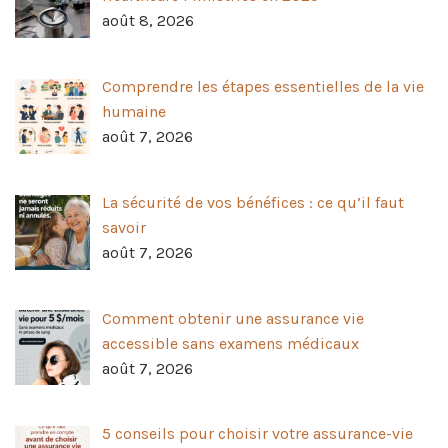
août 8, 2026
Comprendre les étapes essentielles de la vie
humaine
août 7, 2026
La sécurité de vos bénéfices : ce qu’il faut
savoir
août 7, 2026
Comment obtenir une assurance vie
accessible sans examens médicaux
août 7, 2026
5 conseils pour choisir votre assurance-vie