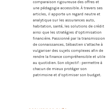
comparaison rigoureuse des offres et
une pédagogie accessible. À travers ses
articles, il apporte un regard neutre et
analytique sur les assurances auto,
habitation, santé, les solutions de crédit
ainsi que les stratégies d’optimisation
financière. Passionné par la transmission
de connaissances, Sébastien s’attache à
vulgariser des sujets complexes afin de
rendre la finance compréhensible et utile
au quotidien. Son objectif : permettre à
chacun de mieux protéger son
patrimoine et d’optimiser son budget.