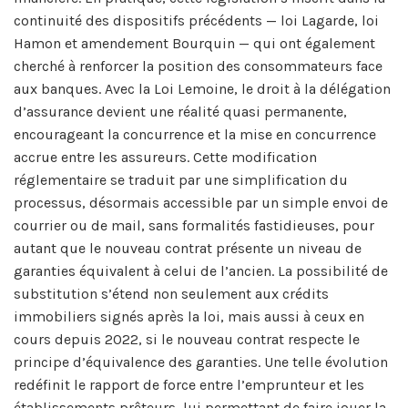
continuité des dispositifs précédents — loi Lagarde, loi
Hamon et amendement Bourquin — qui ont également
cherché à renforcer la position des consommateurs face
aux banques. Avec la Loi Lemoine, le droit à la délégation
d’assurance devient une réalité quasi permanente,
encourageant la concurrence et la mise en concurrence
accrue entre les assureurs. Cette modification
réglementaire se traduit par une simplification du
processus, désormais accessible par un simple envoi de
courrier ou de mail, sans formalités fastidieuses, pour
autant que le nouveau contrat présente un niveau de
garanties équivalent à celui de l’ancien. La possibilité de
substitution s’étend non seulement aux crédits
immobiliers signés après la loi, mais aussi à ceux en
cours depuis 2022, si le nouveau contrat respecte le
principe d’équivalence des garanties. Une telle évolution
redéfinit le rapport de force entre l’emprunteur et les
établissements prêteurs, lui permettant de faire jouer la