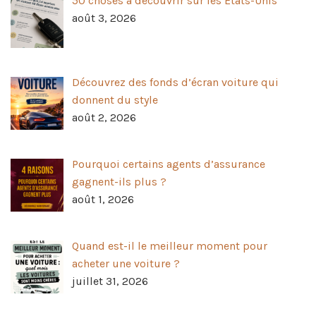
50 choses à découvrir sur les États-Unis
août 3, 2026
Découvrez des fonds d’écran voiture qui
donnent du style
août 2, 2026
Pourquoi certains agents d’assurance
gagnent-ils plus ?
août 1, 2026
Quand est-il le meilleur moment pour
acheter une voiture ?
juillet 31, 2026