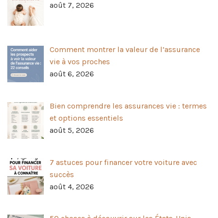
août 7, 2026
Comment montrer la valeur de l’assurance
vie à vos proches
août 6, 2026
Bien comprendre les assurances vie : termes
et options essentiels
août 5, 2026
7 astuces pour financer votre voiture avec
succès
août 4, 2026