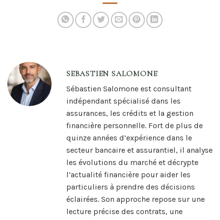
quelles différences ?
choisir
SEBASTIEN SALOMONE
Sébastien Salomone est consultant
indépendant spécialisé dans les
assurances, les crédits et la gestion
financière personnelle. Fort de plus de
quinze années d’expérience dans le
secteur bancaire et assurantiel, il analyse
les évolutions du marché et décrypte
l’actualité financière pour aider les
particuliers à prendre des décisions
éclairées. Son approche repose sur une
lecture précise des contrats, une