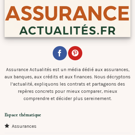
Assurance Actualités est un média dédié aux assurances,
aux banques, aux crédits et aux finances. Nous décryptons
l’actualité, expliquons les contrats et partageons des
repères concrets pour mieux comparer, mieux
comprendre et décider plus sereinement.
Espace thématique
Assurances