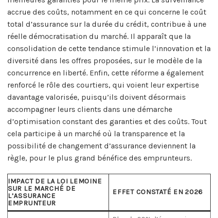
accrue des coûts, notamment en ce qui concerne le coût
total d’assurance sur la durée du crédit, contribue à une
réelle démocratisation du marché. Il apparaît que la
consolidation de cette tendance stimule l’innovation et la
diversité dans les offres proposées, sur le modèle de la
concurrence en liberté. Enfin, cette réforme a également
renforcé le rôle des courtiers, qui voient leur expertise
davantage valorisée, puisqu’ils doivent désormais
accompagner leurs clients dans une démarche
d’optimisation constant des garanties et des coûts. Tout
cela participe à un marché où la transparence et la
possibilité de changement d’assurance deviennent la
règle, pour le plus grand bénéfice des emprunteurs.
IMPACT DE LA LOI LEMOINE
SUR LE MARCHÉ DE
EFFET CONSTATÉ EN 2026
L’ASSURANCE
EMPRUNTEUR