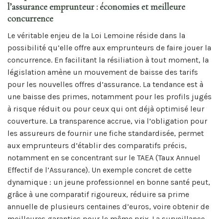
l’assurance emprunteur : économies et meilleure
concurrence
Le véritable enjeu de la Loi Lemoine réside dans la
possibilité qu’elle offre aux emprunteurs de faire jouer la
concurrence. En facilitant la résiliation à tout moment, la
législation amène un mouvement de baisse des tarifs
pour les nouvelles offres d’assurance. La tendance est à
une baisse des primes, notamment pour les profils jugés
à risque réduit ou pour ceux qui ont déjà optimisé leur
couverture. La transparence accrue, via l’obligation pour
les assureurs de fournir une fiche standardisée, permet
aux emprunteurs d’établir des comparatifs précis,
notamment en se concentrant sur le TAEA (Taux Annuel
Effectif de l’Assurance). Un exemple concret de cette
dynamique : un jeune professionnel en bonne santé peut,
grâce à une comparatif rigoureux, réduire sa prime
annuelle de plusieurs centaines d’euros, voire obtenir de
meilleures garanties pour le même prix. La surveillance