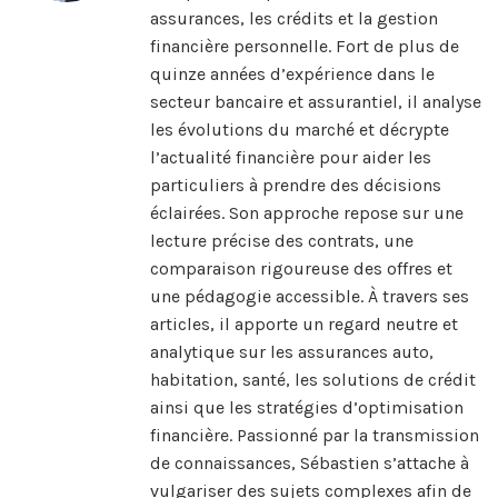
assurances, les crédits et la gestion
financière personnelle. Fort de plus de
quinze années d’expérience dans le
secteur bancaire et assurantiel, il analyse
les évolutions du marché et décrypte
l’actualité financière pour aider les
particuliers à prendre des décisions
éclairées. Son approche repose sur une
lecture précise des contrats, une
comparaison rigoureuse des offres et
une pédagogie accessible. À travers ses
articles, il apporte un regard neutre et
analytique sur les assurances auto,
habitation, santé, les solutions de crédit
ainsi que les stratégies d’optimisation
financière. Passionné par la transmission
de connaissances, Sébastien s’attache à
vulgariser des sujets complexes afin de