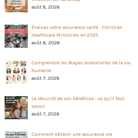
août 8, 2026
Évaluez votre assurance santé : Christian
Healthcare Ministries en 2025
août 8, 2026
Comprendre les étapes essentielles de la vie
humaine
août 7, 2026
La sécurité de vos bénéfices : ce qu’il faut
savoir
août 7, 2026
Comment obtenir une assurance vie