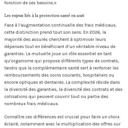
fonction de ses besoins.»
Les enjeux liés à la protection santé en 2026
Face à l’augmentation continuelle des frais médicaux,
cette distinction prend tout son sens. En 2026, la
majorité des assurés cherchent à optimiser leurs
dépenses tout en bénéficiant d’un véritable niveau de
garanties. La mutuelle joue un rôle essentiel en tant
qu’organisme qui propose différents types de contrats,
tandis que la complémentaire santé sert à renforcer les
remboursements des soins courants, hospitaliers ou
encore optiques et dentaires. La complexité réside dans
la diversité des garanties, la diversité des contrats et des
cotisations qui peuvent couvrir tout ou partie des
nombreux frais médicaux.
Connaître ces différences est crucial pour faire un choix
éclairé, notamment avec la multiplication des offres sur