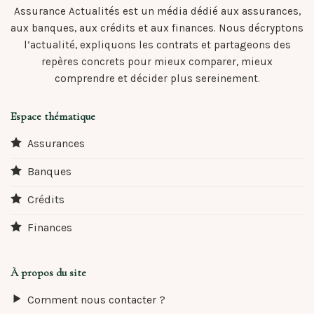
Assurance Actualités est un média dédié aux assurances,
aux banques, aux crédits et aux finances. Nous décryptons
l’actualité, expliquons les contrats et partageons des
repères concrets pour mieux comparer, mieux
comprendre et décider plus sereinement.
Espace thématique
Assurances
Banques
Crédits
Finances
À propos du site
Comment nous contacter ?