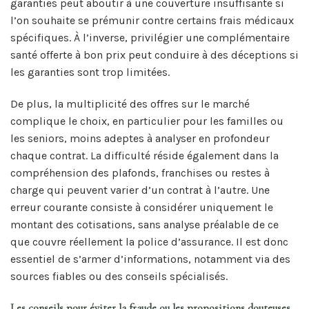
garanties peut aboutir à une couverture insuffisante si
l’on souhaite se prémunir contre certains frais médicaux
spécifiques. À l’inverse, privilégier une complémentaire
santé offerte à bon prix peut conduire à des déceptions si
les garanties sont trop limitées.
De plus, la multiplicité des offres sur le marché
complique le choix, en particulier pour les familles ou
les seniors, moins adeptes à analyser en profondeur
chaque contrat. La difficulté réside également dans la
compréhension des plafonds, franchises ou restes à
charge qui peuvent varier d’un contrat à l’autre. Une
erreur courante consiste à considérer uniquement le
montant des cotisations, sans analyse préalable de ce
que couvre réellement la police d’assurance. Il est donc
essentiel de s’armer d’informations, notamment via des
sources fiables ou des conseils spécialisés.
Les conseils pour éviter la fraude ou les propositions douteuses