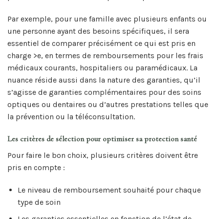
Par exemple, pour une famille avec plusieurs enfants ou
une personne ayant des besoins spécifiques, il sera
essentiel de comparer précisément ce qui est pris en
charge >e, en termes de remboursements pour les frais
médicaux courants, hospitaliers ou paramédicaux. La
nuance réside aussi dans la nature des garanties, qu’il
s’agisse de garanties complémentaires pour des soins
optiques ou dentaires ou d’autres prestations telles que
la prévention ou la téléconsultation.
Les critères de sélection pour optimiser sa protection santé
Pour faire le bon choix, plusieurs critères doivent être
pris en compte :
Le niveau de remboursement souhaité pour chaque
type de soin
Les garanties essentielles en fonction de l’état de