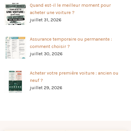
Quand est-il le meilleur moment pour
acheter une voiture ?
juillet 31, 2026
Assurance temporaire ou permanente :
comment choisir ?
juillet 30, 2026
Acheter votre première voiture : ancien ou
neuf ?
juillet 29, 2026