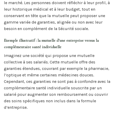
le marché. Les personnes doivent réfléchir à leur profil, à
leur historique médical et à leur budget, tout en
conservant en tête que la mutuelle peut proposer une
gamme variée de garanties, alignée ou non avec leur
besoin en complément de la Sécurité sociale.
Exemple illustratif : la mutuelle d’une entreprise versus la
complémentaire santé individuelle
Imaginez une société qui propose une mutuelle
collective à ses salariés. Cette mutuelle offre des
garanties étendues, couvrant par exemple la pharmacie,
l’optique et même certaines médecines douces.
Cependant, ces garanties ne sont pas à confondre avec la
complémentaire santé individuelle souscrite par un
salarié pour augmenter son remboursement ou couvrir
des soins spécifiques non inclus dans la formule
d’entreprise.