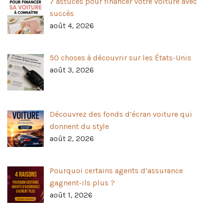
7 astuces pour financer votre voiture avec
succès
août 4, 2026
50 choses à découvrir sur les États-Unis
août 3, 2026
Découvrez des fonds d’écran voiture qui
donnent du style
août 2, 2026
Pourquoi certains agents d’assurance
gagnent-ils plus ?
août 1, 2026