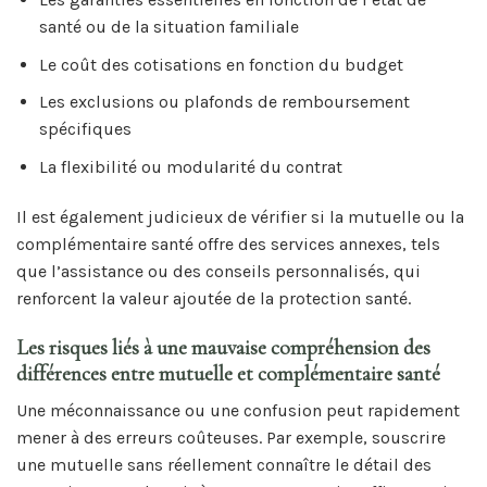
santé ou de la situation familiale
Le coût des cotisations en fonction du budget
Les exclusions ou plafonds de remboursement
spécifiques
La flexibilité ou modularité du contrat
Il est également judicieux de vérifier si la mutuelle ou la
complémentaire santé offre des services annexes, tels
que l’assistance ou des conseils personnalisés, qui
renforcent la valeur ajoutée de la protection santé.
Les risques liés à une mauvaise compréhension des
différences entre mutuelle et complémentaire santé
Une méconnaissance ou une confusion peut rapidement
mener à des erreurs coûteuses. Par exemple, souscrire
une mutuelle sans réellement connaître le détail des