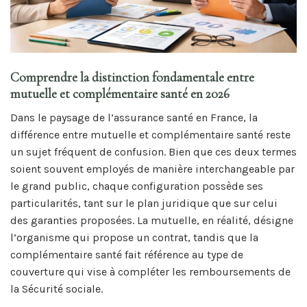
Comprendre la distinction fondamentale entre
mutuelle et complémentaire santé en 2026
Dans le paysage de l’assurance santé en France, la
différence entre mutuelle et complémentaire santé reste
un sujet fréquent de confusion. Bien que ces deux termes
soient souvent employés de manière interchangeable par
le grand public, chaque configuration possède ses
particularités, tant sur le plan juridique que sur celui
des garanties proposées. La mutuelle, en réalité, désigne
l’organisme qui propose un contrat, tandis que la
complémentaire santé fait référence au type de
couverture qui vise à compléter les remboursements de
la Sécurité sociale.