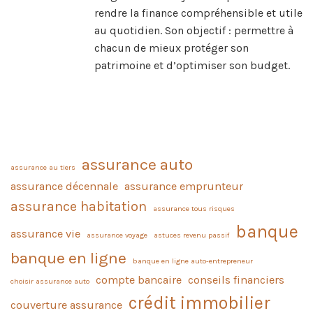
rendre la finance compréhensible et utile
au quotidien. Son objectif : permettre à
chacun de mieux protéger son
patrimoine et d’optimiser son budget.
assurance auto
assurance au tiers
assurance décennale
assurance emprunteur
assurance habitation
assurance tous risques
banque
assurance vie
assurance voyage
astuces revenu passif
banque en ligne
banque en ligne auto-entrepreneur
compte bancaire
conseils financiers
choisir assurance auto
crédit immobilier
couverture assurance