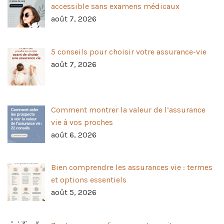
accessible sans examens médicaux
août 7, 2026
5 conseils pour choisir votre assurance-vie
août 7, 2026
Comment montrer la valeur de l’assurance
vie à vos proches
août 6, 2026
Bien comprendre les assurances vie : termes
et options essentiels
août 5, 2026