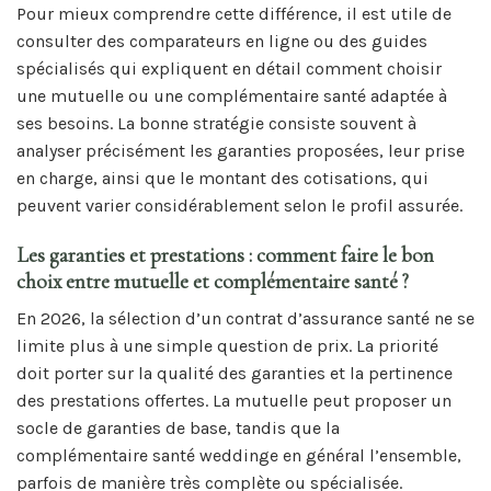
Pour mieux comprendre cette différence, il est utile de
consulter des comparateurs en ligne ou des guides
spécialisés qui expliquent en détail comment choisir
une mutuelle ou une complémentaire santé adaptée à
ses besoins. La bonne stratégie consiste souvent à
analyser précisément les garanties proposées, leur prise
en charge, ainsi que le montant des cotisations, qui
peuvent varier considérablement selon le profil assurée.
Les garanties et prestations : comment faire le bon
choix entre mutuelle et complémentaire santé ?
En 2026, la sélection d’un contrat d’assurance santé ne se
limite plus à une simple question de prix. La priorité
doit porter sur la qualité des garanties et la pertinence
des prestations offertes. La mutuelle peut proposer un
socle de garanties de base, tandis que la
complémentaire santé weddinge en général l’ensemble,
parfois de manière très complète ou spécialisée.