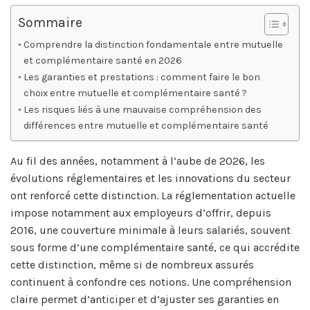
Sommaire
Comprendre la distinction fondamentale entre mutuelle
et complémentaire santé en 2026
Les garanties et prestations : comment faire le bon
choix entre mutuelle et complémentaire santé ?
Les risques liés à une mauvaise compréhension des
différences entre mutuelle et complémentaire santé
Au fil des années, notamment à l’aube de 2026, les
évolutions réglementaires et les innovations du secteur
ont renforcé cette distinction. La réglementation actuelle
impose notamment aux employeurs d’offrir, depuis
2016, une couverture minimale à leurs salariés, souvent
sous forme d’une complémentaire santé, ce qui accrédite
cette distinction, même si de nombreux assurés
continuent à confondre ces notions. Une compréhension
claire permet d’anticiper et d’ajuster ses garanties en