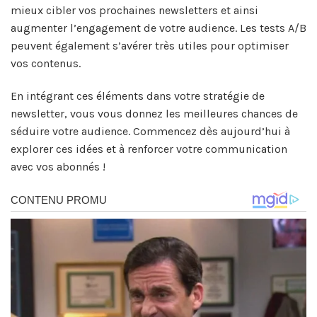
mieux cibler vos prochaines newsletters et ainsi
augmenter l’engagement de votre audience. Les tests A/B
peuvent également s’avérer très utiles pour optimiser
vos contenus.
En intégrant ces éléments dans votre stratégie de
newsletter, vous vous donnez les meilleures chances de
séduire votre audience. Commencez dès aujourd’hui à
explorer ces idées et à renforcer votre communication
avec vos abonnés !