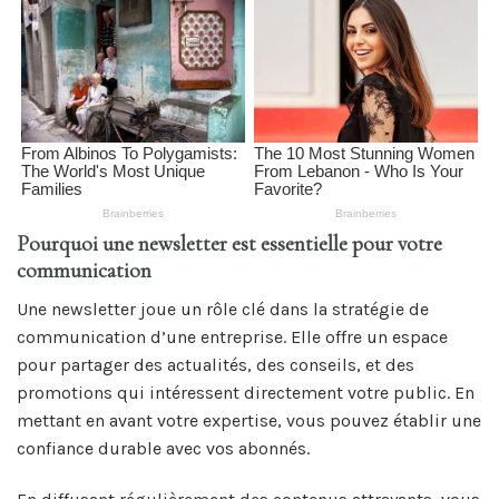
Pourquoi une newsletter est essentielle pour votre
communication
Une newsletter joue un rôle clé dans la stratégie de
communication d’une entreprise. Elle offre un espace
pour partager des actualités, des conseils, et des
promotions qui intéressent directement votre public. En
mettant en avant votre expertise, vous pouvez établir une
confiance durable avec vos abonnés.