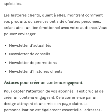
spéciales.
Les histoires clients, quant à elles, montrent comment
vos produits ou services ont aidé d’autres personnes,
créant ainsi un lien émotionnel avec votre audience. Vous
pouvez envisager :
Newsletter d’actualités
Newsletter de conseils
Newsletter de promotions
Newsletter d’histoires clients
Astuces pour créer un contenu engageant
Pour capter l’attention de vos abonnés, il est crucial de
créer un contenu engageant. Cela commence par un
design attrayant et une mise en page claire. La
personnalisation est également essentielle : adressez-