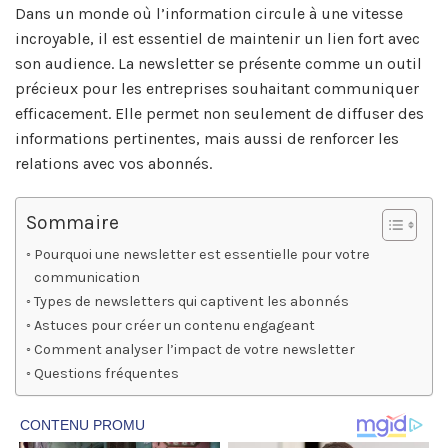
Dans un monde où l’information circule à une vitesse
incroyable, il est essentiel de maintenir un lien fort avec
son audience. La newsletter se présente comme un outil
précieux pour les entreprises souhaitant communiquer
efficacement. Elle permet non seulement de diffuser des
informations pertinentes, mais aussi de renforcer les
relations avec vos abonnés.
Sommaire
Pourquoi une newsletter est essentielle pour votre
communication
Types de newsletters qui captivent les abonnés
Astuces pour créer un contenu engageant
Comment analyser l’impact de votre newsletter
Questions fréquentes