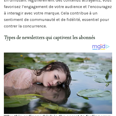
En diffusant régulièrement des contenus attrayants, vous
favorisez l’engagement de votre audience et l’encouragez
à interagir avec votre marque. Cela contribue à un
sentiment de communauté et de fidélité, essentiel pour
contrer la concurrence.
Types de newsletters qui captivent les abonnés