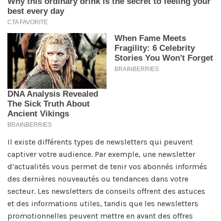
Il existe différents types de newsletters qui peuvent
captiver votre audience. Par exemple, une newsletter
d’actualités vous permet de tenir vos abonnés informés
des dernières nouveautés ou tendances dans votre
secteur. Les newsletters de conseils offrent des astuces
et des informations utiles, tandis que les newsletters
promotionnelles peuvent mettre en avant des offres