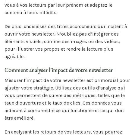
vous à vos lecteurs par leur prénom et adaptez le
contenu à leurs intérêts.
De plus, choisissez des titres accrocheurs qui incitent à
ouvrir votre newsletter. N’oubliez pas d’intégrer des
éléments visuels, comme des images ou des vidéos,
pour illustrer vos propos et rendre la lecture plus
agréable.
Comment analyser l’impact de votre newsletter
Mesurer l’impact de votre newsletter est primordial pour
ajuster votre stratégie. Utilisez des outils d’analyse qui
vous permettent de suivre des métriques, telles que le
taux d’ouverture et le taux de clics. Ces données vous
aideront à comprendre ce qui fonctionne et ce qui doit
être amélioré.
En analysant les retours de vos lecteurs, vous pourrez