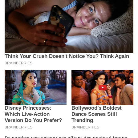
De nombreuses entreprises offrent des postes à temps