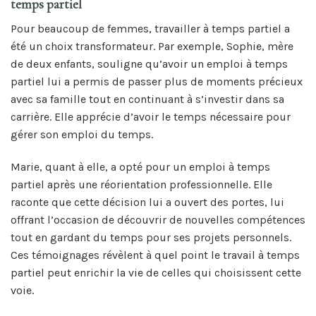
temps partiel
Pour beaucoup de femmes, travailler à temps partiel a
été un choix transformateur. Par exemple, Sophie, mère
de deux enfants, souligne qu’avoir un emploi à temps
partiel lui a permis de passer plus de moments précieux
avec sa famille tout en continuant à s’investir dans sa
carrière. Elle apprécie d’avoir le temps nécessaire pour
gérer son emploi du temps.
Marie, quant à elle, a opté pour un emploi à temps
partiel après une réorientation professionnelle. Elle
raconte que cette décision lui a ouvert des portes, lui
offrant l’occasion de découvrir de nouvelles compétences
tout en gardant du temps pour ses projets personnels.
Ces témoignages révèlent à quel point le travail à temps
partiel peut enrichir la vie de celles qui choisissent cette
voie.