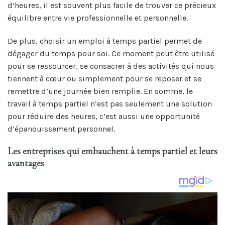
d’heures, il est souvent plus facile de trouver ce précieux
équilibre entre vie professionnelle et personnelle.
De plus, choisir un emploi à temps partiel permet de
dégager du temps pour soi. Ce moment peut être utilisé
pour se ressourcer, se consacrer à des activités qui nous
tiennent à cœur ou simplement pour se reposer et se
remettre d’une journée bien remplie. En somme, le
travail à temps partiel n’est pas seulement une solution
pour réduire des heures, c’est aussi une opportunité
d’épanouissement personnel.
Les entreprises qui embauchent à temps partiel et leurs
avantages