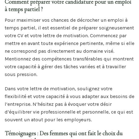
Comment préparer votre candidature pour un emploi
à temps partiel ?
Pour maximiser vos chances de décrocher un emploi à
temps partiel, il est essentiel de préparer soigneusement
votre CV et votre lettre de motivation. Commencez par
mettre en avant toute expérience pertinente, même si elle
ne correspond pas directement au domaine visé.
Mentionnez des compétences transférables qui montrent
votre capacité à gérer des tâches variées et à travailler
sous pression.
Dans votre lettre de motivation, soulignez votre
flexibilité et votre capacité à vous adapter aux besoins de
l’entreprise. N’hésitez pas à évoquer votre désir
d’équilibrer vie professionnelle et personnelle, ce qui est
souvent un atout pour les employeurs.
Témoignages : Des femmes qui ont fait le choix du