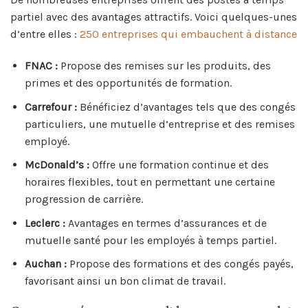
partiel avec des avantages attractifs. Voici quelques-unes
d’entre elles :
250 entreprises qui embauchent à distance
FNAC :
Propose des remises sur les produits, des
primes et des opportunités de formation.
Carrefour :
Bénéficiez d’avantages tels que des congés
particuliers, une mutuelle d’entreprise et des remises
employé.
McDonald’s :
Offre une formation continue et des
horaires flexibles, tout en permettant une certaine
progression de carrière.
Leclerc :
Avantages en termes d’assurances et de
mutuelle santé pour les employés à temps partiel.
Auchan :
Propose des formations et des congés payés,
favorisant ainsi un bon climat de travail.