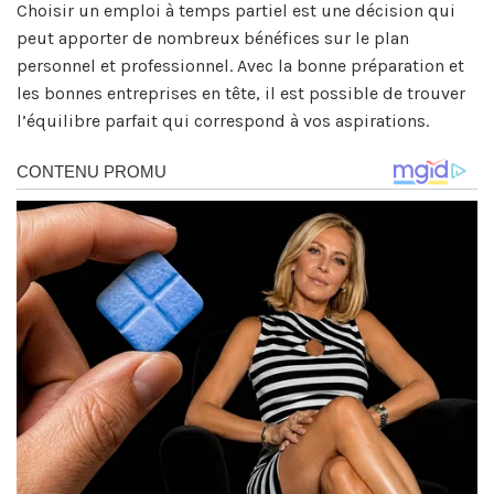
Choisir un emploi à temps partiel est une décision qui
peut apporter de nombreux bénéfices sur le plan
personnel et professionnel. Avec la bonne préparation et
les bonnes entreprises en tête, il est possible de trouver
l’équilibre parfait qui correspond à vos aspirations.