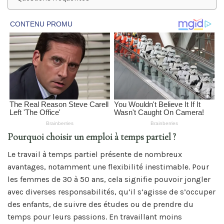
Pourquoi choisir un emploi à temps partiel ?
Le travail à temps partiel présente de nombreux
avantages, notamment une flexibilité inestimable. Pour
les femmes de 30 à 50 ans, cela signifie pouvoir jongler
avec diverses responsabilités, qu’il s’agisse de s’occuper
des enfants, de suivre des études ou de prendre du
temps pour leurs passions. En travaillant moins