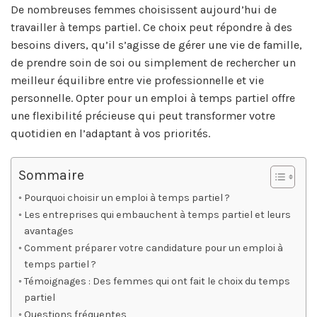
De nombreuses femmes choisissent aujourd’hui de
travailler à temps partiel. Ce choix peut répondre à des
besoins divers, qu’il s’agisse de gérer une vie de famille,
de prendre soin de soi ou simplement de rechercher un
meilleur équilibre entre vie professionnelle et vie
personnelle. Opter pour un emploi à temps partiel offre
une flexibilité précieuse qui peut transformer votre
quotidien en l’adaptant à vos priorités.
Sommaire
Pourquoi choisir un emploi à temps partiel ?
Les entreprises qui embauchent à temps partiel et leurs
avantages
Comment préparer votre candidature pour un emploi à
temps partiel ?
Témoignages : Des femmes qui ont fait le choix du temps
partiel
Questions fréquentes