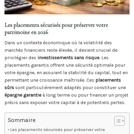
Les placements sécurisés pour préserver votre
patrimoine en 2026
Dans un contexte économique où la volatilité des
marchés financiers reste élevée, il devient crucial de
privilégier des
investissements sans risque
. Les
placements garantis offrent une sécurité optimale pour
votre épargne, en assurant la stabilité du capital, tout en
permettant une croissance maîtrisée. Ces
placements
sûrs
sont particulièrement adaptés pour constituer une
épargne garantie
à long terme ou pour financer un projet
précis sans exposer votre capital à de potentiels pertes.
Sommaire
Les placements sécurisés pour préserver votre