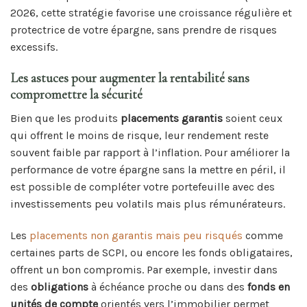
2026, cette stratégie favorise une croissance régulière et
protectrice de votre épargne, sans prendre de risques
excessifs.
Les astuces pour augmenter la rentabilité sans
compromettre la sécurité
Bien que les produits
placements garantis
soient ceux
qui offrent le moins de risque, leur rendement reste
souvent faible par rapport à l’inflation. Pour améliorer la
performance de votre épargne sans la mettre en péril, il
est possible de compléter votre portefeuille avec des
investissements peu volatils mais plus rémunérateurs.
Les
placements non garantis mais peu risqués
comme
certaines parts de SCPI, ou encore les fonds obligataires,
offrent un bon compromis. Par exemple, investir dans
des
obligations
à échéance proche ou dans des
fonds en
unités de compte
orientés vers l’immobilier permet