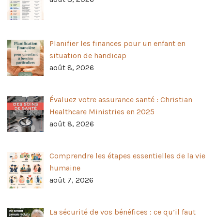
Planifier les finances pour un enfant en
situation de handicap
août 8, 2026
Évaluez votre assurance santé : Christian
Healthcare Ministries en 2025
août 8, 2026
Comprendre les étapes essentielles de la vie
humaine
août 7, 2026
La sécurité de vos bénéfices : ce qu’il faut