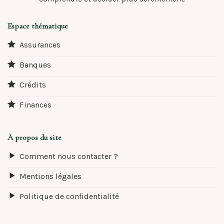
Espace thématique
Assurances
Banques
Crédits
Finances
À propos du site
Comment nous contacter ?
Mentions légales
Politique de confidentialité