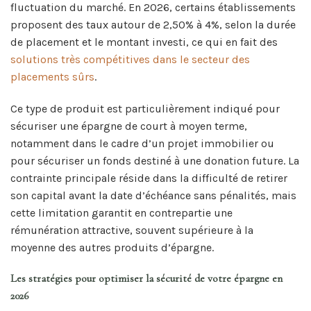
fluctuation du marché. En 2026, certains établissements
proposent des taux autour de 2,50% à 4%, selon la durée
de placement et le montant investi, ce qui en fait des
solutions très compétitives dans le secteur des
placements sûrs
.
Ce type de produit est particulièrement indiqué pour
sécuriser une épargne de court à moyen terme,
notamment dans le cadre d’un projet immobilier ou
pour sécuriser un fonds destiné à une donation future. La
contrainte principale réside dans la difficulté de retirer
son capital avant la date d’échéance sans pénalités, mais
cette limitation garantit en contrepartie une
rémunération attractive, souvent supérieure à la
moyenne des autres produits d’épargne.
Les stratégies pour optimiser la sécurité de votre épargne en
2026