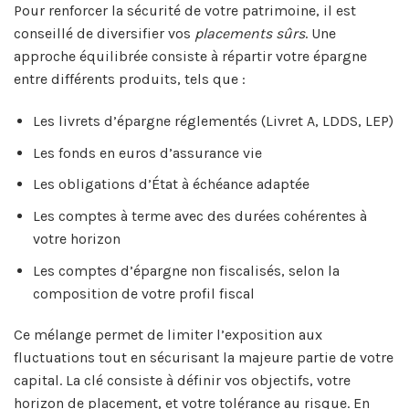
Pour renforcer la sécurité de votre patrimoine, il est
conseillé de diversifier vos
placements sûrs
. Une
approche équilibrée consiste à répartir votre épargne
entre différents produits, tels que :
Les livrets d’épargne réglementés (Livret A, LDDS, LEP)
Les fonds en euros d’assurance vie
Les obligations d’État à échéance adaptée
Les comptes à terme avec des durées cohérentes à
votre horizon
Les comptes d’épargne non fiscalisés, selon la
composition de votre profil fiscal
Ce mélange permet de limiter l’exposition aux
fluctuations tout en sécurisant la majeure partie de votre
capital. La clé consiste à définir vos objectifs, votre
horizon de placement, et votre tolérance au risque. En