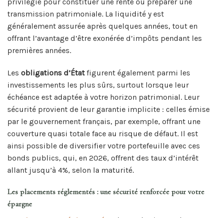
privilégié pour constituer une rente ou préparer une
transmission patrimoniale. La liquidité y est
généralement assurée après quelques années, tout en
offrant l’avantage d’être exonérée d’impôts pendant les
premières années.
Les
obligations d’État
figurent également parmi les
investissements les plus sûrs, surtout lorsque leur
échéance est adaptée à votre horizon patrimonial. Leur
sécurité provient de leur garantie implicite : celles émise
par le gouvernement français, par exemple, offrant une
couverture quasi totale face au risque de défaut. Il est
ainsi possible de diversifier votre portefeuille avec ces
bonds publics, qui, en 2026, offrent des taux d’intérêt
allant jusqu’à 4%, selon la maturité.
Les placements réglementés : une sécurité renforcée pour votre
épargne