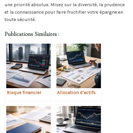
une priorité absolue. Misez sur la diversité, la prudence
et la connaissance pour faire fructifier votre épargne en
toute sécurité.
Publications Similaires :
Risque financier
Allocation d’actifs