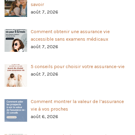
savoir
août 7, 2026
Comment obtenir une assurance vie
accessible sans examens médicaux
août 7, 2026
5 conseils pour choisir votre assurance-vie
août 7, 2026
Comment montrer la valeur de l’assurance
vie à vos proches
août 6, 2026