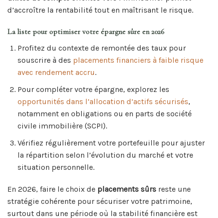
d’accroître la rentabilité tout en maîtrisant le risque.
La liste pour optimiser votre épargne sûre en 2026
Profitez du contexte de remontée des taux pour
souscrire à des
placements financiers à faible risque
avec rendement accru
.
Pour compléter votre épargne, explorez les
opportunités dans l’allocation d’actifs sécurisés
,
notamment en obligations ou en parts de société
civile immobilière (SCPI).
Vérifiez régulièrement votre portefeuille pour ajuster
la répartition selon l’évolution du marché et votre
situation personnelle.
En 2026, faire le choix de
placements sûrs
reste une
stratégie cohérente pour sécuriser votre patrimoine,
surtout dans une période où la stabilité financière est