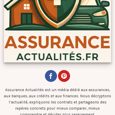
Assurance Actualités est un média dédié aux assurances,
aux banques, aux crédits et aux finances. Nous décryptons
l’actualité, expliquons les contrats et partageons des
repères concrets pour mieux comparer, mieux
comprendre et décider plus sereinement.