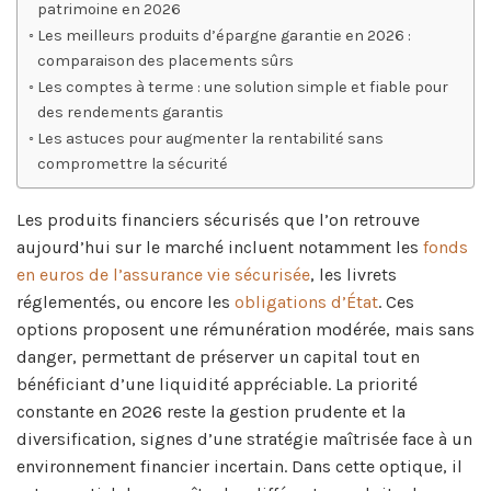
patrimoine en 2026
Les meilleurs produits d’épargne garantie en 2026 :
comparaison des placements sûrs
Les comptes à terme : une solution simple et fiable pour
des rendements garantis
Les astuces pour augmenter la rentabilité sans
compromettre la sécurité
Les produits financiers sécurisés que l’on retrouve
aujourd’hui sur le marché incluent notamment les
fonds
en euros de l’assurance vie sécurisée
, les livrets
réglementés, ou encore les
obligations d’État
. Ces
options proposent une rémunération modérée, mais sans
danger, permettant de préserver un capital tout en
bénéficiant d’une liquidité appréciable. La priorité
constante en 2026 reste la gestion prudente et la
diversification, signes d’une stratégie maîtrisée face à un
environnement financier incertain. Dans cette optique, il