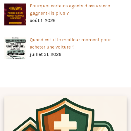
Pourquoi certains agents d’assurance
gagnent-ils plus ?
août 1, 2026
Quand est-il le meilleur moment pour
acheter une voiture ?
juillet 31, 2026