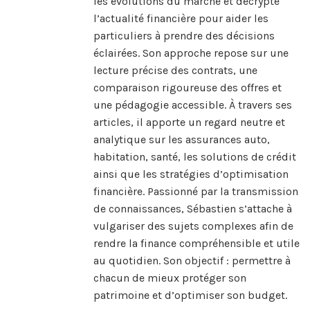
les évolutions du marché et décrypte
l’actualité financière pour aider les
particuliers à prendre des décisions
éclairées. Son approche repose sur une
lecture précise des contrats, une
comparaison rigoureuse des offres et
une pédagogie accessible. À travers ses
articles, il apporte un regard neutre et
analytique sur les assurances auto,
habitation, santé, les solutions de crédit
ainsi que les stratégies d’optimisation
financière. Passionné par la transmission
de connaissances, Sébastien s’attache à
vulgariser des sujets complexes afin de
rendre la finance compréhensible et utile
au quotidien. Son objectif : permettre à
chacun de mieux protéger son
patrimoine et d’optimiser son budget.