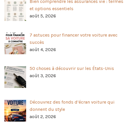
Bien comprendre les assurances vie : termes
et options essentiels
août 5, 2026
7 astuces pour financer votre voiture avec
succès
août 4, 2026
50 choses à découvrir sur les États-Unis
août 3, 2026
Découvrez des fonds d’écran voiture qui
donnent du style
août 2, 2026