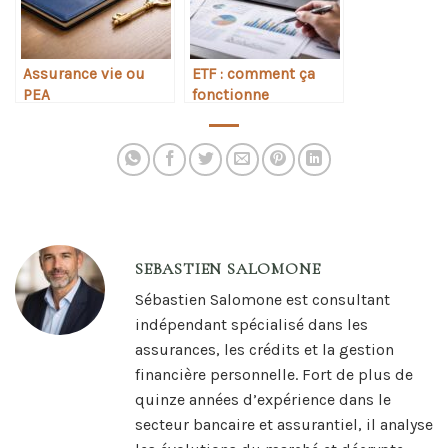
Assurance vie ou
ETF : comment ça
PEA
fonctionne
SEBASTIEN SALOMONE
Sébastien Salomone est consultant
indépendant spécialisé dans les
assurances, les crédits et la gestion
financière personnelle. Fort de plus de
quinze années d’expérience dans le
secteur bancaire et assurantiel, il analyse