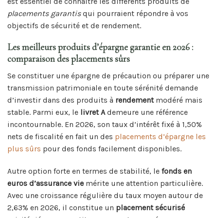
est essentiel de connaître les différents produits de
placements garantis
qui pourraient répondre à vos
objectifs de sécurité et de rendement.
Les meilleurs produits d’épargne garantie en 2026 :
comparaison des placements sûrs
Se constituer une épargne de précaution ou préparer une
transmission patrimoniale en toute sérénité demande
d’investir dans des produits à
rendement
modéré mais
stable. Parmi eux, le
livret A
demeure une référence
incontournable. En 2026, son taux d’intérêt fixé à 1,50%
nets de fiscalité en fait un des
placements d’épargne les
plus sûrs
pour des fonds facilement disponibles.
Autre option forte en termes de stabilité, le
fonds en
euros d’assurance vie
mérite une attention particulière.
Avec une croissance régulière du taux moyen autour de
2,63% en 2026, il constitue un
placement sécurisé