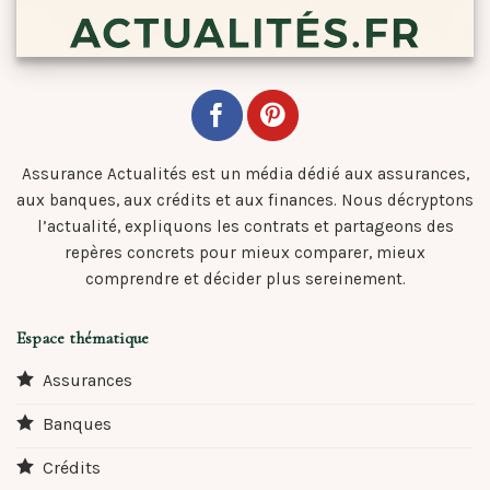
Assurance Actualités est un média dédié aux assurances,
aux banques, aux crédits et aux finances. Nous décryptons
l’actualité, expliquons les contrats et partageons des
repères concrets pour mieux comparer, mieux
comprendre et décider plus sereinement.
Espace thématique
Assurances
Banques
Crédits