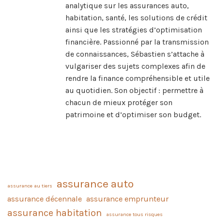
analytique sur les assurances auto,
habitation, santé, les solutions de crédit
ainsi que les stratégies d’optimisation
financière. Passionné par la transmission
de connaissances, Sébastien s’attache à
vulgariser des sujets complexes afin de
rendre la finance compréhensible et utile
au quotidien. Son objectif : permettre à
chacun de mieux protéger son
patrimoine et d’optimiser son budget.
assurance auto
assurance au tiers
assurance décennale
assurance emprunteur
assurance habitation
assurance tous risques