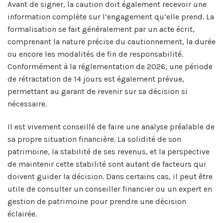
Avant de signer, la caution doit également recevoir une
information complète sur l’engagement qu’elle prend. La
formalisation se fait généralement par un acte écrit,
comprenant la nature précise du cautionnement, la durée
ou encore les modalités de fin de responsabilité.
Conformément à la réglementation de 2026, une période
de rétractation de 14 jours est également prévue,
permettant au garant de revenir sur sa décision si
nécessaire.
Il est vivement conseillé de faire une analyse préalable de
sa propre situation financière. La solidité de son
patrimoine, la stabilité de ses revenus, et la perspective
de maintenir cette stabilité sont autant de facteurs qui
doivent guider la décision. Dans certains cas, il peut être
utile de consulter un conseiller financier ou un expert en
gestion de patrimoine pour prendre une décision
éclairée.