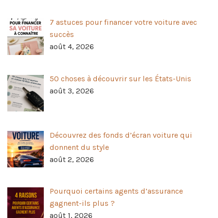
7 astuces pour financer votre voiture avec
succès
août 4, 2026
50 choses à découvrir sur les États-Unis
août 3, 2026
Découvrez des fonds d’écran voiture qui
donnent du style
août 2, 2026
Pourquoi certains agents d’assurance
gagnent-ils plus ?
août 1, 2026