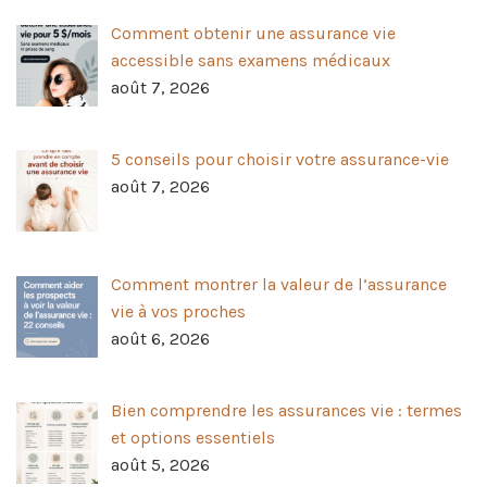
Comment obtenir une assurance vie
accessible sans examens médicaux
août 7, 2026
5 conseils pour choisir votre assurance-vie
août 7, 2026
Comment montrer la valeur de l’assurance
vie à vos proches
août 6, 2026
Bien comprendre les assurances vie : termes
et options essentiels
août 5, 2026