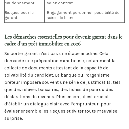
cautionnement
selon contrat
Risques pour le
Engagement personnel, possibilité de
garant
saisie de biens
Les démarches essentielles pour devenir garant dans le
cadre d’un prêt immobilier en 2026
Se porter garant n’est pas une étape anodine. Cela
demande une préparation minutieuse, notamment la
collecte de documents attestant de la capacité de
solvabilité du candidat. La banque ou l’organisme
prêteur imposera souvent une série de justificatifs, tels
que des relevés bancaires, des fiches de paie ou des
déclarations de revenus. Plus encore, il est crucial
d’établir un dialogue clair avec l’emprunteur, pour
évaluer ensemble les risques et éviter toute mauvaise
surprise.