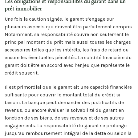
Les obligations et responsabilités du garant dans un
prêt immobilier
Une fois la caution signée, le garant s’engage sur
plusieurs aspects qui doivent être parfaitement compris.
Notamment, sa responsabilité couvre non seulement le
principal montant du prêt mais aussi toutes les charges
accessoires telles que les intérêts, les frais de retard ou
encore les éventuelles pénalités. La solidité financière du
garant doit être en accord avec l’enjeu que représente le
crédit souscrit.
Il est primordial que le garant ait une capacité financière
suffisante pour couvrir le montant total du crédit si
besoin. La banque peut demander des justificatifs de
revenus, ou encore évaluer la solvabilité du garant en
fonction de ses biens, de ses revenus et de ses autres
engagements. La responsabilité du garant se prolonge
jusqu’au remboursement intégral de la dette ou selon la