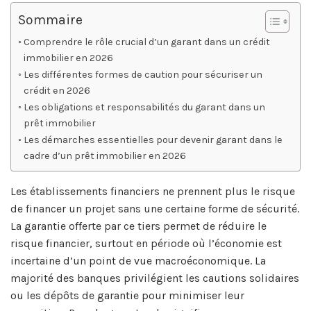
Sommaire
Comprendre le rôle crucial d’un garant dans un crédit
immobilier en 2026
Les différentes formes de caution pour sécuriser un
crédit en 2026
Les obligations et responsabilités du garant dans un
prêt immobilier
Les démarches essentielles pour devenir garant dans le
cadre d’un prêt immobilier en 2026
Les établissements financiers ne prennent plus le risque
de financer un projet sans une certaine forme de sécurité.
La garantie offerte par ce tiers permet de réduire le
risque financier, surtout en période où l’économie est
incertaine d’un point de vue macroéconomique. La
majorité des banques privilégient les cautions solidaires
ou les dépôts de garantie pour minimiser leur