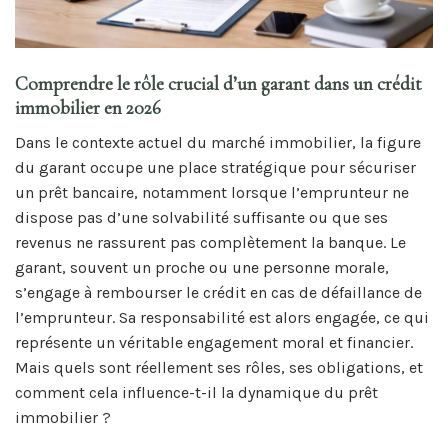
Comprendre le rôle crucial d’un garant dans un crédit
immobilier en 2026
Dans le contexte actuel du marché immobilier, la figure
du garant occupe une place stratégique pour sécuriser
un prêt bancaire, notamment lorsque l’emprunteur ne
dispose pas d’une solvabilité suffisante ou que ses
revenus ne rassurent pas complètement la banque. Le
garant, souvent un proche ou une personne morale,
s’engage à rembourser le crédit en cas de défaillance de
l’emprunteur. Sa responsabilité est alors engagée, ce qui
représente un véritable engagement moral et financier.
Mais quels sont réellement ses rôles, ses obligations, et
comment cela influence-t-il la dynamique du prêt
immobilier ?