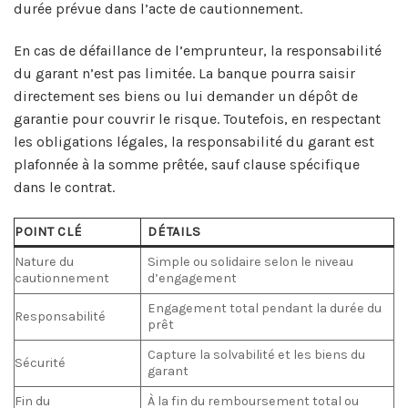
durée prévue dans l’acte de cautionnement.
En cas de défaillance de l’emprunteur, la responsabilité
du garant n’est pas limitée. La banque pourra saisir
directement ses biens ou lui demander un dépôt de
garantie pour couvrir le risque. Toutefois, en respectant
les obligations légales, la responsabilité du garant est
plafonnée à la somme prêtée, sauf clause spécifique
dans le contrat.
POINT CLÉ
DÉTAILS
Nature du
Simple ou solidaire selon le niveau
cautionnement
d’engagement
Engagement total pendant la durée du
Responsabilité
prêt
Capture la solvabilité et les biens du
Sécurité
garant
Fin du
À la fin du remboursement total ou