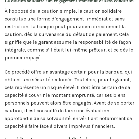
La caution solidaire : un engagement immédiat et sans condition
À l’opposé de la caution simple, la caution solidaire
constitue une forme d’engagement immédiat et sans
restriction. La banque peut poursuivre directement la
caution, dès la survenance du défaut de paiement. Cela
signifie que le garant assume la responsabilité de façon
intégrale, comme s’il était lui-même prêteur, et ce dès le
premier impayé.
Ce procédé offre un avantage certain pour la banque, qui
obtient une sécurité renforcée. Toutefois, pour le garant,
cela représente un risque élevé. Il doit être certain de sa
capacité à couvrir le montant emprunté, car ses biens
personnels peuvent alors être engagés. Avant de se porter
caution, il est conseillé de faire une évaluation
approfondie de sa solvabilité, en vérifiant notamment sa
capacité à faire face à divers imprévus financiers.