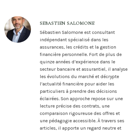
SEBASTIEN SALOMONE
Sébastien Salomone est consultant
indépendant spécialisé dans les
assurances, les crédits et la gestion
financière personnelle. Fort de plus de
quinze années d’expérience dans le
secteur bancaire et assurantiel, il analyse
les évolutions du marché et décrypte
l’actualité financière pour aider les
particuliers à prendre des décisions
éclairées. Son approche repose sur une
lecture précise des contrats, une
comparaison rigoureuse des offres et
une pédagogie accessible. À travers ses
articles, il apporte un regard neutre et