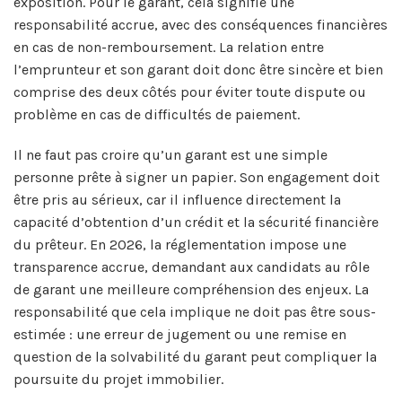
exposition. Pour le garant, cela signifie une
responsabilité accrue, avec des conséquences financières
en cas de non-remboursement. La relation entre
l’emprunteur et son garant doit donc être sincère et bien
comprise des deux côtés pour éviter toute dispute ou
problème en cas de difficultés de paiement.
Il ne faut pas croire qu’un garant est une simple
personne prête à signer un papier. Son engagement doit
être pris au sérieux, car il influence directement la
capacité d’obtention d’un crédit et la sécurité financière
du prêteur. En 2026, la réglementation impose une
transparence accrue, demandant aux candidats au rôle
de garant une meilleure compréhension des enjeux. La
responsabilité que cela implique ne doit pas être sous-
estimée : une erreur de jugement ou une remise en
question de la solvabilité du garant peut compliquer la
poursuite du projet immobilier.