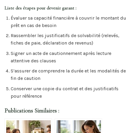
Liste des étapes pour devenir garant :
Évaluer sa capacité financière à couvrir le montant du
prêt en cas de besoin
Rassembler les justificatifs de solvabilité (relevés,
fiches de paie, déclaration de revenus)
Signer un acte de cautionnement après lecture
attentive des clauses
S’assurer de comprendre la durée et les modalités de
fin de caution
Conserver une copie du contrat et des justificatifs
pour référence
Publications Similaires :