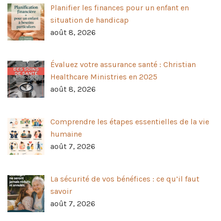
Planifier les finances pour un enfant en
situation de handicap
août 8, 2026
Évaluez votre assurance santé : Christian
Healthcare Ministries en 2025
août 8, 2026
Comprendre les étapes essentielles de la vie
humaine
août 7, 2026
La sécurité de vos bénéfices : ce qu’il faut
savoir
août 7, 2026