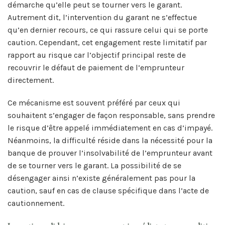
démarche qu’elle peut se tourner vers le garant.
Autrement dit, l’intervention du garant ne s’effectue
qu’en dernier recours, ce qui rassure celui qui se porte
caution. Cependant, cet engagement reste limitatif par
rapport au risque car l’objectif principal reste de
recouvrir le défaut de paiement de l’emprunteur
directement.
Ce mécanisme est souvent préféré par ceux qui
souhaitent s’engager de façon responsable, sans prendre
le risque d’être appelé immédiatement en cas d’impayé.
Néanmoins, la difficulté réside dans la nécessité pour la
banque de prouver l’insolvabilité de l’emprunteur avant
de se tourner vers le garant. La possibilité de se
désengager ainsi n’existe généralement pas pour la
caution, sauf en cas de clause spécifique dans l’acte de
cautionnement.