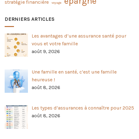
épargne
stratégie financière
voyage
DERNIERS ARTICLES
Les avantages d’une assurance santé pour
vous et votre famille
août 9, 2026
Une famille en santé, c’est une famille
heureuse !
août 8, 2026
Les types d’assurances à connaître pour 2025
août 8, 2026