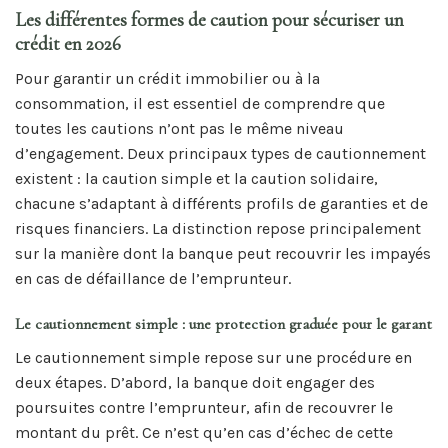
Les différentes formes de caution pour sécuriser un
crédit en 2026
Pour garantir un crédit immobilier ou à la
consommation, il est essentiel de comprendre que
toutes les cautions n’ont pas le même niveau
d’engagement. Deux principaux types de cautionnement
existent : la caution simple et la caution solidaire,
chacune s’adaptant à différents profils de garanties et de
risques financiers. La distinction repose principalement
sur la manière dont la banque peut recouvrir les impayés
en cas de défaillance de l’emprunteur.
Le cautionnement simple : une protection graduée pour le garant
Le cautionnement simple repose sur une procédure en
deux étapes. D’abord, la banque doit engager des
poursuites contre l’emprunteur, afin de recouvrer le
montant du prêt. Ce n’est qu’en cas d’échec de cette