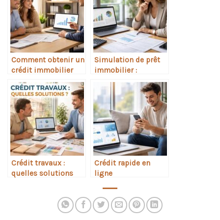
Comment obtenir un
Simulation de prêt
crédit immobilier
immobilier :
sans apport
comment faire
Crédit travaux :
Crédit rapide en
quelles solutions
ligne