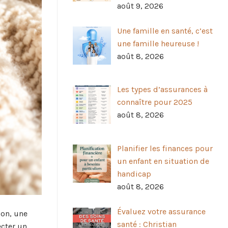
août 9, 2026
Une famille en santé, c’est
une famille heureuse !
août 8, 2026
Les types d’assurances à
connaître pour 2025
août 8, 2026
Planifier les finances pour
un enfant en situation de
handicap
août 8, 2026
Évaluez votre assurance
ion, une
santé : Christian
ecter un