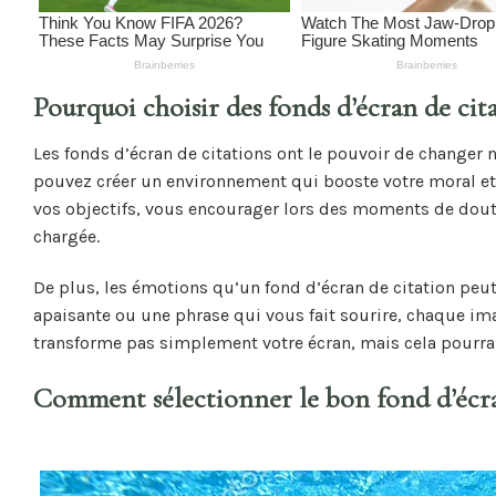
Pourquoi choisir des fonds d’écran de cita
Les fonds d’écran de citations ont le pouvoir de changer n
pouvez créer un environnement qui booste votre moral et 
vos objectifs, vous encourager lors des moments de dout
chargée.
De plus, les émotions qu’un fond d’écran de citation peut
apaisante ou une phrase qui vous fait sourire, chaque im
transforme pas simplement votre écran, mais cela pourrai
Comment sélectionner le bon fond d’écra