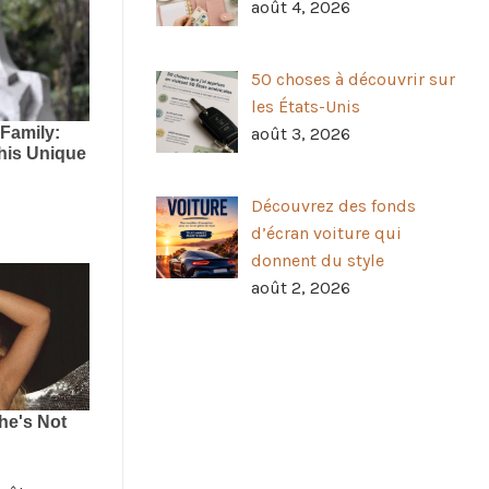
août 4, 2026
50 choses à découvrir sur
les États-Unis
août 3, 2026
Découvrez des fonds
d’écran voiture qui
donnent du style
août 2, 2026