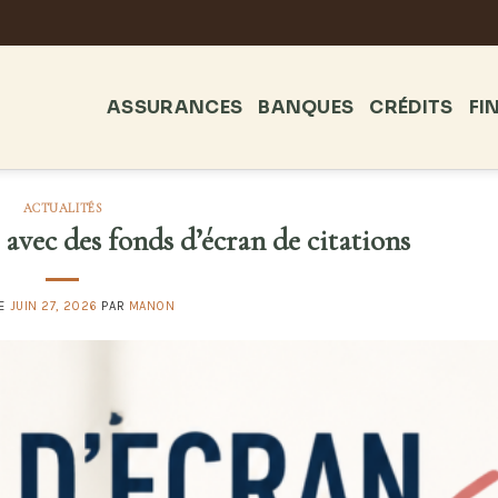
ASSURANCES
BANQUES
CRÉDITS
FI
ACTUALITÉS
 avec des fonds d’écran de citations
LE
JUIN 27, 2026
PAR
MANON