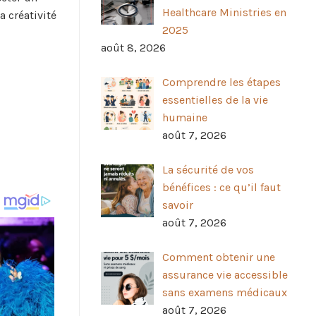
Healthcare Ministries en
 créativité
2025
août 8, 2026
Comprendre les étapes
essentielles de la vie
humaine
août 7, 2026
La sécurité de vos
bénéfices : ce qu’il faut
savoir
août 7, 2026
Comment obtenir une
assurance vie accessible
sans examens médicaux
août 7, 2026