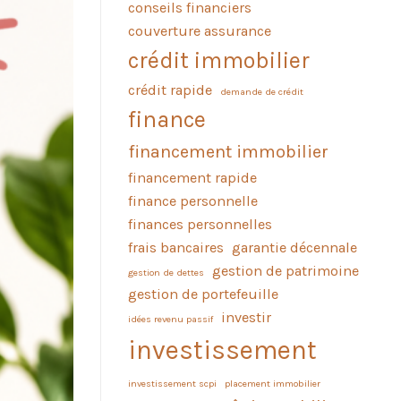
conseils financiers
couverture assurance
crédit immobilier
crédit rapide
demande de crédit
finance
financement immobilier
financement rapide
finance personnelle
finances personnelles
frais bancaires
garantie décennale
gestion de patrimoine
gestion de dettes
gestion de portefeuille
investir
idées revenu passif
investissement
investissement scpi
placement immobilier