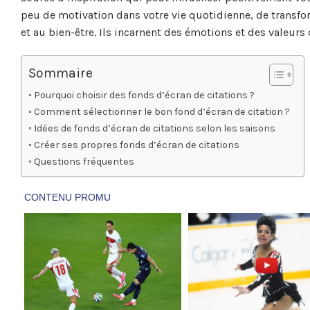
peu de motivation dans votre vie quotidienne, de transfo
et au bien-être. Ils incarnent des émotions et des valeur
Sommaire
Pourquoi choisir des fonds d’écran de citations ?
Comment sélectionner le bon fond d’écran de citation ?
Idées de fonds d’écran de citations selon les saisons
Créer ses propres fonds d’écran de citations
Questions fréquentes