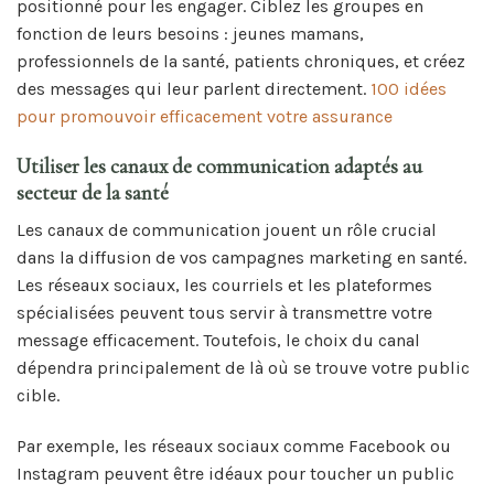
positionné pour les engager. Ciblez les groupes en
fonction de leurs besoins : jeunes mamans,
professionnels de la santé, patients chroniques, et créez
des messages qui leur parlent directement.
100 idées
pour promouvoir efficacement votre assurance
Utiliser les canaux de communication adaptés au
secteur de la santé
Les canaux de communication jouent un rôle crucial
dans la diffusion de vos campagnes marketing en santé.
Les réseaux sociaux, les courriels et les plateformes
spécialisées peuvent tous servir à transmettre votre
message efficacement. Toutefois, le choix du canal
dépendra principalement de là où se trouve votre public
cible.
Par exemple, les réseaux sociaux comme Facebook ou
Instagram peuvent être idéaux pour toucher un public