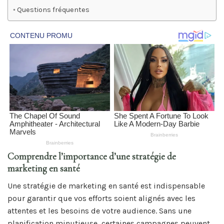
Questions fréquentes
Comprendre l’importance d’une stratégie de
marketing en santé
Une stratégie de marketing en santé est indispensable
pour garantir que vos efforts soient alignés avec les
attentes et les besoins de votre audience. Sans une
planification minutieuse, certaines campagnes peuvent