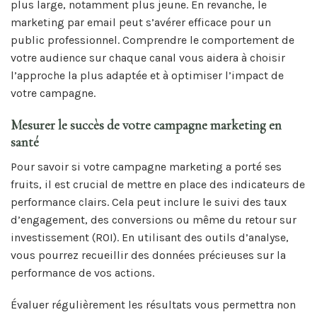
plus large, notamment plus jeune. En revanche, le
marketing par email peut s’avérer efficace pour un
public professionnel. Comprendre le comportement de
votre audience sur chaque canal vous aidera à choisir
l’approche la plus adaptée et à optimiser l’impact de
votre campagne.
Mesurer le succès de votre campagne marketing en
santé
Pour savoir si votre campagne marketing a porté ses
fruits, il est crucial de mettre en place des indicateurs de
performance clairs. Cela peut inclure le suivi des taux
d’engagement, des conversions ou même du retour sur
investissement (ROI). En utilisant des outils d’analyse,
vous pourrez recueillir des données précieuses sur la
performance de vos actions.
Évaluer régulièrement les résultats vous permettra non