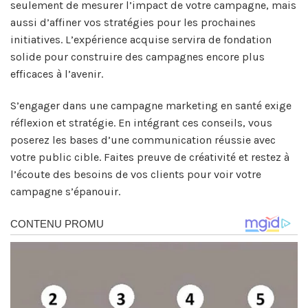
seulement de mesurer l’impact de votre campagne, mais
aussi d’affiner vos stratégies pour les prochaines
initiatives. L’expérience acquise servira de fondation
solide pour construire des campagnes encore plus
efficaces à l’avenir.
S’engager dans une campagne marketing en santé exige
réflexion et stratégie. En intégrant ces conseils, vous
poserez les bases d’une communication réussie avec
votre public cible. Faites preuve de créativité et restez à
l’écoute des besoins de vos clients pour voir votre
campagne s’épanouir.