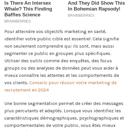
Pour atteindre vos objectifs marketing en santé,
identifier votre public cible est essentiel. Cela signifie
non seulement comprendre qui ils sont, mais aussi
segmenter ce public en groupes plus spécifiques.
Utiliser des outils comme des enquêtes, des focus
groups ou des analyses de données peut vous aider à
mieux connaître les attentes et les comportements de
vos clients.
Conseils pour réussir votre marketing de
recrutement en 2024
Une bonne segmentation permet de créer des messages
plus percutants et adaptés. Lorsque vous identifiez les
caractéristiques démographiques, psychographiques et
comportementales de votre public, vous êtes mieux