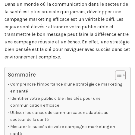
Dans un monde où la communication dans le secteur de
la santé est plus cruciale que jamais, développer une
campagne marketing efficace est un véritable défi. Les
enjeux sont élevés : atteindre votre public cible et
transmettre le bon message peut faire la différence entre
une campagne réussie et un échec. En effet, une stratégie
bien pensée est la clé pour naviguer avec succès dans cet
environnement complexe.
Sommaire
Comprendre l’importance d’une stratégie de marketing
en santé
Identifier votre public cible : les clés pour une
communication efficace
Utiliser les canaux de communication adaptés au
secteur de la santé
Mesurer le succès de votre campagne marketing en
santé