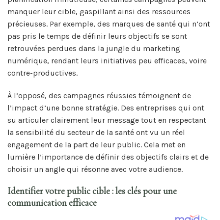
manquer leur cible, gaspillant ainsi des ressources
précieuses. Par exemple, des marques de santé qui n’ont
pas pris le temps de définir leurs objectifs se sont
retrouvées perdues dans la jungle du marketing
numérique, rendant leurs initiatives peu efficaces, voire
contre-productives.
À l’opposé, des campagnes réussies témoignent de
l’impact d’une bonne stratégie. Des entreprises qui ont
su articuler clairement leur message tout en respectant
la sensibilité du secteur de la santé ont vu un réel
engagement de la part de leur public. Cela met en
lumière l’importance de définir des objectifs clairs et de
choisir un angle qui résonne avec votre audience.
Identifier votre public cible : les clés pour une
communication efficace