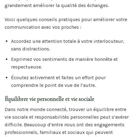
grandement améliorer la qualité des échanges.
Voici quelques conseils pratiques pour améliorer votre
communication avec vos proches :
Accordez une attention totale à votre interlocuteur,
sans distractions.
Exprimez vos sentiments de manière honnête et
respectueuse.
Écoutez activement et faites un effort pour
comprendre le point de vue de l’autre.
Équilibrer vie personnelle et vie sociale
Dans notre monde connecté, trouver un équilibre entre
vie sociale et responsabilités personnelles peut s’avérer
difficile. Beaucoup d’entre nous ont des engagements
professionnels, familiaux et sociaux qui peuvent