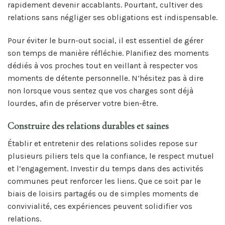
rapidement devenir accablants. Pourtant, cultiver des
relations sans négliger ses obligations est indispensable.
Pour éviter le burn-out social, il est essentiel de gérer
son temps de manière réfléchie. Planifiez des moments
dédiés à vos proches tout en veillant à respecter vos
moments de détente personnelle. N’hésitez pas à dire
non lorsque vous sentez que vos charges sont déjà
lourdes, afin de préserver votre bien-être.
Construire des relations durables et saines
Établir et entretenir des relations solides repose sur
plusieurs piliers tels que la confiance, le respect mutuel
et l’engagement. Investir du temps dans des activités
communes peut renforcer les liens. Que ce soit par le
biais de loisirs partagés ou de simples moments de
convivialité, ces expériences peuvent solidifier vos
relations.