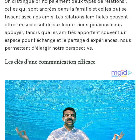
On distingue principalement deux types de relations :
celles qui sont ancrées dans la famille et celles qui se
tissent avec nos amis. Les relations familiales peuvent
offrir un socle solide sur lequel nous pouvons nous
appuyer, tandis que les amitiés apportent souvent un
espace pour l’échange et le partage d’expériences, nous
permettant d’élargir notre perspective.
Les clés d’une communication efficace