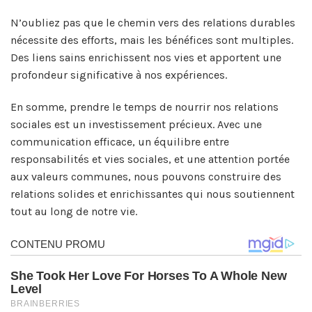
N’oubliez pas que le chemin vers des relations durables
nécessite des efforts, mais les bénéfices sont multiples.
Des liens sains enrichissent nos vies et apportent une
profondeur significative à nos expériences.
En somme, prendre le temps de nourrir nos relations
sociales est un investissement précieux. Avec une
communication efficace, un équilibre entre
responsabilités et vies sociales, et une attention portée
aux valeurs communes, nous pouvons construire des
relations solides et enrichissantes qui nous soutiennent
tout au long de notre vie.