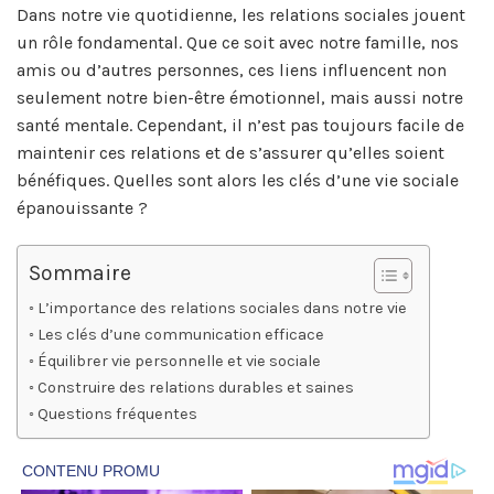
Dans notre vie quotidienne, les relations sociales jouent
un rôle fondamental. Que ce soit avec notre famille, nos
amis ou d’autres personnes, ces liens influencent non
seulement notre bien-être émotionnel, mais aussi notre
santé mentale. Cependant, il n’est pas toujours facile de
maintenir ces relations et de s’assurer qu’elles soient
bénéfiques. Quelles sont alors les clés d’une vie sociale
épanouissante ?
Sommaire
L’importance des relations sociales dans notre vie
Les clés d’une communication efficace
Équilibrer vie personnelle et vie sociale
Construire des relations durables et saines
Questions fréquentes