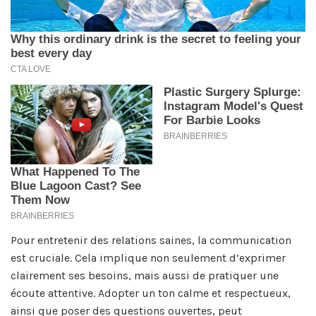
Pour entretenir des relations saines, la communication
est cruciale. Cela implique non seulement d’exprimer
clairement ses besoins, mais aussi de pratiquer une
écoute attentive. Adopter un ton calme et respectueux,
ainsi que poser des questions ouvertes, peut