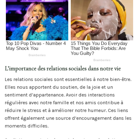
L’importance des relations sociales dans notre vie
Les relations sociales sont essentielles à notre bien-être.
Elles nous apportent du soutien, de la joie et un
sentiment d’appartenance. Avoir des interactions
régulières avec notre famille et nos amis contribue à
réduire le stress et à améliorer notre humeur. Ces liens
offrent également une source d’encouragement dans les
moments difficiles.