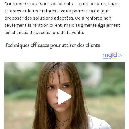
Comprendre qui sont vos clients – leurs besoins, leurs
attentes et leurs craintes – vous permettra de leur
proposer des solutions adaptées. Cela renforce non
seulement la relation client, mais augmente également
les chances de succès lors de la vente.
Techniques efficaces pour attirer des clients