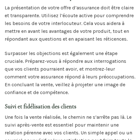
La présentation de votre offre d’assurance doit être claire
et transparente. Utilisez l’écoute active pour comprendre
les besoins de votre interlocuteur. Cela vous aidera à
mettre en avant les avantages de votre produit, tout en
répondant aux questions et en apaisant les réticences.
Surpasser les objections est également une étape
cruciale. Préparez-vous à répondre aux interrogations
que vos clients pourraient avoir, et montrez-leur
comment votre assurance répond à leurs préoccupations.
En concluant la vente, veillez à projeter une image de
confiance et de compétence.
Suivi et fidélisation des clients
Une fois la vente réalisée, le chemin ne s’arrête pas là. Le
suivi après-vente est essentiel pour maintenir une
relation pérenne avec vos clients. Un simple appel ou un