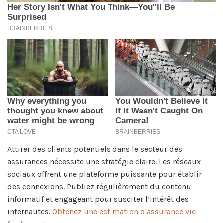
Attirer des clients potentiels dans le secteur des
assurances nécessite une stratégie claire. Les réseaux
sociaux offrent une plateforme puissante pour établir
des connexions. Publiez régulièrement du contenu
informatif et engageant pour susciter l’intérêt des
internautes.
Obtenez une estimation d'assurance vie