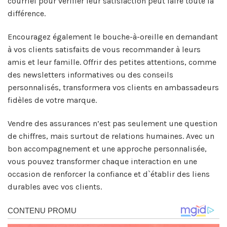
courriel pour vérifier leur satisfaction peut faire toute la
différence.
Encouragez également le bouche-à-oreille en demandant
à vos clients satisfaits de vous recommander à leurs
amis et leur famille. Offrir des petites attentions, comme
des newsletters informatives ou des conseils
personnalisés, transformera vos clients en ambassadeurs
fidèles de votre marque.
Vendre des assurances n’est pas seulement une question
de chiffres, mais surtout de relations humaines. Avec un
bon accompagnement et une approche personnalisée,
vous pouvez transformer chaque interaction en une
occasion de renforcer la confiance et d`établir des liens
durables avec vos clients.