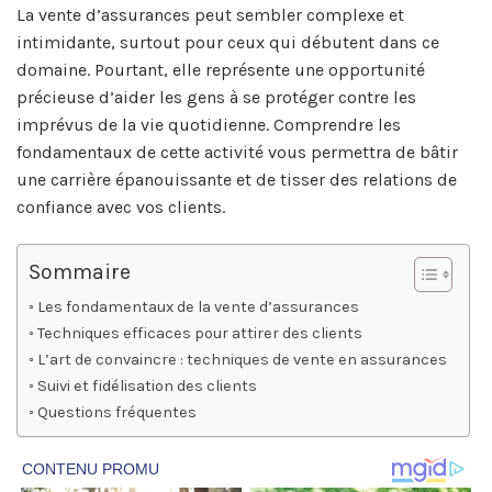
La vente d’assurances peut sembler complexe et
intimidante, surtout pour ceux qui débutent dans ce
domaine. Pourtant, elle représente une opportunité
précieuse d’aider les gens à se protéger contre les
imprévus de la vie quotidienne. Comprendre les
fondamentaux de cette activité vous permettra de bâtir
une carrière épanouissante et de tisser des relations de
confiance avec vos clients.
Sommaire
Les fondamentaux de la vente d’assurances
Techniques efficaces pour attirer des clients
L’art de convaincre : techniques de vente en assurances
Suivi et fidélisation des clients
Questions fréquentes