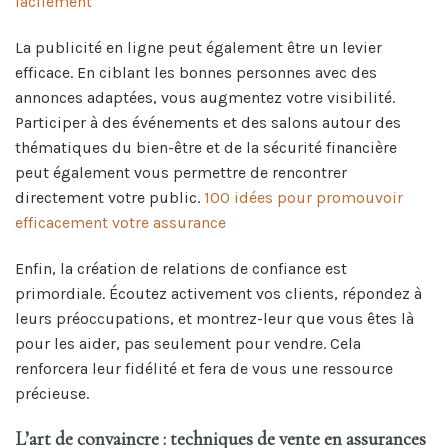
facilement
La publicité en ligne peut également être un levier
efficace. En ciblant les bonnes personnes avec des
annonces adaptées, vous augmentez votre visibilité.
Participer à des événements et des salons autour des
thématiques du bien-être et de la sécurité financière
peut également vous permettre de rencontrer
directement votre public.
100 idées pour promouvoir
efficacement votre assurance
Enfin, la création de relations de confiance est
primordiale. Écoutez activement vos clients, répondez à
leurs préoccupations, et montrez-leur que vous êtes là
pour les aider, pas seulement pour vendre. Cela
renforcera leur fidélité et fera de vous une ressource
précieuse.
L’art de convaincre : techniques de vente en assurances