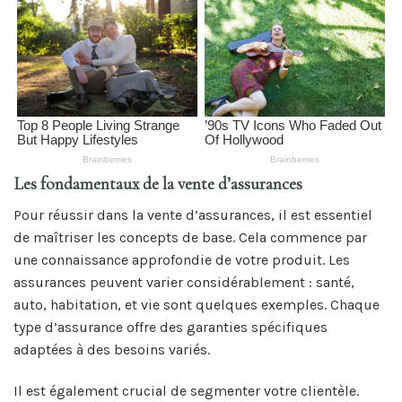
Les fondamentaux de la vente d’assurances
Pour réussir dans la vente d’assurances, il est essentiel
de maîtriser les concepts de base. Cela commence par
une connaissance approfondie de votre produit. Les
assurances peuvent varier considérablement : santé,
auto, habitation, et vie sont quelques exemples. Chaque
type d’assurance offre des garanties spécifiques
adaptées à des besoins variés.
Il est également crucial de segmenter votre clientèle.