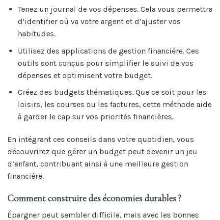
Tenez un journal de vos dépenses. Cela vous permettra
d’identifier où va votre argent et d’ajuster vos
habitudes.
Utilisez des applications de gestion financière. Ces
outils sont conçus pour simplifier le suivi de vos
dépenses et optimisent votre budget.
Créez des budgets thématiques. Que ce soit pour les
loisirs, les courses ou les factures, cette méthode aide
à garder le cap sur vos priorités financières.
En intégrant ces conseils dans votre quotidien, vous
découvrirez que gérer un budget peut devenir un jeu
d’enfant, contribuant ainsi à une meilleure gestion
financière.
Comment construire des économies durables ?
Épargner peut sembler difficile, mais avec les bonnes