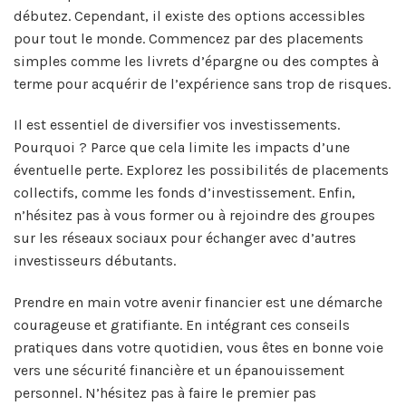
débutez. Cependant, il existe des options accessibles
pour tout le monde. Commencez par des placements
simples comme les livrets d’épargne ou des comptes à
terme pour acquérir de l’expérience sans trop de risques.
Il est essentiel de diversifier vos investissements.
Pourquoi ? Parce que cela limite les impacts d’une
éventuelle perte. Explorez les possibilités de placements
collectifs, comme les fonds d’investissement. Enfin,
n’hésitez pas à vous former ou à rejoindre des groupes
sur les réseaux sociaux pour échanger avec d’autres
investisseurs débutants.
Prendre en main votre avenir financier est une démarche
courageuse et gratifiante. En intégrant ces conseils
pratiques dans votre quotidien, vous êtes en bonne voie
vers une sécurité financière et un épanouissement
personnel. N’hésitez pas à faire le premier pas