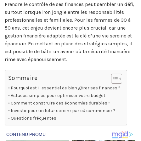
Prendre le contrôle de ses finances peut sembler un défi,
surtout lorsque l’on jongle entre les responsabilités
professionnelles et familiales. Pour les femmes de 30 à
50 ans, cet enjeu devient encore plus crucial, car une
gestion financière adaptée est la clé d’une vie sereine et
épanouie. En mettant en place des stratégies simples, il
est possible de bâtir un avenir où la sécurité financière
rime avec épanouissement.
Sommaire
Pourquoi est-il essentiel de bien gérer ses finances ?
Astuces simples pour optimiser votre budget
Comment construire des économies durables ?
Investir pour un futur serein : par où commencer ?
Questions fréquentes