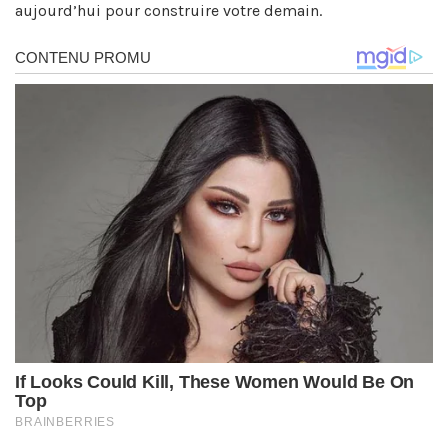
aujourd’hui pour construire votre demain.