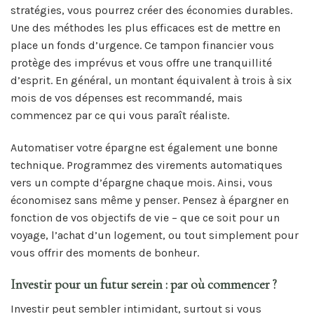
stratégies, vous pourrez créer des économies durables.
Une des méthodes les plus efficaces est de mettre en
place un fonds d’urgence. Ce tampon financier vous
protège des imprévus et vous offre une tranquillité
d’esprit. En général, un montant équivalent à trois à six
mois de vos dépenses est recommandé, mais
commencez par ce qui vous paraît réaliste.
Automatiser votre épargne est également une bonne
technique. Programmez des virements automatiques
vers un compte d’épargne chaque mois. Ainsi, vous
économisez sans même y penser. Pensez à épargner en
fonction de vos objectifs de vie – que ce soit pour un
voyage, l’achat d’un logement, ou tout simplement pour
vous offrir des moments de bonheur.
Investir pour un futur serein : par où commencer ?
Investir peut sembler intimidant, surtout si vous