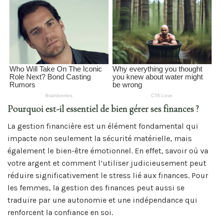
Pourquoi est-il essentiel de bien gérer ses finances ?
La gestion financière est un élément fondamental qui
impacte non seulement la sécurité matérielle, mais
également le bien-être émotionnel. En effet, savoir où va
votre argent et comment l’utiliser judicieusement peut
réduire significativement le stress lié aux finances. Pour
les femmes, la gestion des finances peut aussi se
traduire par une autonomie et une indépendance qui
renforcent la confiance en soi.