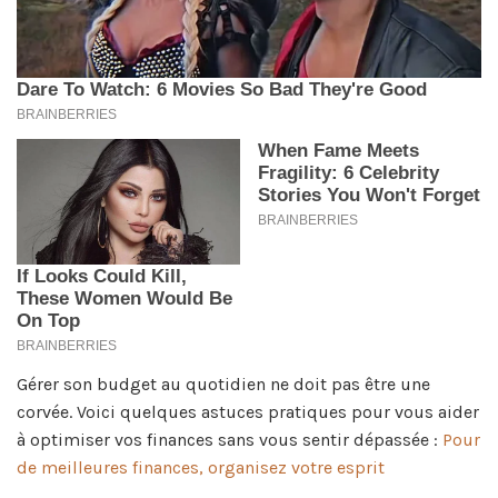
Gérer son budget au quotidien ne doit pas être une
corvée. Voici quelques astuces pratiques pour vous aider
à optimiser vos finances sans vous sentir dépassée :
Pour
de meilleures finances, organisez votre esprit