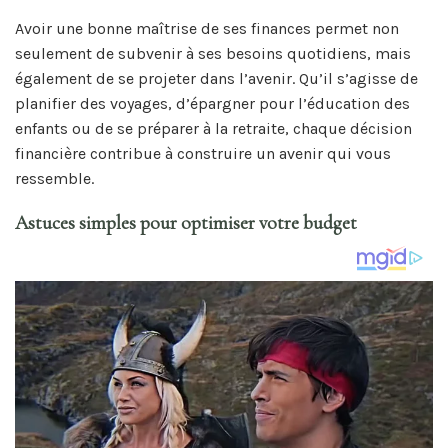
Avoir une bonne maîtrise de ses finances permet non
seulement de subvenir à ses besoins quotidiens, mais
également de se projeter dans l’avenir. Qu’il s’agisse de
planifier des voyages, d’épargner pour l’éducation des
enfants ou de se préparer à la retraite, chaque décision
financière contribue à construire un avenir qui vous
ressemble.
Astuces simples pour optimiser votre budget