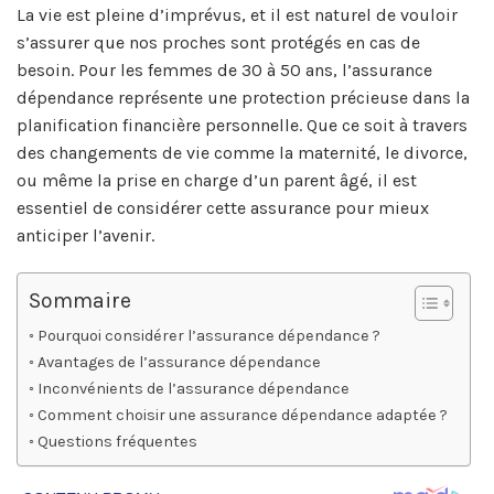
La vie est pleine d’imprévus, et il est naturel de vouloir
s’assurer que nos proches sont protégés en cas de
besoin. Pour les femmes de 30 à 50 ans, l’assurance
dépendance représente une protection précieuse dans la
planification financière personnelle. Que ce soit à travers
des changements de vie comme la maternité, le divorce,
ou même la prise en charge d’un parent âgé, il est
essentiel de considérer cette assurance pour mieux
anticiper l’avenir.
Sommaire
Pourquoi considérer l’assurance dépendance ?
Avantages de l’assurance dépendance
Inconvénients de l’assurance dépendance
Comment choisir une assurance dépendance adaptée ?
Questions fréquentes