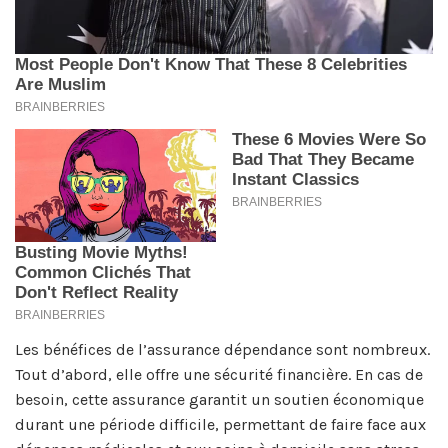
Les bénéfices de l’assurance dépendance sont nombreux.
Tout d’abord, elle offre une sécurité financière. En cas de
besoin, cette assurance garantit un soutien économique
durant une période difficile, permettant de faire face aux