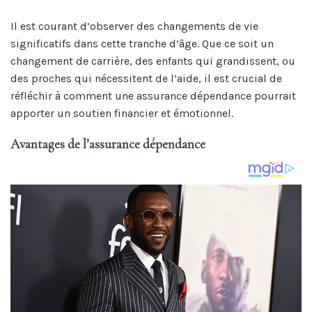
Il est courant d’observer des changements de vie
significatifs dans cette tranche d’âge. Que ce soit un
changement de carrière, des enfants qui grandissent, ou
des proches qui nécessitent de l’aide, il est crucial de
réfléchir à comment une assurance dépendance pourrait
apporter un soutien financier et émotionnel.
Avantages de l’assurance dépendance