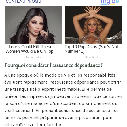
Pourquoi considérer l’assurance dépendance ?
À une époque où le mode de vie et les responsabilités
évoluent rapidement, l’assurance dépendance peut offrir
une tranquillité d’esprit inestimable. Elle permet de
prévoir les imprévus qui peuvent survenir, que ce soit en
raison d’une maladie, d’un accident ou simplement du
vieillissement. En prenant conscience de ces enjeux, les
femmes peuvent préparer un avenir plus serein pour
elles-mêmes et leur famille.