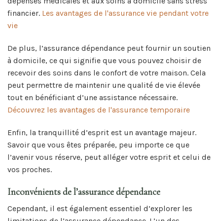
dépenses médicales et aux soins à domicile sans stress
financier.
Les avantages de l'assurance vie pendant votre
vie
De plus, l’assurance dépendance peut fournir un soutien
à domicile, ce qui signifie que vous pouvez choisir de
recevoir des soins dans le confort de votre maison. Cela
peut permettre de maintenir une qualité de vie élevée
tout en bénéficiant d’une assistance nécessaire.
Découvrez les avantages de l'assurance temporaire
Enfin, la tranquillité d’esprit est un avantage majeur.
Savoir que vous êtes préparée, peu importe ce que
l’avenir vous réserve, peut alléger votre esprit et celui de
vos proches.
Inconvénients de l’assurance dépendance
Cependant, il est également essentiel d’explorer les
limitations de l’assurance dépendance. L’un des