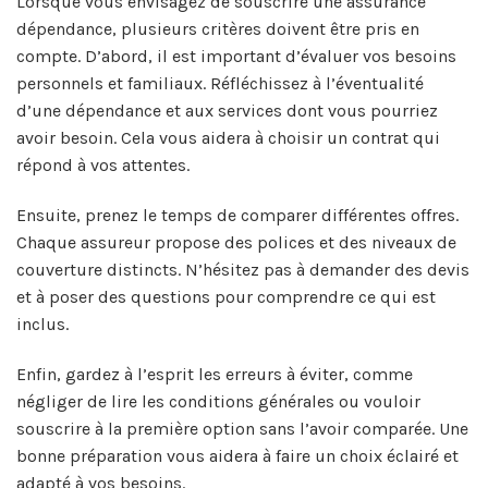
Lorsque vous envisagez de souscrire une assurance
dépendance, plusieurs critères doivent être pris en
compte. D’abord, il est important d’évaluer vos besoins
personnels et familiaux. Réfléchissez à l’éventualité
d’une dépendance et aux services dont vous pourriez
avoir besoin. Cela vous aidera à choisir un contrat qui
répond à vos attentes.
Ensuite, prenez le temps de comparer différentes offres.
Chaque assureur propose des polices et des niveaux de
couverture distincts. N’hésitez pas à demander des devis
et à poser des questions pour comprendre ce qui est
inclus.
Enfin, gardez à l’esprit les erreurs à éviter, comme
négliger de lire les conditions générales ou vouloir
souscrire à la première option sans l’avoir comparée. Une
bonne préparation vous aidera à faire un choix éclairé et
adapté à vos besoins.