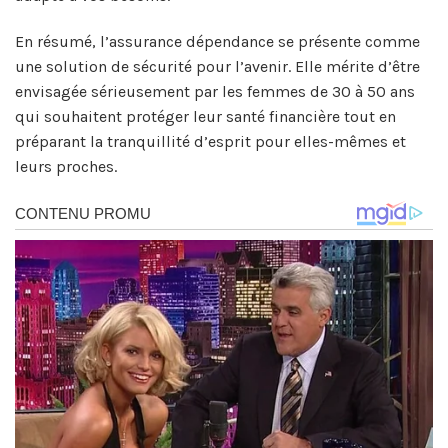
En résumé, l’assurance dépendance se présente comme
une solution de sécurité pour l’avenir. Elle mérite d’être
envisagée sérieusement par les femmes de 30 à 50 ans
qui souhaitent protéger leur santé financière tout en
préparant la tranquillité d’esprit pour elles-mêmes et
leurs proches.