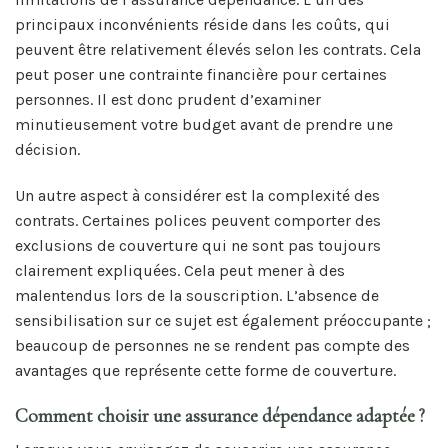
principaux inconvénients réside dans les coûts, qui
peuvent être relativement élevés selon les contrats. Cela
peut poser une contrainte financière pour certaines
personnes. Il est donc prudent d’examiner
minutieusement votre budget avant de prendre une
décision.
Un autre aspect à considérer est la complexité des
contrats. Certaines polices peuvent comporter des
exclusions de couverture qui ne sont pas toujours
clairement expliquées. Cela peut mener à des
malentendus lors de la souscription. L’absence de
sensibilisation sur ce sujet est également préoccupante ;
beaucoup de personnes ne se rendent pas compte des
avantages que représente cette forme de couverture.
Comment choisir une assurance dépendance adaptée ?