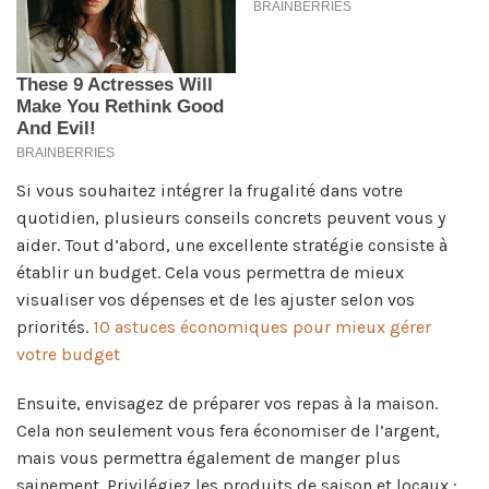
Si vous souhaitez intégrer la frugalité dans votre
quotidien, plusieurs conseils concrets peuvent vous y
aider. Tout d’abord, une excellente stratégie consiste à
établir un budget. Cela vous permettra de mieux
visualiser vos dépenses et de les ajuster selon vos
priorités.
10 astuces économiques pour mieux gérer
votre budget
Ensuite, envisagez de préparer vos repas à la maison.
Cela non seulement vous fera économiser de l’argent,
mais vous permettra également de manger plus
sainement. Privilégiez les produits de saison et locaux :