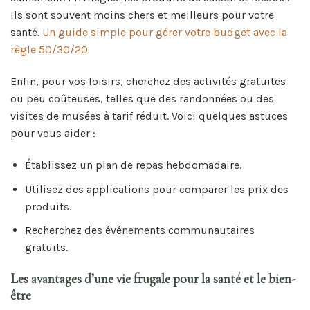
ils sont souvent moins chers et meilleurs pour votre
santé.
Un guide simple pour gérer votre budget avec la
règle 50/30/20
Enfin, pour vos loisirs, cherchez des activités gratuites
ou peu coûteuses, telles que des randonnées ou des
visites de musées à tarif réduit. Voici quelques astuces
pour vous aider :
Établissez un plan de repas hebdomadaire.
Utilisez des applications pour comparer les prix des
produits.
Recherchez des événements communautaires
gratuits.
Les avantages d’une vie frugale pour la santé et le bien-
être