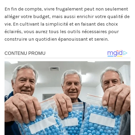
En fin de compte, vivre frugalement peut non seulement
alléger votre budget, mais aussi enrichir votre qualité de
vie. En cultivant la simplicité et en faisant des choix
éclairés, vous aurez tous les outils nécessaires pour
construire un quotidien épanouissant et serein.