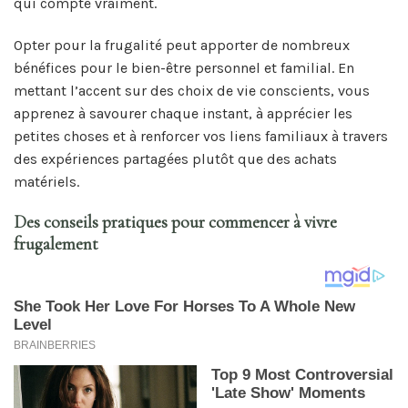
qui compte vraiment.
Opter pour la frugalité peut apporter de nombreux
bénéfices pour le bien-être personnel et familial. En
mettant l’accent sur des choix de vie conscients, vous
apprenez à savourer chaque instant, à apprécier les
petites choses et à renforcer vos liens familiaux à travers
des expériences partagées plutôt que des achats
matériels.
Des conseils pratiques pour commencer à vivre
frugalement