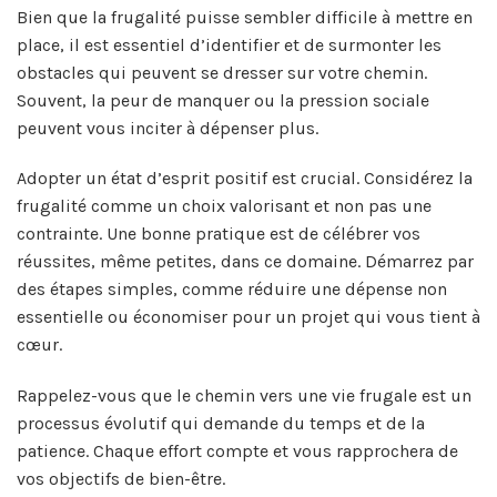
Bien que la frugalité puisse sembler difficile à mettre en
place, il est essentiel d’identifier et de surmonter les
obstacles qui peuvent se dresser sur votre chemin.
Souvent, la peur de manquer ou la pression sociale
peuvent vous inciter à dépenser plus.
Adopter un état d’esprit positif est crucial. Considérez la
frugalité comme un choix valorisant et non pas une
contrainte. Une bonne pratique est de célébrer vos
réussites, même petites, dans ce domaine. Démarrez par
des étapes simples, comme réduire une dépense non
essentielle ou économiser pour un projet qui vous tient à
cœur.
Rappelez-vous que le chemin vers une vie frugale est un
processus évolutif qui demande du temps et de la
patience. Chaque effort compte et vous rapprochera de
vos objectifs de bien-être.