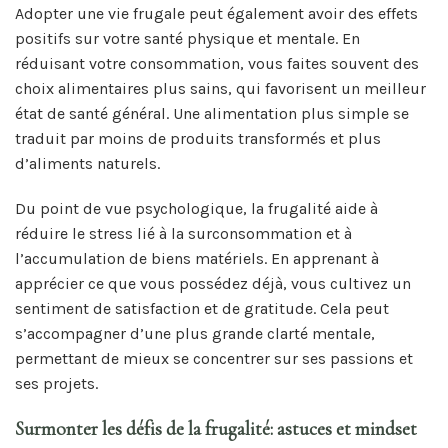
Adopter une vie frugale peut également avoir des effets
positifs sur votre santé physique et mentale. En
réduisant votre consommation, vous faites souvent des
choix alimentaires plus sains, qui favorisent un meilleur
état de santé général. Une alimentation plus simple se
traduit par moins de produits transformés et plus
d’aliments naturels.
Du point de vue psychologique, la frugalité aide à
réduire le stress lié à la surconsommation et à
l’accumulation de biens matériels. En apprenant à
apprécier ce que vous possédez déjà, vous cultivez un
sentiment de satisfaction et de gratitude. Cela peut
s’accompagner d’une plus grande clarté mentale,
permettant de mieux se concentrer sur ses passions et
ses projets.
Surmonter les défis de la frugalité: astuces et mindset