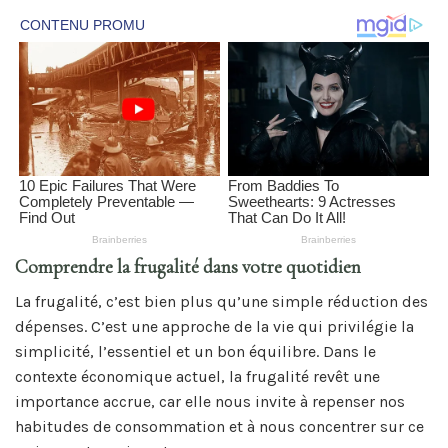
Comprendre la frugalité dans votre quotidien
La frugalité, c’est bien plus qu’une simple réduction des
dépenses. C’est une approche de la vie qui privilégie la
simplicité, l’essentiel et un bon équilibre. Dans le
contexte économique actuel, la frugalité revêt une
importance accrue, car elle nous invite à repenser nos
habitudes de consommation et à nous concentrer sur ce