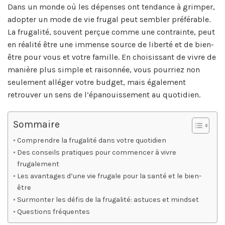
Dans un monde où les dépenses ont tendance à grimper,
adopter un mode de vie frugal peut sembler préférable.
La frugalité, souvent perçue comme une contrainte, peut
en réalité être une immense source de liberté et de bien-
être pour vous et votre famille. En choisissant de vivre de
manière plus simple et raisonnée, vous pourriez non
seulement alléger votre budget, mais également
retrouver un sens de l’épanouissement au quotidien.
Sommaire
Comprendre la frugalité dans votre quotidien
Des conseils pratiques pour commencer à vivre
frugalement
Les avantages d’une vie frugale pour la santé et le bien-
être
Surmonter les défis de la frugalité: astuces et mindset
Questions fréquentes