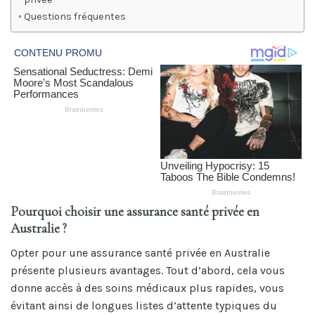
Questions fréquentes
Pourquoi choisir une assurance santé privée en
Australie ?
Opter pour une assurance santé privée en Australie
présente plusieurs avantages. Tout d’abord, cela vous
donne accès à des soins médicaux plus rapides, vous
évitant ainsi de longues listes d’attente typiques du