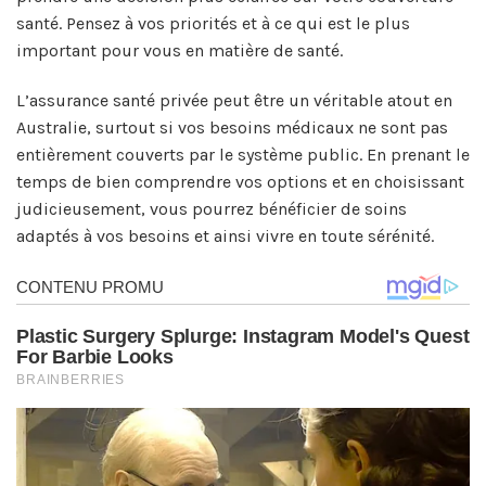
santé. Pensez à vos priorités et à ce qui est le plus
important pour vous en matière de santé.
L’assurance santé privée peut être un véritable atout en
Australie, surtout si vos besoins médicaux ne sont pas
entièrement couverts par le système public. En prenant le
temps de bien comprendre vos options et en choisissant
judicieusement, vous pourrez bénéficier de soins
adaptés à vos besoins et ainsi vivre en toute sérénité.