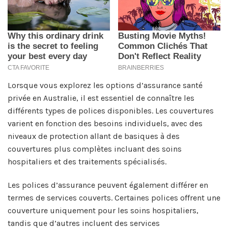
Lorsque vous explorez les options d’assurance santé
privée en Australie, il est essentiel de connaître les
différents types de polices disponibles. Les couvertures
varient en fonction des besoins individuels, avec des
niveaux de protection allant de basiques à des
couvertures plus complètes incluant des soins
hospitaliers et des traitements spécialisés.
Les polices d’assurance peuvent également différer en
termes de services couverts. Certaines polices offrent une
couverture uniquement pour les soins hospitaliers,
tandis que d’autres incluent des services