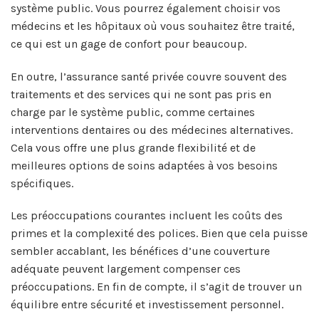
système public. Vous pourrez également choisir vos
médecins et les hôpitaux où vous souhaitez être traité,
ce qui est un gage de confort pour beaucoup.
En outre, l’assurance santé privée couvre souvent des
traitements et des services qui ne sont pas pris en
charge par le système public, comme certaines
interventions dentaires ou des médecines alternatives.
Cela vous offre une plus grande flexibilité et de
meilleures options de soins adaptées à vos besoins
spécifiques.
Les préoccupations courantes incluent les coûts des
primes et la complexité des polices. Bien que cela puisse
sembler accablant, les bénéfices d’une couverture
adéquate peuvent largement compenser ces
préoccupations. En fin de compte, il s’agit de trouver un
équilibre entre sécurité et investissement personnel.