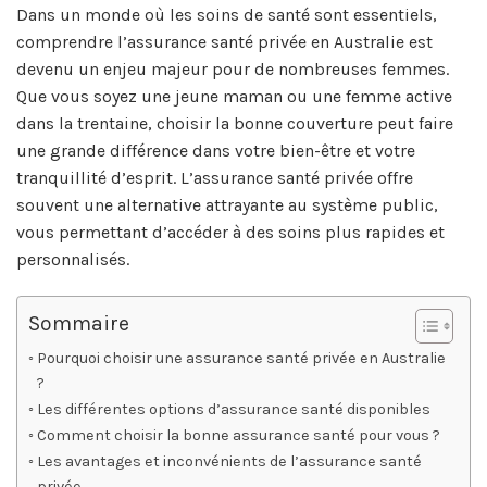
Dans un monde où les soins de santé sont essentiels,
comprendre l’assurance santé privée en Australie est
devenu un enjeu majeur pour de nombreuses femmes.
Que vous soyez une jeune maman ou une femme active
dans la trentaine, choisir la bonne couverture peut faire
une grande différence dans votre bien-être et votre
tranquillité d’esprit. L’assurance santé privée offre
souvent une alternative attrayante au système public,
vous permettant d’accéder à des soins plus rapides et
personnalisés.
Sommaire
Pourquoi choisir une assurance santé privée en Australie
?
Les différentes options d’assurance santé disponibles
Comment choisir la bonne assurance santé pour vous ?
Les avantages et inconvénients de l’assurance santé
privée