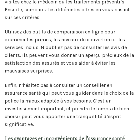
visites chez le médecin ou les traitements préventifs.
Ensuite, comparez les différentes offres en vous basant
sur ces critères.
Utilisez des outils de comparaison en ligne pour
examiner les primes, les niveaux de couverture et les
services inclus. N’oubliez pas de consulter les avis de
clients. Ils peuvent vous donner un aperçu précieux de la
satisfaction des assurés et vous aider à éviter les
mauvaises surprises.
Enfin, n’hésitez pas à consulter un conseiller en
assurance santé qui peut vous guider dans le choix de la
police la mieux adaptée à vos besoins. C’est un
investissement important, et prendre le temps de bien
choisir peut vous apporter une tranquillité d’esprit
significative.
Les avantages et inconvénients de l’assurance santé