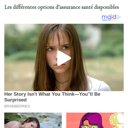
Les différentes options d’assurance santé disponibles