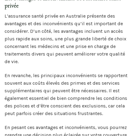
privée
L’assurance santé privée en Australie présente des
avantages et des inconvénients qu’il est important de
considérer. D’un côté, les avantages incluent un accès
plus rapide aux soins, une plus grande liberté de choix
concernant les médecins et une prise en charge de
traitements divers qui peuvent améliorer votre qualité
de vie.
En revanche, les principaux inconvénients se rapportent
souvent aux coûts élevés des primes et des services
supplémentaires qui peuvent être nécessaires. Il est
également essentiel de bien comprendre les conditions
des polices et d’être conscient des exclusions, car cela
peut parfois créer des situations frustrantes.
En pesant ces avantages et inconvénients, vous pourrez
prendre une décision plus éclairée sur votre couverture