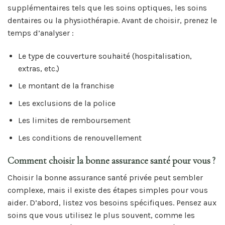
supplémentaires tels que les soins optiques, les soins
dentaires ou la physiothérapie. Avant de choisir, prenez le
temps d’analyser :
Le type de couverture souhaité (hospitalisation,
extras, etc.)
Le montant de la franchise
Les exclusions de la police
Les limites de remboursement
Les conditions de renouvellement
Comment choisir la bonne assurance santé pour vous ?
Choisir la bonne assurance santé privée peut sembler
complexe, mais il existe des étapes simples pour vous
aider. D’abord, listez vos besoins spécifiques. Pensez aux
soins que vous utilisez le plus souvent, comme les