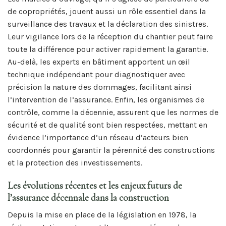
de copropriétés, jouent aussi un rôle essentiel dans la
surveillance des travaux et la déclaration des sinistres.
Leur vigilance lors de la réception du chantier peut faire
toute la différence pour activer rapidement la garantie.
Au-delà, les experts en bâtiment apportent un œil
technique indépendant pour diagnostiquer avec
précision la nature des dommages, facilitant ainsi
l’intervention de l’assurance. Enfin, les organismes de
contrôle, comme la décennie, assurent que les normes de
sécurité et de qualité sont bien respectées, mettant en
évidence l’importance d’un réseau d’acteurs bien
coordonnés pour garantir la pérennité des constructions
et la protection des investissements.
Les évolutions récentes et les enjeux futurs de
l’assurance décennale dans la construction
Depuis la mise en place de la législation en 1978, la