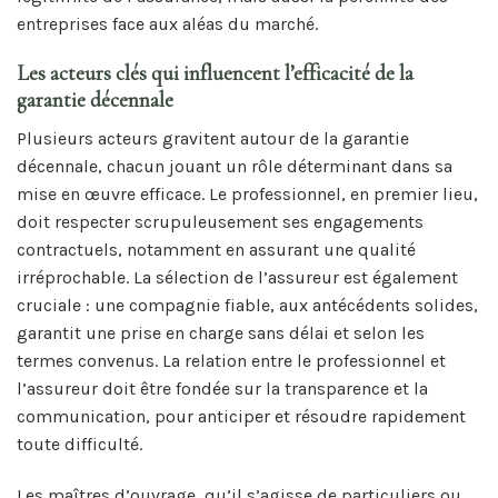
entreprises face aux aléas du marché.
Les acteurs clés qui influencent l’efficacité de la
garantie décennale
Plusieurs acteurs gravitent autour de la garantie
décennale, chacun jouant un rôle déterminant dans sa
mise en œuvre efficace. Le professionnel, en premier lieu,
doit respecter scrupuleusement ses engagements
contractuels, notamment en assurant une qualité
irréprochable. La sélection de l’assureur est également
cruciale : une compagnie fiable, aux antécédents solides,
garantit une prise en charge sans délai et selon les
termes convenus. La relation entre le professionnel et
l’assureur doit être fondée sur la transparence et la
communication, pour anticiper et résoudre rapidement
toute difficulté.
Les maîtres d’ouvrage, qu’il s’agisse de particuliers ou