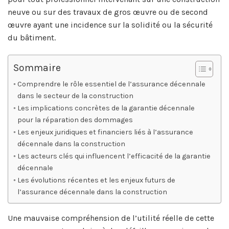
neuve ou sur des travaux de gros œuvre ou de second
œuvre ayant une incidence sur la solidité ou la sécurité
du bâtiment.
Sommaire
Comprendre le rôle essentiel de l’assurance décennale
dans le secteur de la construction
Les implications concrètes de la garantie décennale
pour la réparation des dommages
Les enjeux juridiques et financiers liés à l’assurance
décennale dans la construction
Les acteurs clés qui influencent l’efficacité de la garantie
décennale
Les évolutions récentes et les enjeux futurs de
l’assurance décennale dans la construction
Une mauvaise compréhension de l’utilité réelle de cette