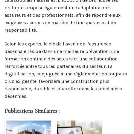
catastrophes naturelles. L’adoption de ces nouvelles
pratiques impose également une adaptation des
assureurs et des professionnels, afin de répondre aux
exigences accrues en matière de transparence et de
responsabilité.
Selon les experts, la clé de l’avenir de l’assurance
décennale réside dans une meilleure prévention, une
formation continue des acteurs et une collaboration
renforcée entre tous les partenaires du secteur. La
digitalisation, conjuguée à une réglementation toujours
plus exigeante, favorisera une construction plus
responsable, durable et plus sûre dans les prochaines
décennies.
Publications Similaires :