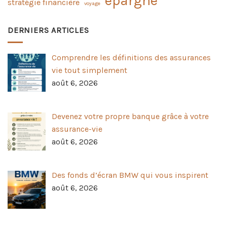
épargne
stratégie financière
voyage
DERNIERS ARTICLES
Comprendre les définitions des assurances
vie tout simplement
août 6, 2026
Devenez votre propre banque grâce à votre
assurance-vie
août 6, 2026
Des fonds d’écran BMW qui vous inspirent
août 6, 2026