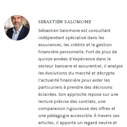
SEBASTIEN SALOMONE
Sébastien Salomone est consultant
indépendant spécialisé dans les
assurances, les crédits et la gestion
financière personnelle. Fort de plus de
quinze années d’expérience dans le
secteur bancaire et assurantiel, il analyse
les évolutions du marché et décrypte
l’actualité financière pour aider les
particuliers à prendre des décisions
éclairées. Son approche repose sur une
lecture précise des contrats, une
comparaison rigoureuse des offres et
une pédagogie accessible. À travers ses
articles, il apporte un regard neutre et