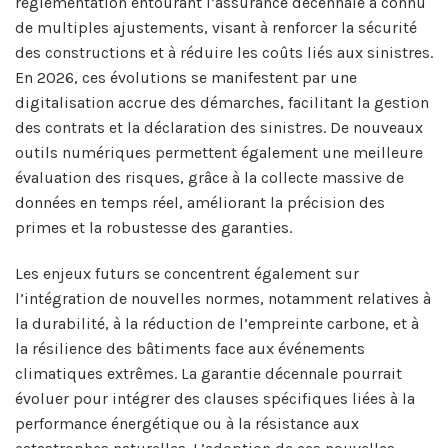
réglementation entourant l’assurance décennale a connu
de multiples ajustements, visant à renforcer la sécurité
des constructions et à réduire les coûts liés aux sinistres.
En 2026, ces évolutions se manifestent par une
digitalisation accrue des démarches, facilitant la gestion
des contrats et la déclaration des sinistres. De nouveaux
outils numériques permettent également une meilleure
évaluation des risques, grâce à la collecte massive de
données en temps réel, améliorant la précision des
primes et la robustesse des garanties.
Les enjeux futurs se concentrent également sur
l’intégration de nouvelles normes, notamment relatives à
la durabilité, à la réduction de l’empreinte carbone, et à
la résilience des bâtiments face aux événements
climatiques extrêmes. La garantie décennale pourrait
évoluer pour intégrer des clauses spécifiques liées à la
performance énergétique ou à la résistance aux