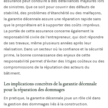
assurance peut conduire à des défaillances majeures lors
de sinistres. Que ce soit pour couvrir des défauts de
stabilité, des problèmes d’étanchéité ou des malfaçons,
la garantie décennale assure une réparation rapide sans
que le propriétaire ait à supporter des coûts imprévus.
La portée de cette assurance concerne également la
responsabilité civile de l’entrepreneur, qui doit répondre
de ses travaux, même plusieurs années après leur
réalisation. Dans un secteur où la confiance et la sécurité
prime, la bonne connaissance des enjeux de cette
responsabilité permet d’éviter des litiges coûteux ou des
compromissions de la réputation des acteurs du
bâtiment.
Les implications concrètes de la garantie décennale
pour la réparation des dommages
En pratique, la garantie décennale joue un rôle clé dans
la gestion des dommages liés à la construction.