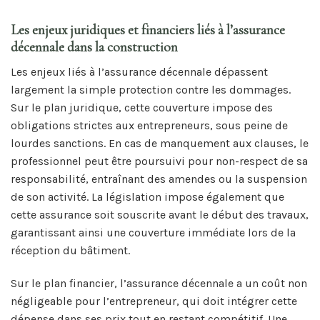
Les enjeux juridiques et financiers liés à l’assurance
décennale dans la construction
Les enjeux liés à l’assurance décennale dépassent
largement la simple protection contre les dommages.
Sur le plan juridique, cette couverture impose des
obligations strictes aux entrepreneurs, sous peine de
lourdes sanctions. En cas de manquement aux clauses, le
professionnel peut être poursuivi pour non-respect de sa
responsabilité, entraînant des amendes ou la suspension
de son activité. La législation impose également que
cette assurance soit souscrite avant le début des travaux,
garantissant ainsi une couverture immédiate lors de la
réception du bâtiment.
Sur le plan financier, l’assurance décennale a un coût non
négligeable pour l’entrepreneur, qui doit intégrer cette
dépense dans ses prix tout en restant compétitif. Une