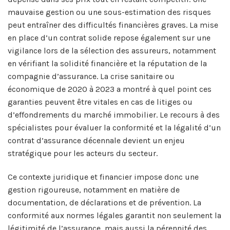
mauvaise gestion ou une sous-estimation des risques
peut entraîner des difficultés financières graves. La mise
en place d’un contrat solide repose également sur une
vigilance lors de la sélection des assureurs, notamment
en vérifiant la solidité financière et la réputation de la
compagnie d’assurance. La crise sanitaire ou
économique de 2020 à 2023 a montré à quel point ces
garanties peuvent être vitales en cas de litiges ou
d’effondrements du marché immobilier. Le recours à des
spécialistes pour évaluer la conformité et la légalité d’un
contrat d’assurance décennale devient un enjeu
stratégique pour les acteurs du secteur.
Ce contexte juridique et financier impose donc une
gestion rigoureuse, notamment en matière de
documentation, de déclarations et de prévention. La
conformité aux normes légales garantit non seulement la
légitimité de l’assurance, mais aussi la pérennité des