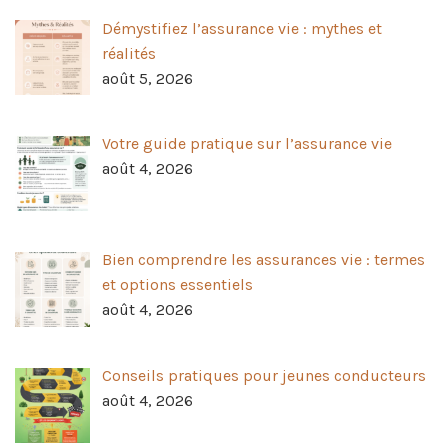
Démystifiez l’assurance vie : mythes et
réalités
août 5, 2026
Votre guide pratique sur l’assurance vie
août 4, 2026
Bien comprendre les assurances vie : termes
et options essentiels
août 4, 2026
Conseils pratiques pour jeunes conducteurs
août 4, 2026