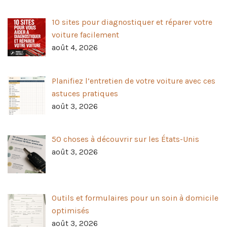
10 sites pour diagnostiquer et réparer votre
voiture facilement
août 4, 2026
Planifiez l’entretien de votre voiture avec ces
astuces pratiques
août 3, 2026
50 choses à découvrir sur les États-Unis
août 3, 2026
Outils et formulaires pour un soin à domicile
optimisés
août 3, 2026