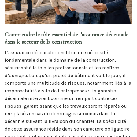
Comprendre le rôle essentiel de l’assurance décennale
dans le secteur de la construction
L’assurance décennale constitue une nécessité
fondamentale dans le domaine de la construction,
sécurisant à la fois les professionnels et les maîtres
d’ouvrage. Lorsqu’un projet de bâtiment voit le jour, il
comporte une multitude de risques, notamment liés à la
responsabilité civile de l’entrepreneur. La garantie
décennale intervient comme un rempart contre ces
risques, garantissant que les travaux seront réparés ou
remplacés en cas de dommages survenus dans la
décennie suivant la livraison du chantier. La spécificité
de cette assurance réside dans son caractère obligatoire
pour tout professionnel intervenant sur une construction