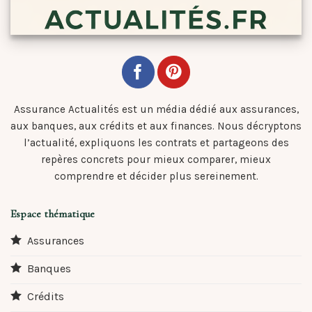
Assurance Actualités est un média dédié aux assurances,
aux banques, aux crédits et aux finances. Nous décryptons
l’actualité, expliquons les contrats et partageons des
repères concrets pour mieux comparer, mieux
comprendre et décider plus sereinement.
Espace thématique
Assurances
Banques
Crédits