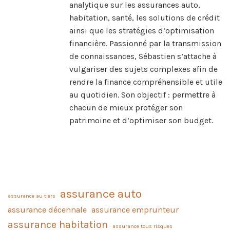
analytique sur les assurances auto,
habitation, santé, les solutions de crédit
ainsi que les stratégies d’optimisation
financière. Passionné par la transmission
de connaissances, Sébastien s’attache à
vulgariser des sujets complexes afin de
rendre la finance compréhensible et utile
au quotidien. Son objectif : permettre à
chacun de mieux protéger son
patrimoine et d’optimiser son budget.
assurance auto
assurance au tiers
assurance décennale
assurance emprunteur
assurance habitation
assurance tous risques