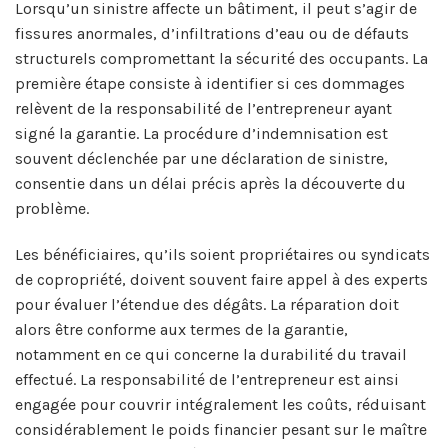
Lorsqu’un sinistre affecte un bâtiment, il peut s’agir de
fissures anormales, d’infiltrations d’eau ou de défauts
structurels compromettant la sécurité des occupants. La
première étape consiste à identifier si ces dommages
relèvent de la responsabilité de l’entrepreneur ayant
signé la garantie. La procédure d’indemnisation est
souvent déclenchée par une déclaration de sinistre,
consentie dans un délai précis après la découverte du
problème.
Les bénéficiaires, qu’ils soient propriétaires ou syndicats
de copropriété, doivent souvent faire appel à des experts
pour évaluer l’étendue des dégâts. La réparation doit
alors être conforme aux termes de la garantie,
notamment en ce qui concerne la durabilité du travail
effectué. La responsabilité de l’entrepreneur est ainsi
engagée pour couvrir intégralement les coûts, réduisant
considérablement le poids financier pesant sur le maître