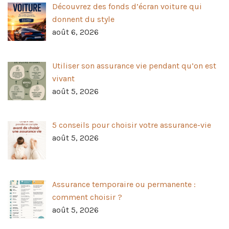
Découvrez des fonds d’écran voiture qui
donnent du style
août 6, 2026
Utiliser son assurance vie pendant qu’on est
vivant
août 5, 2026
5 conseils pour choisir votre assurance-vie
août 5, 2026
Assurance temporaire ou permanente :
comment choisir ?
août 5, 2026