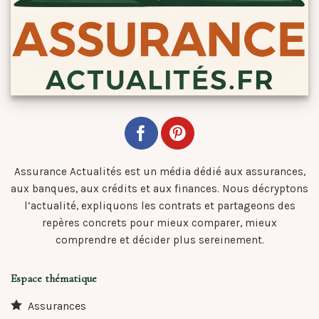
Assurance Actualités est un média dédié aux assurances,
aux banques, aux crédits et aux finances. Nous décryptons
l’actualité, expliquons les contrats et partageons des
repères concrets pour mieux comparer, mieux
comprendre et décider plus sereinement.
Espace thématique
Assurances