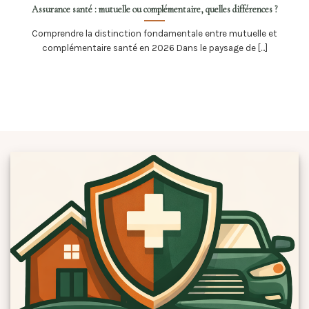
Assurance santé : mutuelle ou complémentaire, quelles différences ?
Comprendre la distinction fondamentale entre mutuelle et
complémentaire santé en 2026 Dans le paysage de [...]