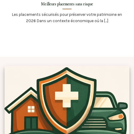
Meilleurs placements sans risque
Les placements sécurisés pour préserver votre patrimoine en
2026 Dans un contexte économique où la [...]