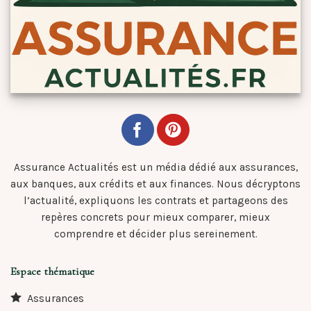
Assurance Actualités est un média dédié aux assurances,
aux banques, aux crédits et aux finances. Nous décryptons
l’actualité, expliquons les contrats et partageons des
repères concrets pour mieux comparer, mieux
comprendre et décider plus sereinement.
Espace thématique
Assurances