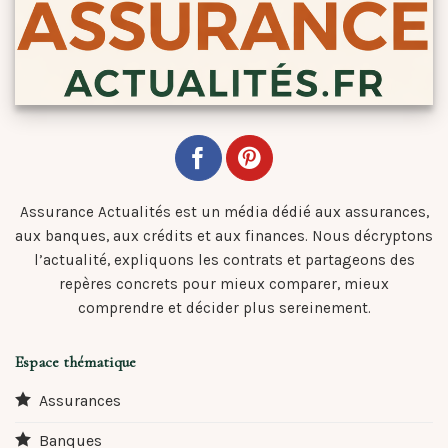
Assurance Actualités est un média dédié aux assurances,
aux banques, aux crédits et aux finances. Nous décryptons
l’actualité, expliquons les contrats et partageons des
repères concrets pour mieux comparer, mieux
comprendre et décider plus sereinement.
Espace thématique
Assurances
Banques