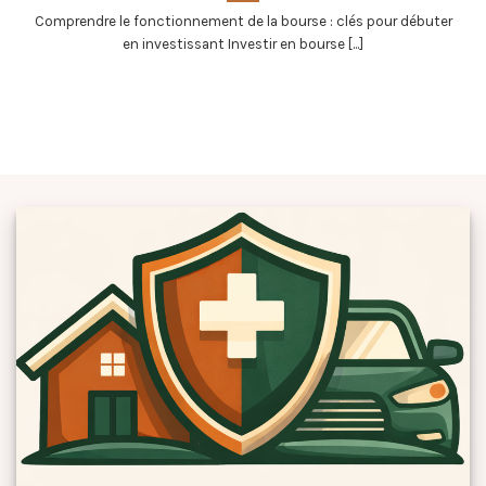
Comprendre le fonctionnement de la bourse : clés pour débuter
en investissant Investir en bourse [...]