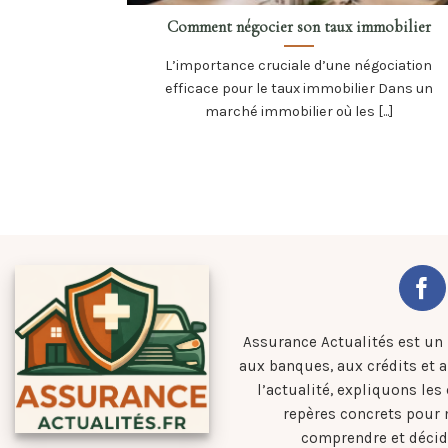
Comment négocier son taux immobilier
L’importance cruciale d’une négociation
efficace pour le taux immobilier Dans un
marché immobilier où les [...]
Assurance Actualités est un
aux banques, aux crédits et 
l’actualité, expliquons les
repères concrets pour
comprendre et décid