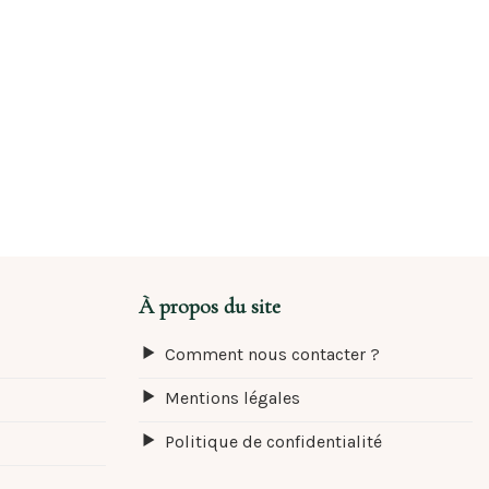
À propos du site
Comment nous contacter ?
Mentions légales
Politique de confidentialité