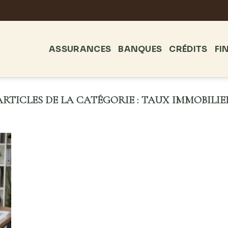
ASSURANCES
BANQUES
CRÉDITS
FI
TAUX IMMOBILIE