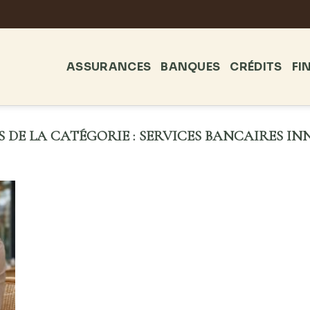
ASSURANCES
BANQUES
CRÉDITS
FI
SERVICES BANCAIRES I