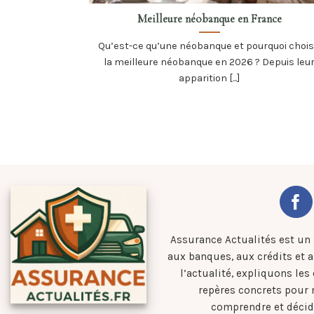
Meilleure néobanque en France
Qu’est-ce qu’une néobanque et pourquoi chois
la meilleure néobanque en 2026 ? Depuis leu
apparition [...]
Assurance Actualités est un
aux banques, aux crédits et 
l’actualité, expliquons les
repères concrets pour
comprendre et décid