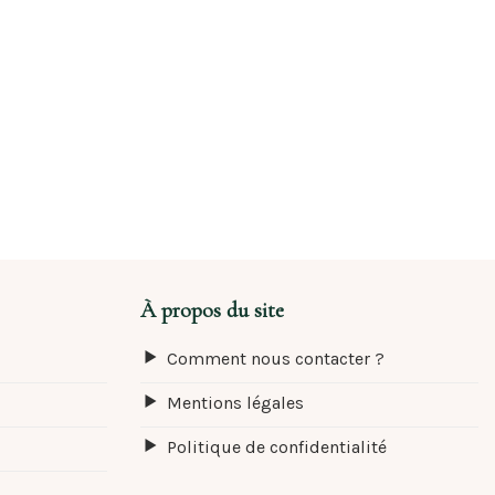
À propos du site
Comment nous contacter ?
Mentions légales
Politique de confidentialité