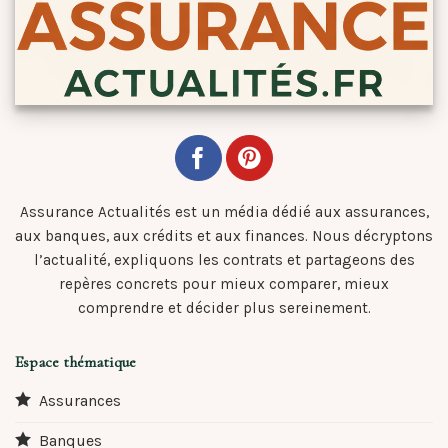
Assurance Actualités est un média dédié aux assurances,
aux banques, aux crédits et aux finances. Nous décryptons
l’actualité, expliquons les contrats et partageons des
repères concrets pour mieux comparer, mieux
comprendre et décider plus sereinement.
Espace thématique
Assurances
Banques