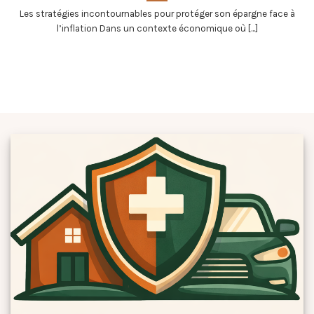
Les stratégies incontournables pour protéger son épargne face à
l’inflation Dans un contexte économique où [...]