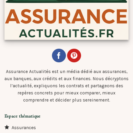
Assurance Actualités est un média dédié aux assurances,
aux banques, aux crédits et aux finances. Nous décryptons
l’actualité, expliquons les contrats et partageons des
repères concrets pour mieux comparer, mieux
comprendre et décider plus sereinement.
Espace thématique
Assurances