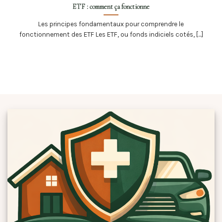
ETF : comment ça fonctionne
Les principes fondamentaux pour comprendre le
fonctionnement des ETF Les ETF, ou fonds indiciels cotés, [...]