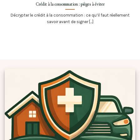
Crédit à la consommation : pièges à éviter
Décrypter le crédit à la consommation : ce qu’il faut réellement
savoir avant de signer [...]