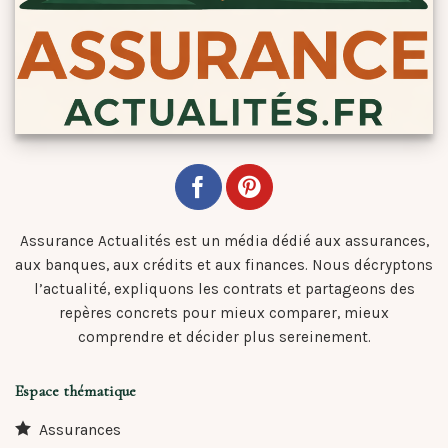
Assurance Actualités est un média dédié aux assurances,
aux banques, aux crédits et aux finances. Nous décryptons
l’actualité, expliquons les contrats et partageons des
repères concrets pour mieux comparer, mieux
comprendre et décider plus sereinement.
Espace thématique
Assurances