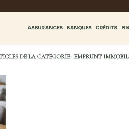
ASSURANCES
BANQUES
CRÉDITS
FI
EMPRUNT IMMOBIL