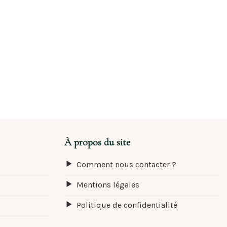
À propos du site
Comment nous contacter ?
Mentions légales
Politique de confidentialité