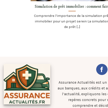
Simulation de prêt immobilier : comment fair
Comprendre l’importance de la simulation pr
immobilier pour un projet serein La simulatio
de prêt [...]
Assurance Actualités est un
aux banques, aux crédits et 
l’actualité, expliquons les
repères concrets pour
comprendre et décid