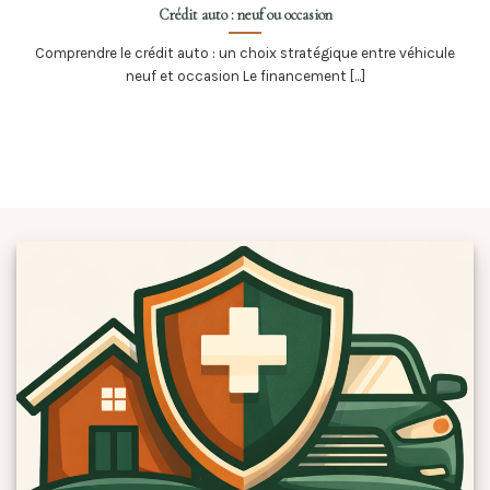
Crédit auto : neuf ou occasion
Comprendre le crédit auto : un choix stratégique entre véhicule
neuf et occasion Le financement [...]