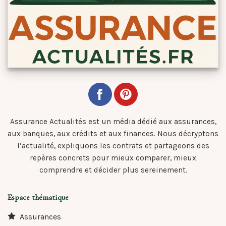
Assurance Actualités est un média dédié aux assurances,
aux banques, aux crédits et aux finances. Nous décryptons
l’actualité, expliquons les contrats et partageons des
repères concrets pour mieux comparer, mieux
comprendre et décider plus sereinement.
Espace thématique
Assurances