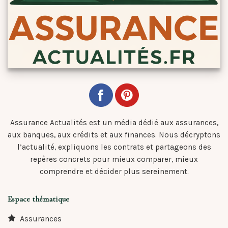
Assurance Actualités est un média dédié aux assurances,
aux banques, aux crédits et aux finances. Nous décryptons
l’actualité, expliquons les contrats et partageons des
repères concrets pour mieux comparer, mieux
comprendre et décider plus sereinement.
Espace thématique
Assurances