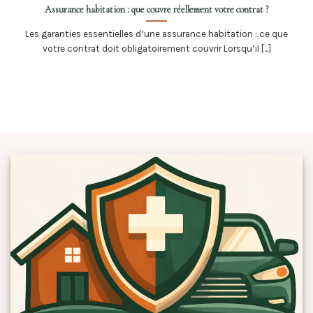
Assurance habitation : que couvre réellement votre contrat ?
Les garanties essentielles d’une assurance habitation : ce que
votre contrat doit obligatoirement couvrir Lorsqu’il [...]