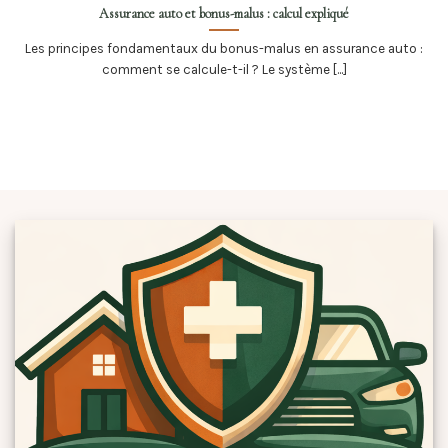
Assurance auto et bonus-malus : calcul expliqué
Les principes fondamentaux du bonus-malus en assurance auto :
comment se calcule-t-il ? Le système [...]