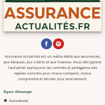
Assurance Actualités est un média dédié aux assurances,
aux banques, aux crédits et aux finances. Nous décryptons
l’actualité, expliquons les contrats et partageons des
repères concrets pour mieux comparer, mieux
comprendre et décider plus sereinement.
Espace thématique
Assurances