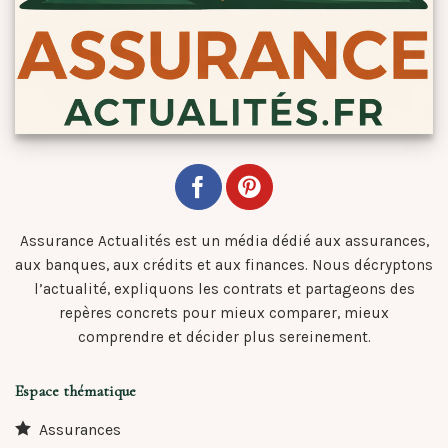
Assurance Actualités est un média dédié aux assurances,
aux banques, aux crédits et aux finances. Nous décryptons
l’actualité, expliquons les contrats et partageons des
repères concrets pour mieux comparer, mieux
comprendre et décider plus sereinement.
Espace thématique
Assurances