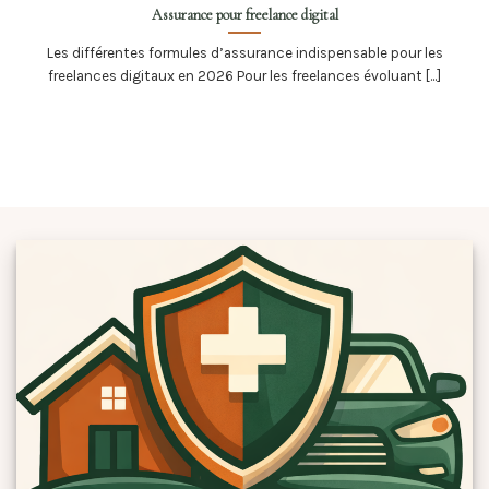
Assurance pour freelance digital
Les différentes formules d’assurance indispensable pour les
freelances digitaux en 2026 Pour les freelances évoluant [...]